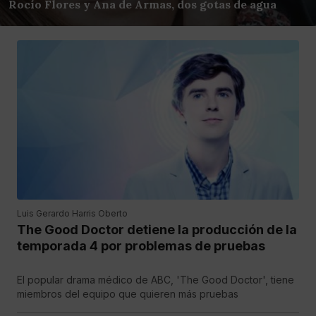
Rocío Flores y Ana de Armas, dos gotas de agua
Luis Gerardo Harris Oberto
The Good Doctor detiene la producción de la
temporada 4 por problemas de pruebas
El popular drama médico de ABC, 'The Good Doctor', tiene
miembros del equipo que quieren más pruebas