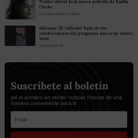
Tráiler oficial de la nueva película de Emilia
Clarke
Luis Gerardo Harris Oberto
Sálvame: El "ridículo" baile de los
colaboradores del programa que se ha vuelto
viral
Confidencial TV
Suscríbete al boletín
¡sé el primero en recibir noticias frescas de una
manera conveniente para ti!