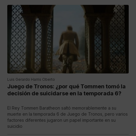
Luis Gerardo Harris Oberto
Juego de Tronos: ¿por qué Tommen tomó la
decisión de suicidarse en la temporada 6?
El Rey Tommen Baratheon saltó memorablemente a su
muerte en la temporada 6 de Juego de Tronos, pero varios
factores diferentes jugaron un papel importante en su
suicidio