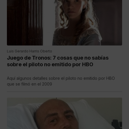
Luis Gerardo Harris Oberto
Juego de Tronos: 7 cosas que no sabías
sobre el piloto no emitido por HBO
Aquí algunos detalles sobre el piloto no emitido por HBO
que se filmó en el 2009