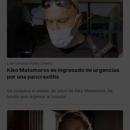
Luis Gerardo Harris Oberto
Kiko Matamoros es ingresado de urgencias
por una pancreatitis
Se complica el estado de salud de Kiko Matamoros, ha
tenido que regresar al hospital