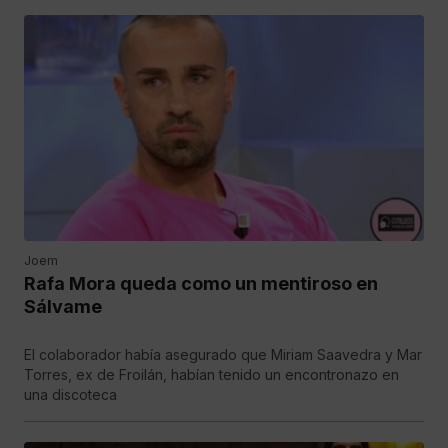
Joem
Rafa Mora queda como un mentiroso en
Sálvame
El colaborador había asegurado que Miriam Saavedra y Mar
Torres, ex de Froilán, habían tenido un encontronazo en
una discoteca