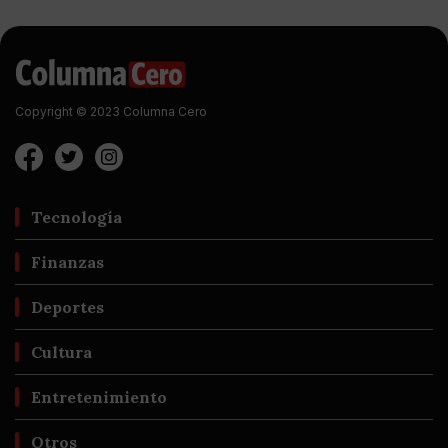
Copyright © 2023 Columna Cero
Tecnología
Finanzas
Deportes
Cultura
Entretenimiento
Otros