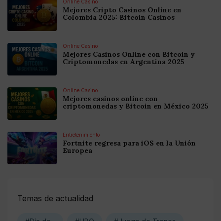
Online Casino
Mejores Cripto Casinos Online en
Colombia 2025: Bitcoin Casinos
Online Casino
Mejores Casinos Online con Bitcoin y
Criptomonedas en Argentina 2025
Online Casino
Mejores casinos online con
criptomonedas y Bitcoin en México 2025
Entretenimiento
Fortnite regresa para iOS en la Unión
Europea
Temas de actualidad