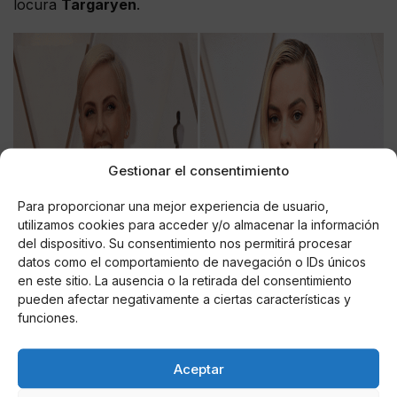
locura
Targaryen
.
Gestionar el consentimiento
Para proporcionar una mejor experiencia de usuario,
utilizamos cookies para acceder y/o almacenar la información
del dispositivo. Su consentimiento nos permitirá procesar
datos como el comportamiento de navegación o IDs únicos
en este sitio. La ausencia o la retirada del consentimiento
pueden afectar negativamente a ciertas características y
funciones.
Aceptar