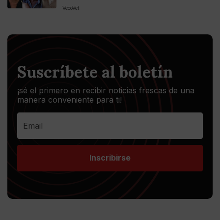
VecoVet
Suscríbete al boletín
¡sé el primero en recibir noticias frescas de una
manera conveniente para ti!
Inscribirse