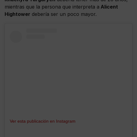
mientras que la persona que interpreta a
Alicent
Hightower
debería ser un poco mayor.
Ver esta publicación en Instagram