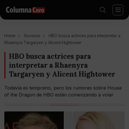
Home
Sucesos
HBO busca actrices para interpretar a
Rhaenyra Targaryen y Alicent Hightower
HBO busca actrices para
interpretar a Rhaenyra
Targaryen y Alicent Hightower
Todavía es temprano, pero los rumores sobre House
of the Dragon de HBO están comenzando a volar