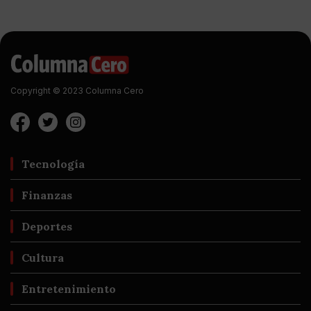
Copyright © 2023 Columna Cero
Tecnología
Finanzas
Deportes
Cultura
Entretenimiento