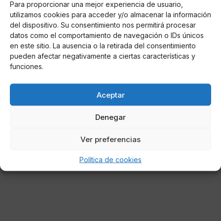
Para proporcionar una mejor experiencia de usuario,
utilizamos cookies para acceder y/o almacenar la información
del dispositivo. Su consentimiento nos permitirá procesar
datos como el comportamiento de navegación o IDs únicos
en este sitio. La ausencia o la retirada del consentimiento
pueden afectar negativamente a ciertas características y
funciones.
Aceptar
Denegar
Ver preferencias
Política de cookies