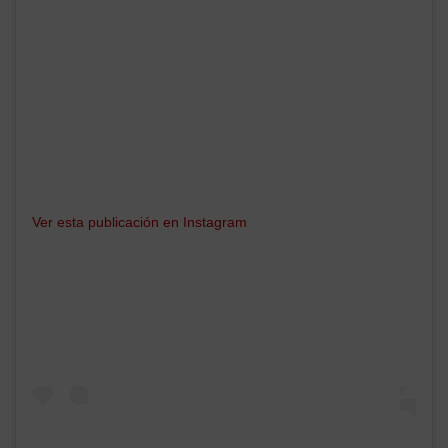
Ver esta publicación en Instagram