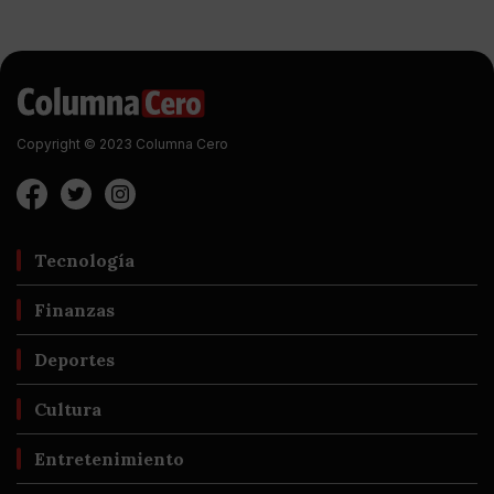
Copyright © 2023 Columna Cero
Tecnología
Finanzas
Deportes
Cultura
Entretenimiento