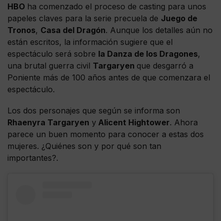
HBO
ha comenzado el proceso de casting para unos
papeles claves para la serie precuela de
Juego de
Tronos
,
Casa del Dragón
. Aunque los detalles aún no
están escritos, la información sugiere que el
espectáculo será sobre
la Danza de los Dragones
,
una brutal guerra civil
Targaryen
que desgarró a
Poniente más de 100 años antes de que comenzara el
espectáculo.
Los dos personajes que según se informa son
Rhaenyra Targaryen
y
Alicent Hightower
. Ahora
parece un buen momento para conocer a estas dos
mujeres. ¿Quiénes son y por qué son tan
importantes?.