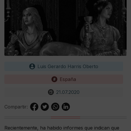
Luis Gerardo Harris Oberto
España
21.07.2020
Compartir:
Recientemente, ha habido informes que indican que