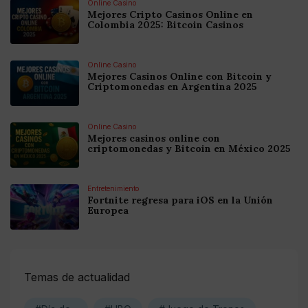
Online Casino
Mejores Cripto Casinos Online en
Colombia 2025: Bitcoin Casinos
Online Casino
Mejores Casinos Online con Bitcoin y
Criptomonedas en Argentina 2025
Online Casino
Mejores casinos online con
criptomonedas y Bitcoin en México 2025
Entretenimiento
Fortnite regresa para iOS en la Unión
Europea
Temas de actualidad