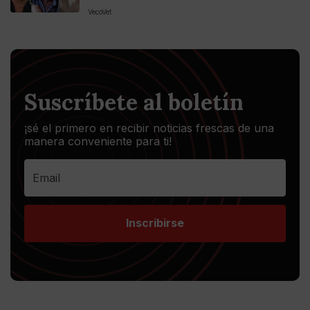
VecoVet
Suscríbete al boletín
¡sé el primero en recibir noticias frescas de una
manera conveniente para ti!
Inscribirse