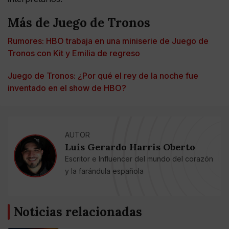
Más de Juego de Tronos
Rumores: HBO trabaja en una miniserie de Juego de
Tronos con Kit y Emilia de regreso
Juego de Tronos: ¿Por qué el rey de la noche fue
inventado en el show de HBO?
AUTOR
Luis Gerardo Harris Oberto
Escritor e Influencer del mundo del corazón
y la farándula española
Noticias relacionadas