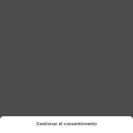
Gestionar el consentimiento