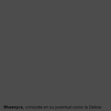
Rhaenyra
, conocida en su juventud como la Delicia