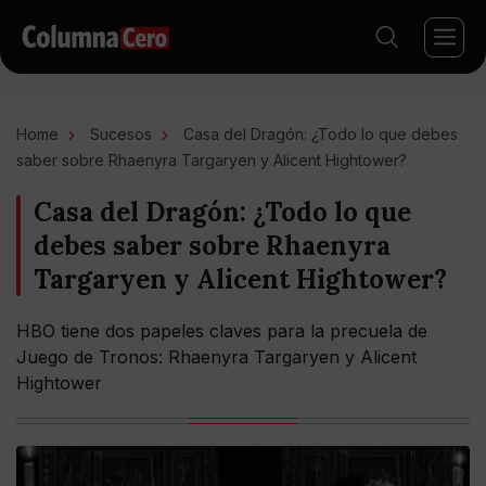
Home
Sucesos
Casa del Dragón: ¿Todo lo que debes
saber sobre Rhaenyra Targaryen y Alicent Hightower?
Casa del Dragón: ¿Todo lo que
debes saber sobre Rhaenyra
Targaryen y Alicent Hightower?
HBO tiene dos papeles claves para la precuela de
Juego de Tronos: Rhaenyra Targaryen y Alicent
Hightower