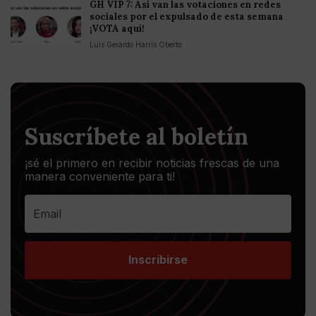
GH VIP 7: Así van las votaciones en redes
sociales por el expulsado de esta semana
¡VOTA aquí!
Luis Gerardo Harris Oberto
Suscríbete al boletín
¡sé el primero en recibir noticias frescas de una
manera conveniente para ti!
Inscribirse