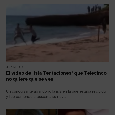
J. C. RUBIO
El vídeo de 'Isla Tentaciones' que Telecinco
no quiere que se vea
Un concursante abandonó la isla en la que estaba recluido
y fue corriendo a buscar a su novia