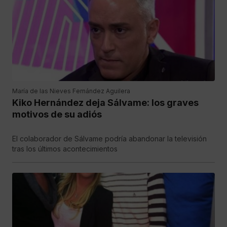
María de las Nieves Fernández Aguilera
Kiko Hernández deja Sálvame: los graves
motivos de su adiós
El colaborador de Sálvame podría abandonar la televisión
tras los últimos acontecimientos