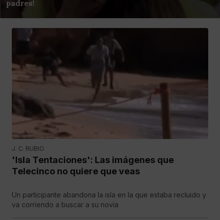
padres!
J. C. RUBIO
'Isla Tentaciones': Las imágenes que
Telecinco no quiere que veas
Un participante abandona la isla en la que estaba recluido y
va corriendo a buscar a su novia