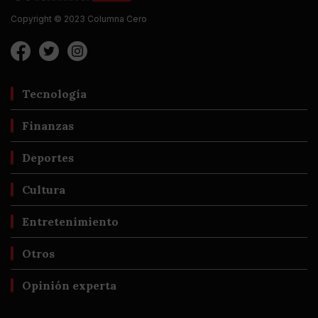
Copyright © 2023 Columna Cero
Tecnología
Finanzas
Deportes
Cultura
Entretenimiento
Otros
Opinión experta