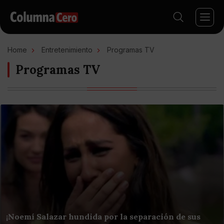
Home
Entretenimiento
Programas TV
Programas TV
¡Noemí Salazar hundida por la separación de sus