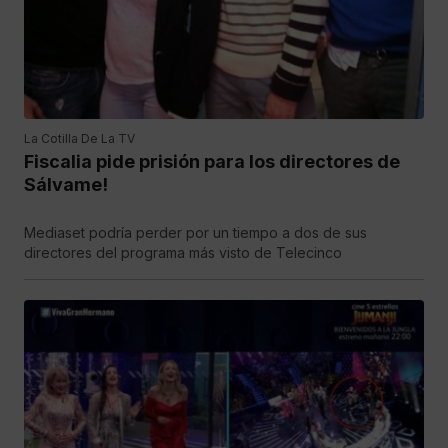
La Cotilla De La TV
Fiscalia pide prisión para los directores de
Sálvame!
Mediaset podría perder por un tiempo a dos de sus
directores del programa más visto de Telecinco