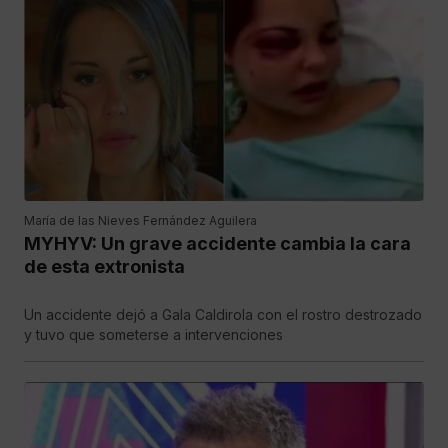
María de las Nieves Fernández Aguilera
MYHYV: Un grave accidente cambia la cara
de esta extronista
Un accidente dejó a Gala Caldirola con el rostro destrozado
y tuvo que someterse a intervenciones