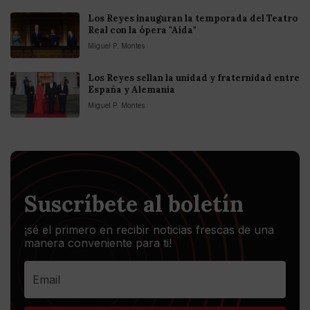
Los Reyes inauguran la temporada del Teatro
Real con la ópera "Aída"
Miguel P. Montes
Los Reyes sellan la unidad y fraternidad entre
España y Alemania
Miguel P. Montes
Suscríbete al boletín
¡sé el primero en recibir noticias frescas de una
manera conveniente para ti!