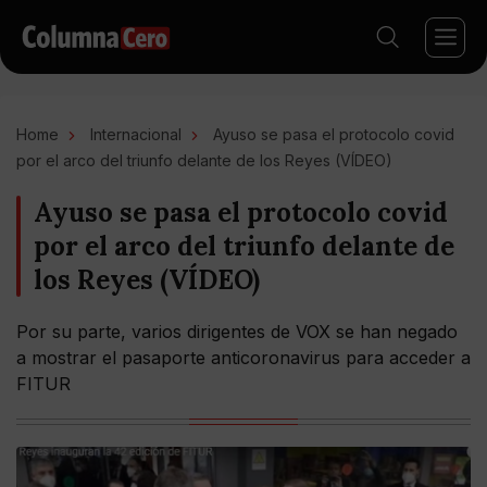
Home
Internacional
Ayuso se pasa el protocolo covid
por el arco del triunfo delante de los Reyes (VÍDEO)
Ayuso se pasa el protocolo covid
por el arco del triunfo delante de
los Reyes (VÍDEO)
Por su parte, varios dirigentes de VOX se han negado
a mostrar el pasaporte anticoronavirus para acceder a
FITUR