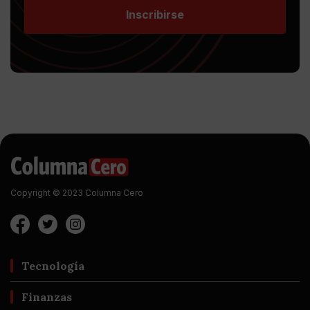
Inscribirse
Copyright © 2023 Columna Cero
Tecnología
Finanzas