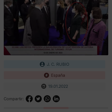
J. C. RUBIO
España
19.01.2022
Compartir: