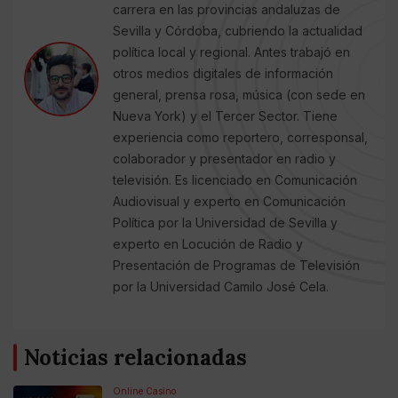
carrera en las provincias andaluzas de
Sevilla y Córdoba, cubriendo la actualidad
política local y regional. Antes trabajó en
otros medios digitales de información
general, prensa rosa, música (con sede en
Nueva York) y el Tercer Sector. Tiene
experiencia como reportero, corresponsal,
colaborador y presentador en radio y
televisión. Es licenciado en Comunicación
Audiovisual y experto en Comunicación
Política por la Universidad de Sevilla y
experto en Locución de Radio y
Presentación de Programas de Televisión
por la Universidad Camilo José Cela.
Noticias relacionadas
Online Casino