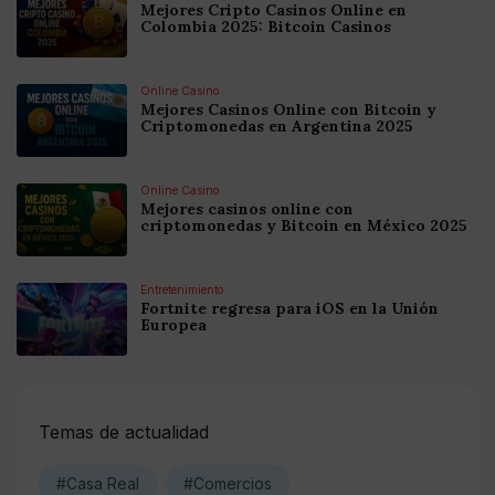
Mejores Cripto Casinos Online en
Colombia 2025: Bitcoin Casinos
Online Casino
Mejores Casinos Online con Bitcoin y
Criptomonedas en Argentina 2025
Online Casino
Mejores casinos online con
criptomonedas y Bitcoin en México 2025
Entretenimiento
Fortnite regresa para iOS en la Unión
Europea
Temas de actualidad
#Casa Real
#Comercios