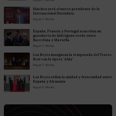
Sánchez será el nuevo presidente de la
Internacional Socialista
Miguel P. Montes
España, Francia y Portugal acuerdan un
gasoducto de hidrógeno verde entre
Barcelona y Marsella
Miguel P. Montes
Los Reyes inauguran la temporada del Teatro
Real con la ópera "Aída"
Miguel P. Montes
Los Reyes sellan la unidad y fraternidad entre
España y Alemania
Miguel P. Montes