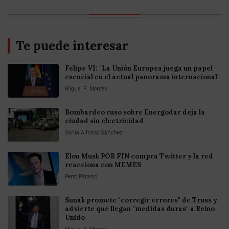
Te puede interesar
Felipe VI: "La Unión Europea juega un papel
esencial en el actual panorama internacional"
Miguel P. Montes
Bombardeo ruso sobre Energodar deja la
ciudad sin electricidad
Sonia Alfonso Sánchez
Elon Musk POR FIN compra Twitter y la red
reacciona con MEMES
Perro Páramo
Sunak promete "corregir errores" de Truss y
advierte que llegan "medidas duras" a Reino
Unido
Miguel P. Montes