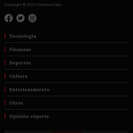
Copyright © 2023 Columna Cero
Tecnología
Finanzas
Deportes
Cultura
Entretenimiento
Otros
Opinión experta