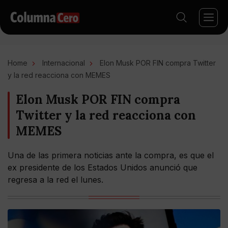
Home
Internacional
Elon Musk POR FIN compra Twitter
y la red reacciona con MEMES
Elon Musk POR FIN compra
Twitter y la red reacciona con
MEMES
Una de las primera noticias ante la compra, es que el
ex presidente de los Estados Unidos anunció que
regresa a la red el lunes.