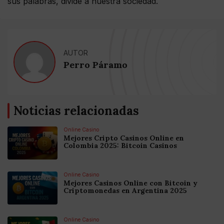
sus palabras, divide a nuestra sociedad.
AUTOR
Perro Páramo
Noticias relacionadas
Online Casino
Mejores Cripto Casinos Online en
Colombia 2025: Bitcoin Casinos
Online Casino
Mejores Casinos Online con Bitcoin y
Criptomonedas en Argentina 2025
Online Casino