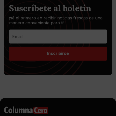
Suscríbete al boletín
¡sé el primero en recibir noticias frescas de una
manera conveniente para ti!
Inscribirse