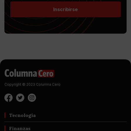
Inscribirse
Copyright © 2023 Columna Cero
Tecnología
Finanzas