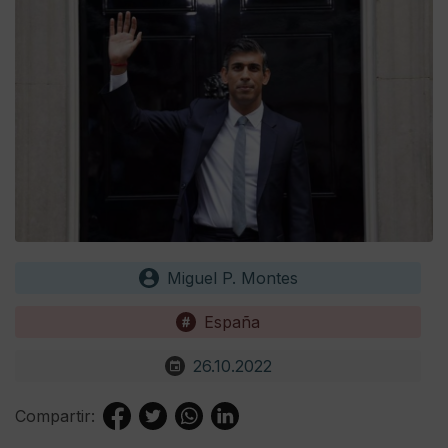
Miguel P. Montes
España
26.10.2022
Compartir: