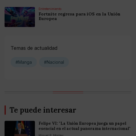
Entretenimiento
Fortnite regresa para iOS en la Unión
Europea
Temas de actualidad
#Manga
#Nacional
Te puede interesar
Felipe VI: "La Unión Europea juega un papel
esencial en el actual panorama internacional"
Miguel P. Montes