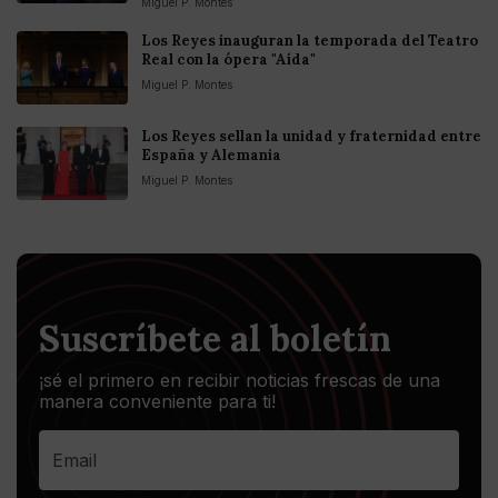
Miguel P. Montes
Los Reyes inauguran la temporada del Teatro
Real con la ópera "Aída"
Miguel P. Montes
Los Reyes sellan la unidad y fraternidad entre
España y Alemania
Miguel P. Montes
Suscríbete al boletín
¡sé el primero en recibir noticias frescas de una
manera conveniente para ti!