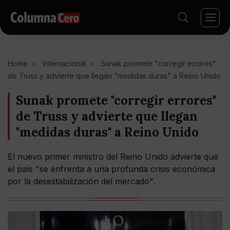
Home
Internacional
Sunak promete "corregir errores"
de Truss y advierte que llegan "medidas duras" a Reino Unido
Sunak promete "corregir errores"
de Truss y advierte que llegan
"medidas duras" a Reino Unido
El nuevo primer ministro del Reino Unido advierte que
el país "se enfrenta a una profunda crisis económica
por la desestabilización del mercado".