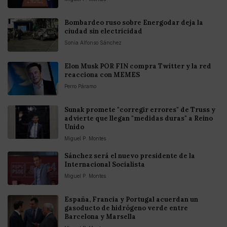
Bombardeo ruso sobre Energodar deja la
ciudad sin electricidad
Sonia Alfonso Sánchez
Elon Musk POR FIN compra Twitter y la red
reacciona con MEMES
Perro Páramo
Sunak promete "corregir errores" de Truss y
advierte que llegan "medidas duras" a Reino
Unido
Miguel P. Montes
Sánchez será el nuevo presidente de la
Internacional Socialista
Miguel P. Montes
España, Francia y Portugal acuerdan un
gasoducto de hidrógeno verde entre
Barcelona y Marsella