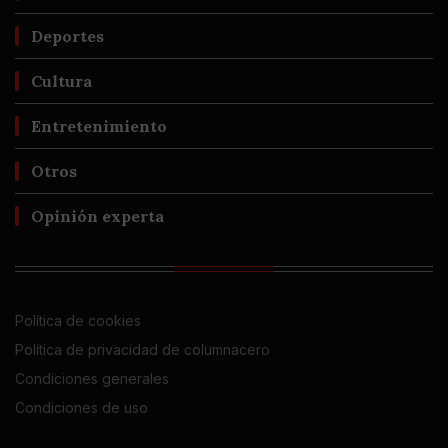
Deportes
Cultura
Entretenimiento
Otros
Opinión experta
Política de cookies
Política de privacidad de columnacero
Condiciones generales
Condiciones de uso