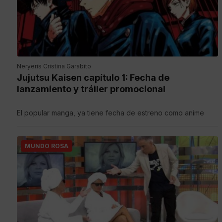
Neryeris Cristina Garabito
Jujutsu Kaisen capítulo 1: Fecha de
lanzamiento y tráiler promocional
El popular manga, ya tiene fecha de estreno como anime
MUNDO ROSA