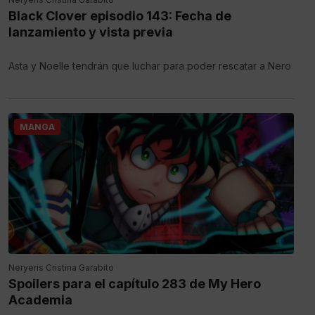
Black Clover episodio 143: Fecha de
lanzamiento y vista previa
Asta y Noelle tendrán que luchar para poder rescatar a Nero
MANGA
Neryeris Cristina Garabito
Spoilers para el capítulo 283 de My Hero
Academia