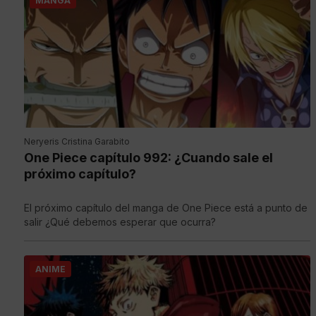
MANGA
Neryeris Cristina Garabito
One Piece capítulo 992: ¿Cuando sale el
próximo capítulo?
El próximo capítulo del manga de One Piece está a punto de
salir ¿Qué debemos esperar que ocurra?
ANIME