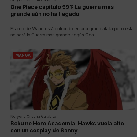
One Piece capítulo 991: La guerra más
grande aún no ha llegado
El arco de Wano está entrando en una gran batalla pero esta
no será la Guerra más grande según Oda
MANGA
Neryeris Cristina Garabito
Boku no Hero Academia: Hawks vuela alto
con un cosplay de Sanny