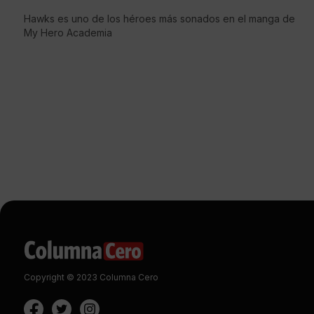
Hawks es uno de los héroes más sonados en el manga de
My Hero Academia
Copyright © 2023 Columna Cero