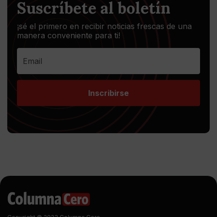
Suscríbete al boletín
¡sé el primero en recibir noticias frescas de una
manera conveniente para ti!
Inscribirse