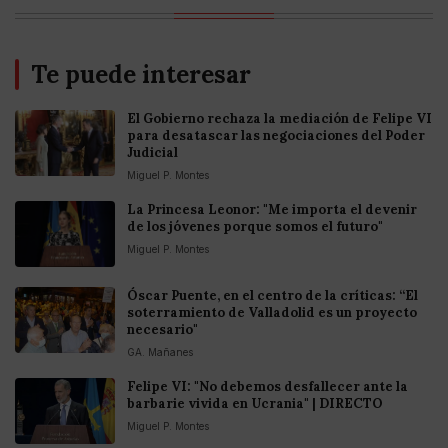
Te puede interesar
El Gobierno rechaza la mediación de Felipe VI
para desatascar las negociaciones del Poder
Judicial
Miguel P. Montes
La Princesa Leonor: "Me importa el devenir
de los jóvenes porque somos el futuro"
Miguel P. Montes
Óscar Puente, en el centro de la críticas: “El
soterramiento de Valladolid es un proyecto
necesario"
GA. Mañanes
Felipe VI: "No debemos desfallecer ante la
barbarie vivida en Ucrania" | DIRECTO
Miguel P. Montes