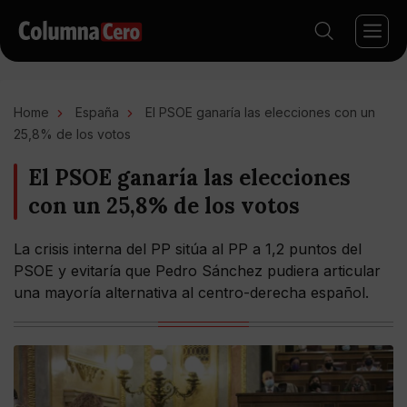
Home
España
El PSOE ganaría las elecciones con un
25,8% de los votos
El PSOE ganaría las elecciones
con un 25,8% de los votos
La crisis interna del PP sitúa al PP a 1,2 puntos del
PSOE y evitaría que Pedro Sánchez pudiera articular
una mayoría alternativa al centro-derecha español.