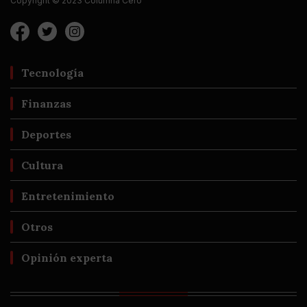
Copyright © 2023 Columna Cero
Tecnología
Finanzas
Deportes
Cultura
Entretenimiento
Otros
Opinión experta