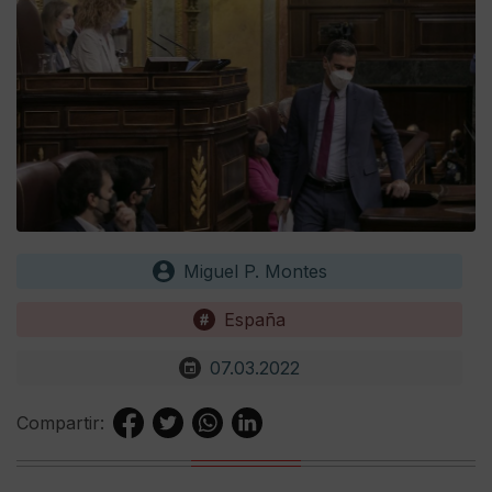
Miguel P. Montes
España
07.03.2022
Compartir: