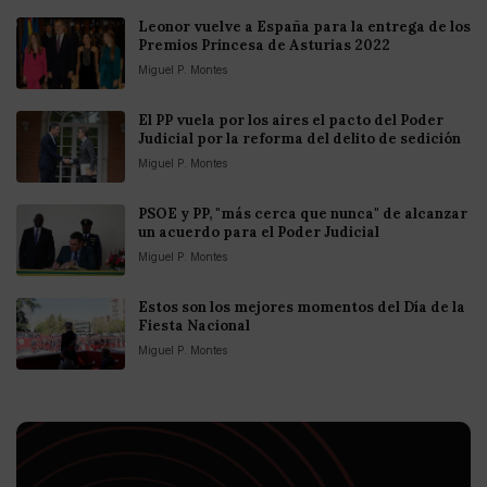
Leonor vuelve a España para la entrega de los
Premios Princesa de Asturias 2022
Miguel P. Montes
El PP vuela por los aires el pacto del Poder
Judicial por la reforma del delito de sedición
Miguel P. Montes
PSOE y PP, "más cerca que nunca" de alcanzar
un acuerdo para el Poder Judicial
Miguel P. Montes
Estos son los mejores momentos del Día de la
Fiesta Nacional
Miguel P. Montes