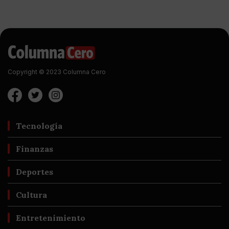
Copyright © 2023 Columna Cero
Tecnología
Finanzas
Deportes
Cultura
Entretenimiento