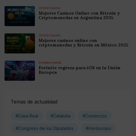
Online Casino
Mejores Casinos Online con Bitcoin y
Criptomonedas en Argentina 2025
Online Casino
Mejores casinos online con
criptomonedas y Bitcoin en México 2025
Entretenimiento
Fortnite regresa para iOS en la Unión
Europea
Temas de actualidad
#Casa Real
#Cataluña
#Comercios
#Congreso de los Diputados
#Horóscopo