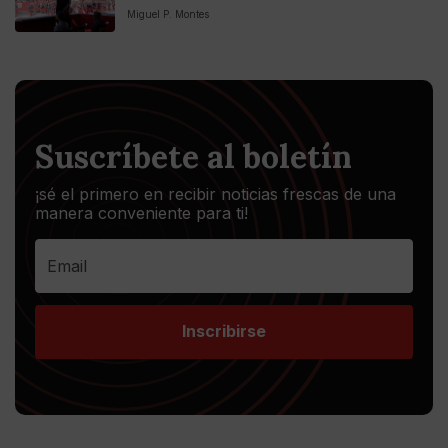
Miguel P. Montes
Suscríbete al boletín
¡sé el primero en recibir noticias frescas de una
manera conveniente para ti!
Inscribirse