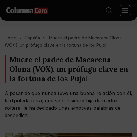
Home
España
Muere el padre de Macarena Olona
(VOX), un prófugo clave en la fortuna de los Pujol
Muere el padre de Macarena
Olona (VOX), un prófugo clave en
la fortuna de los Pujol
A pesar de que nunca tuvo una buena relación con él,
la diputada ultra, que se considera hija de madre
soltera, le ha dedicado unas emotivas palabras de
despedida