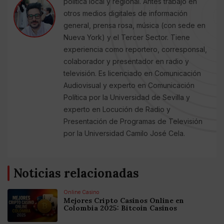
política local y regional. Antes trabajó en
otros medios digitales de información
general, prensa rosa, música (con sede en
Nueva York) y el Tercer Sector. Tiene
experiencia como reportero, corresponsal,
colaborador y presentador en radio y
televisión. Es licenciado en Comunicación
Audiovisual y experto en Comunicación
Política por la Universidad de Sevilla y
experto en Locución de Radio y
Presentación de Programas de Televisión
por la Universidad Camilo José Cela.
Noticias relacionadas
Online Casino
Mejores Cripto Casinos Online en
Colombia 2025: Bitcoin Casinos