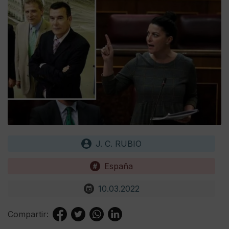
J. C. RUBIO
España
10.03.2022
Compartir: