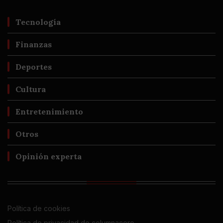
Tecnología
Finanzas
Deportes
Cultura
Entretenimiento
Otros
Opinión experta
Política de cookies
Política de privacidad de columnacero