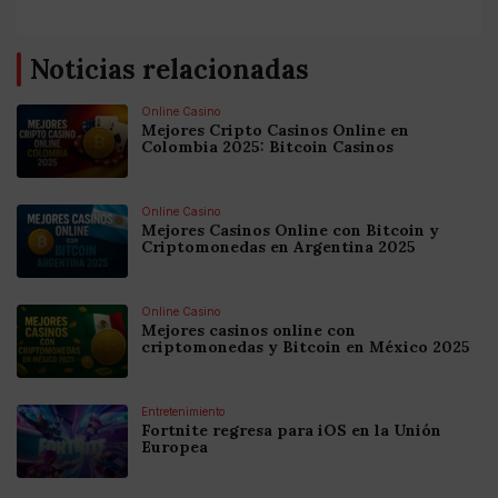
Noticias relacionadas
Online Casino
Mejores Cripto Casinos Online en
Colombia 2025: Bitcoin Casinos
Online Casino
Mejores Casinos Online con Bitcoin y
Criptomonedas en Argentina 2025
Online Casino
Mejores casinos online con
criptomonedas y Bitcoin en México 2025
Entretenimiento
Fortnite regresa para iOS en la Unión
Europea