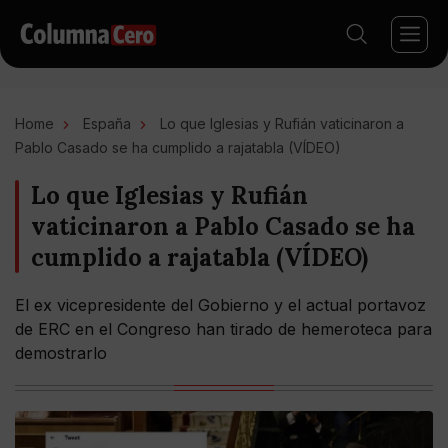
Home
España
Lo que Iglesias y Rufián vaticinaron a
Pablo Casado se ha cumplido a rajatabla (VÍDEO)
Lo que Iglesias y Rufián
vaticinaron a Pablo Casado se ha
cumplido a rajatabla (VÍDEO)
El ex vicepresidente del Gobierno y el actual portavoz
de ERC en el Congreso han tirado de hemeroteca para
demostrarlo