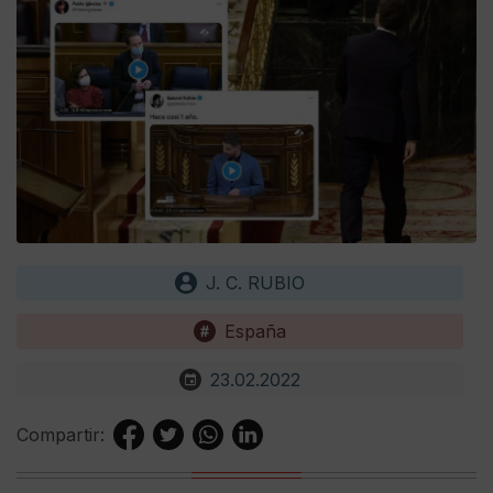
J. C. RUBIO
España
23.02.2022
Compartir: