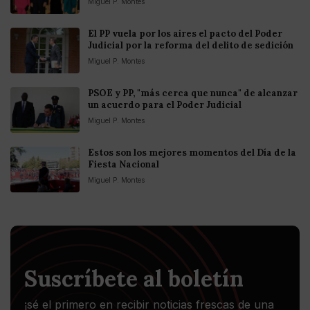
Miguel P. Montes
El PP vuela por los aires el pacto del Poder
Judicial por la reforma del delito de sedición
Miguel P. Montes
PSOE y PP, "más cerca que nunca" de alcanzar
un acuerdo para el Poder Judicial
Miguel P. Montes
Estos son los mejores momentos del Día de la
Fiesta Nacional
Miguel P. Montes
Suscríbete al boletín
¡sé el primero en recibir noticias frescas de una