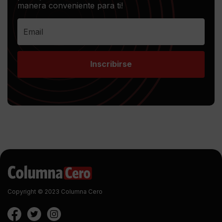
manera conveniente para ti!
Inscribirse
Copyright © 2023 Columna Cero