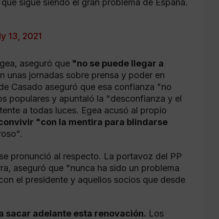
, que sigue siendo el gran problema de España.
ly 13, 2021
Egea, aseguró que
"no se puede llegar a
n unas jornadas sobre prensa y poder en
de Casado aseguró que esa confianza "no
os populares y apuntaló la "desconfianza y el
stente a todas luces. Egea acusó al propio
onvivir "con la mentira para blindarse
roso".
se pronunció al respecto. La portavoz del PP
ra, aseguró que "nunca ha sido un problema
con el presidente y aquellos socios que desde
a sacar adelante esta renovación.
Los