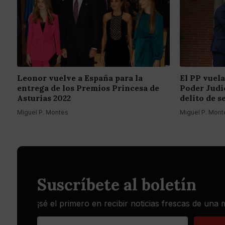
Leonor vuelve a España para la
El PP vuela
entrega de los Premios Princesa de
Poder Judic
Asturias 2022
delito de s
Miguel P. Montes
Miguel P. Mont
Suscríbete al boletín
¡sé el primero en recibir noticias frescas de una