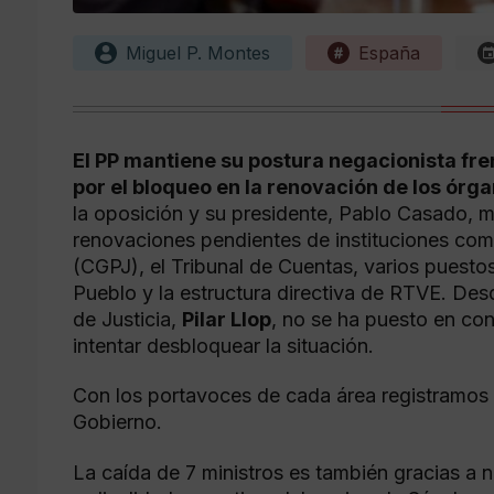
Miguel P. Montes
España
El PP mantiene su postura negacionista fre
por el bloqueo en la renovación de los órg
la oposición y su presidente, Pablo Casado, m
renovaciones pendientes de instituciones com
(CGPJ), el Tribunal de Cuentas, varios puestos
Pueblo y la estructura directiva de RTVE. De
de Justicia,
Pilar Llop
, no se ha puesto en con
intentar desbloquear la situación.
Con los portavoces de cada área registramos
Gobierno.
La caída de 7 ministros es también gracias a 