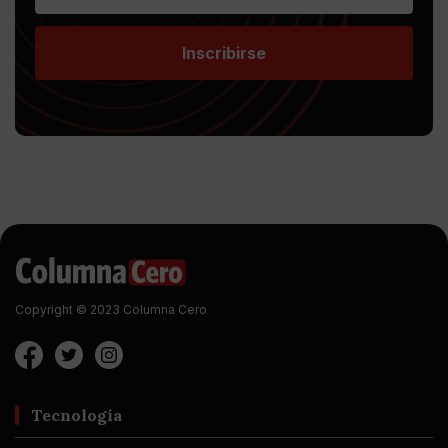
Inscribirse
Copyright © 2023 Columna Cero
Tecnología