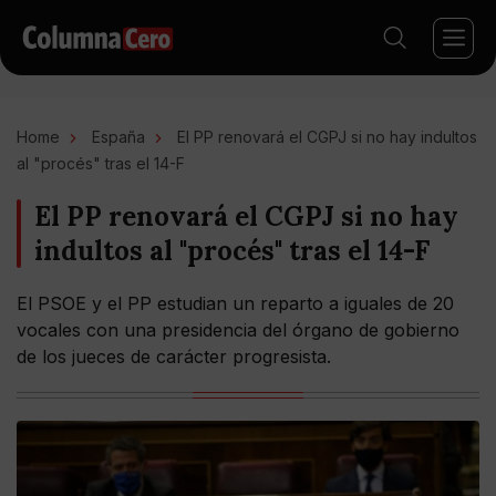
Home
España
El PP renovará el CGPJ si no hay indultos
al "procés" tras el 14-F
El PP renovará el CGPJ si no hay
indultos al "procés" tras el 14-F
El PSOE y el PP estudian un reparto a iguales de 20
vocales con una presidencia del órgano de gobierno
de los jueces de carácter progresista.