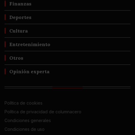
Finanzas
Deportes
Cultura
Entretenimiento
Otros
Opinión experta
Política de cookies
Política de privacidad de columnacero
Condiciones generales
Condiciones de uso