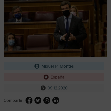
Miguel P. Montes
España
09.12.2020
Compartir: