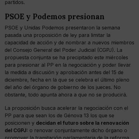
partidos.
PSOE y Podemos presionan
PSOE y Unidas Podemos presentaron la semana
pasada una proposición de ley para limitar la
capacidad de acción y de nombrar a nuevos miembros
del Consejo General del Poder Judicial (CGPJ). La
propuesta conjunta se ha precipitado este miércoles
para presionar al PP en la negociación y poder llevar
la medida a discusión y aprobación antes del 15 de
diciembre, fecha en la que se celebra el último pleno
del año del órgano de gobierno de los jueces. No
obstante, todo apunta ahora a que no se producirá.
La proposición busca acelerar la negociación con el
PP para que sean los de Génova 13 los que se
posicionen y
decidan el futuro sobre la renovación
del CGPJ:
o renovar conjuntamente dicho órgano o
promover la tramitación parlamentaria de la reforma