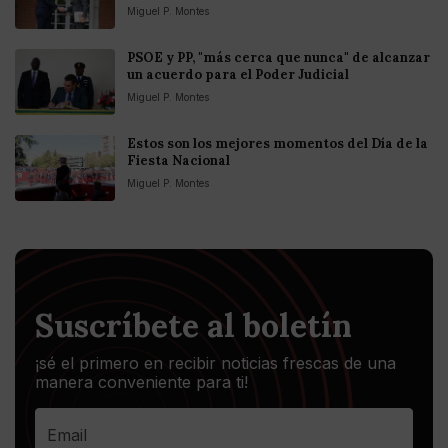
Miguel P. Montes
PSOE y PP, "más cerca que nunca" de alcanzar
un acuerdo para el Poder Judicial
Miguel P. Montes
Estos son los mejores momentos del Día de la
Fiesta Nacional
Miguel P. Montes
Suscríbete al boletín
¡sé el primero en recibir noticias frescas de una
manera conveniente para ti!