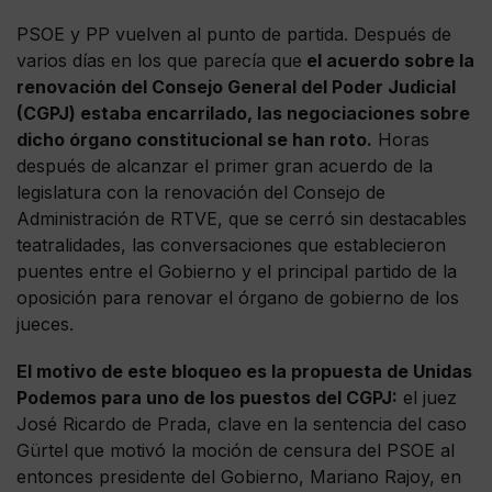
PSOE y PP vuelven al punto de partida. Después de
varios días en los que parecía que
el acuerdo sobre la
renovación del Consejo General del Poder Judicial
(CGPJ) estaba encarrilado, las negociaciones sobre
dicho órgano constitucional se han roto.
Horas
después de alcanzar el primer gran acuerdo de la
legislatura con la renovación del Consejo de
Administración de RTVE, que se cerró sin destacables
teatralidades, las conversaciones que establecieron
puentes entre el Gobierno y el principal partido de la
oposición para renovar el órgano de gobierno de los
jueces.
El motivo de este bloqueo es la propuesta de Unidas
Podemos para uno de los puestos del CGPJ:
el juez
José Ricardo de Prada, clave en la sentencia del caso
Gürtel que motivó la moción de censura del PSOE al
entonces presidente del Gobierno, Mariano Rajoy, en