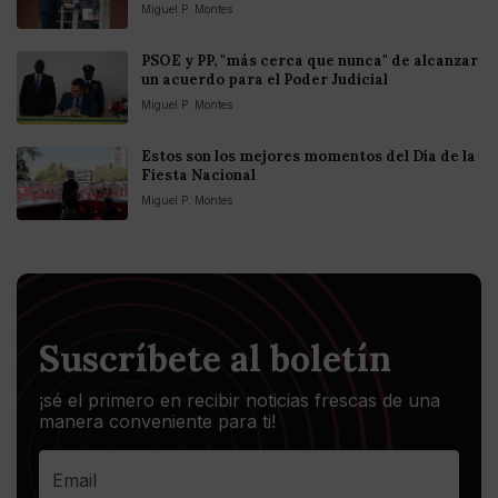
Miguel P. Montes
PSOE y PP, "más cerca que nunca" de alcanzar
un acuerdo para el Poder Judicial
Miguel P. Montes
Estos son los mejores momentos del Día de la
Fiesta Nacional
Miguel P. Montes
Suscríbete al boletín
¡sé el primero en recibir noticias frescas de una
manera conveniente para ti!