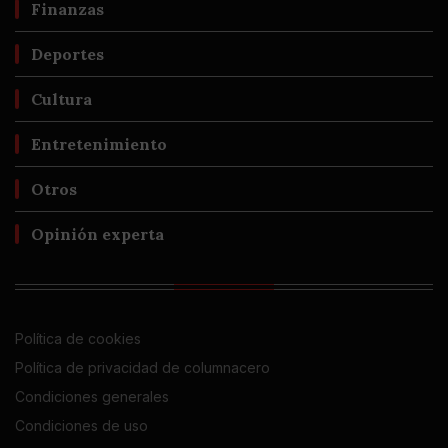
Finanzas
Deportes
Cultura
Entretenimiento
Otros
Opinión experta
Política de cookies
Política de privacidad de columnacero
Condiciones generales
Condiciones de uso