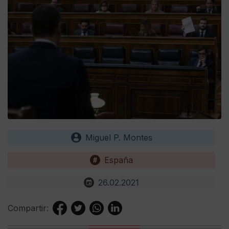
Miguel P. Montes
España
26.02.2021
Compartir: