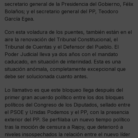
secretario general de la Presidencia del Gobierno, Félix
Bolaños; y el secretario general del PP, Teodoro
García Egea.
Con esta voladura de los puentes, también están en el
aire la renovación del Tribunal Constitucional, el
Tribunal de Cuentas y el Defensor del Pueblo. El
Poder Judicial lleva ya dos años con el mandato
caducado, en situación de interinidad. Esta es una
situación anómala, completamente excepcional que
debe ser solucionada cuanto antes.
Lo llamativo es que este bloqueo llega después del
primer gran acuerdo político entre los dos bloques
políticos del Congreso de los Diputados, sellado entre
el PSOE y Unidas Podemos y el PP, con la presencia
exterior del PP. Se perfilaba un nuevo tiempo político
tras la moción de censura a Rajoy, que deterioró a
niveles insospechados la relación entre el nuevo líder