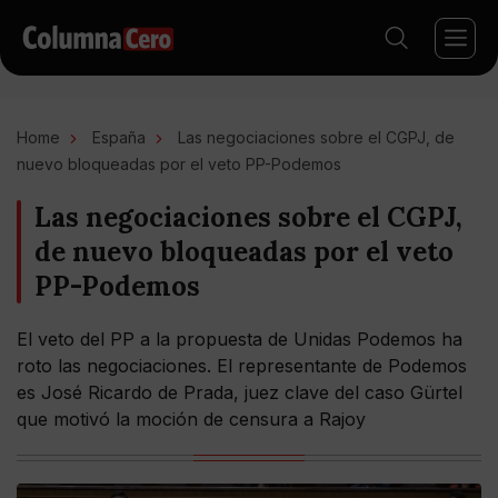
Home
España
Las negociaciones sobre el CGPJ, de
nuevo bloqueadas por el veto PP-Podemos
Las negociaciones sobre el CGPJ,
de nuevo bloqueadas por el veto
PP-Podemos
El veto del PP a la propuesta de Unidas Podemos ha
roto las negociaciones. El representante de Podemos
es José Ricardo de Prada, juez clave del caso Gürtel
que motivó la moción de censura a Rajoy