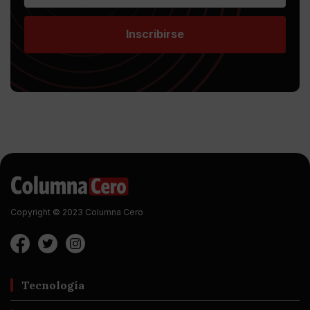
Inscribirse
Copyright © 2023 Columna Cero
Tecnología