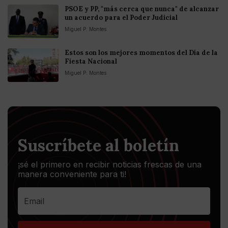
PSOE y PP, "más cerca que nunca" de alcanzar
un acuerdo para el Poder Judicial
Miguel P. Montes
Estos son los mejores momentos del Día de la
Fiesta Nacional
Miguel P. Montes
Suscríbete al boletín
¡sé el primero en recibir noticias frescas de una
manera conveniente para ti!