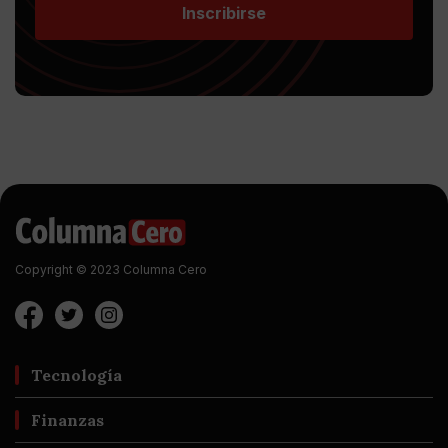
Inscribirse
Copyright © 2023 Columna Cero
Tecnología
Finanzas