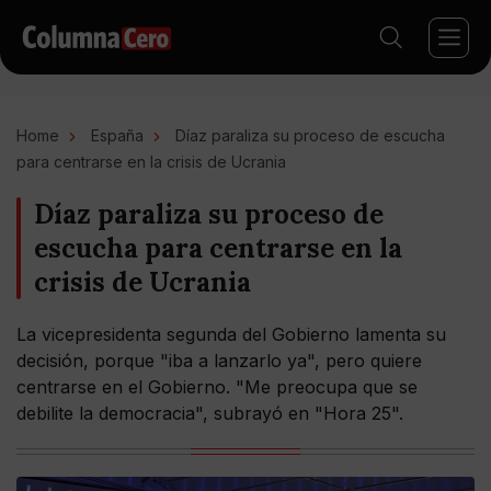
Home
España
Díaz paraliza su proceso de escucha
para centrarse en la crisis de Ucrania
Díaz paraliza su proceso de
escucha para centrarse en la
crisis de Ucrania
La vicepresidenta segunda del Gobierno lamenta su
decisión, porque "iba a lanzarlo ya", pero quiere
centrarse en el Gobierno. "Me preocupa que se
debilite la democracia", subrayó en "Hora 25".