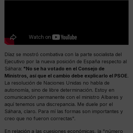
Díaz se mostró combativa con la parte socialista del
Ejecutivo por la nueva posición de España respecto al
Sáhara:
"No se ha votado en el Consejo de
Ministros, así que el cambio debe explicarlo el PSOE
.
La resolución de Naciones Unidas no habla de
autonomía, sino de libre determinación. Estoy en
comunicación permanente con el ministro Albares y
aquí tenemos una discrepancia. Me duele por el
Sáhara, claro. Para mí las formas son importantes y
creo que no fueron correctas".
En relación a las cuesiones económicas, la "número