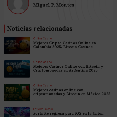
Miguel P. Montes
Noticias relacionadas
Online Casino
Mejores Cripto Casinos Online en
Colombia 2025: Bitcoin Casinos
Online Casino
Mejores Casinos Online con Bitcoin y
Criptomonedas en Argentina 2025
Online Casino
Mejores casinos online con
criptomonedas y Bitcoin en México 2025
Entretenimiento
Fortnite regresa para iOS en la Unión