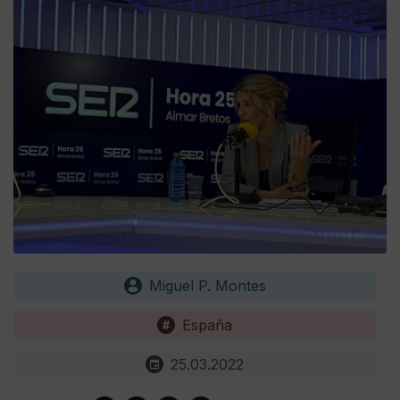
Miguel P. Montes
España
25.03.2022