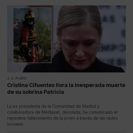
J. C. RUBIO
Cristina Cifuentes llora la inesperada muerte
de su sobrina Patricia
La ex presidenta de la Comunidad de Madrid y
colaboradora de Mediaset, desolada, ha comunicado el
repentino fallecimiento de la joven a través de las redes
sociales