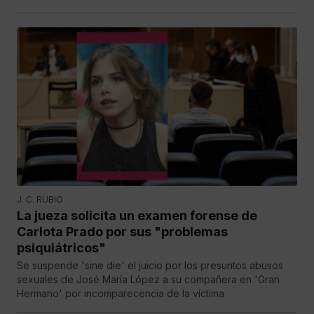
J. C. RUBIO
La jueza solicita un examen forense de
Carlota Prado por sus "problemas
psiquiátricos"
Se suspende 'sine die' el juicio por los presuntos abusos
sexuales de José María López a su compañera en 'Gran
Hermano' por incomparecencia de la víctima