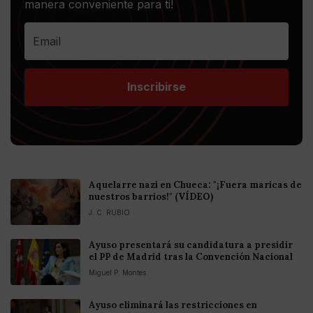
manera conveniente para ti!
Inscribirse
Aquelarre nazi en Chueca: "¡Fuera maricas de
nuestros barrios!" (VÍDEO)
J. C. RUBIO
Ayuso presentará su candidatura a presidir
el PP de Madrid tras la Convención Nacional
Miguel P. Montes
Ayuso eliminará las restricciones en