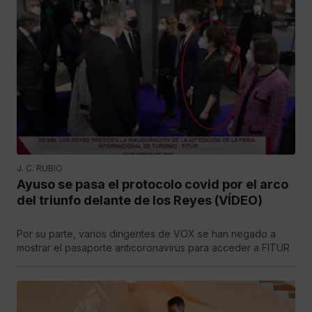
J. C. RUBIO
Ayuso se pasa el protocolo covid por el arco
del triunfo delante de los Reyes (VÍDEO)
Por su parte, varios dirigentes de VOX se han negado a
mostrar el pasaporte anticoronavirus para acceder a FITUR