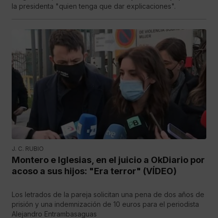
la presidenta "quien tenga que dar explicaciones".
J. C. RUBIO
Montero e Iglesias, en el juicio a OkDiario por
acoso a sus hijos: "Era terror" (VÍDEO)
Los letrados de la pareja solicitan una pena de dos años de
prisión y una indemnización de 10 euros para el periodista
Alejandro Entrambasaguas