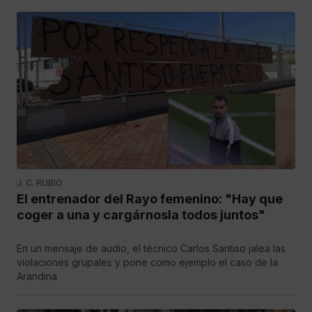
J. C. RUBIO
El entrenador del Rayo femenino: "Hay que
coger a una y cargárnosla todos juntos"
En un mensaje de audio, el técnico Carlos Santiso jalea las
violaciones grupales y pone como ejemplo el caso de la
Arandina