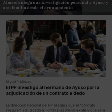
Almeida niega una investigación personal a Ayuso y
a su familia desde el ayuntamiento
Miguel P. Montes
El PP investigó al hermano de Ayuso por la
adjudicación de un contrato a dedo
La dirección nacional del PP asegura que el "contrato
irregular" adjudicado a Tomás Díaz Ayuso existe y que será