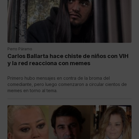
Perro Páramo
Carlos Ballarta hace chiste de niños con VIH
y la red reacciona con memes
Primero hubo mensajes en contra de la broma del
comediante, pero luego comenzaron a circular cientos de
memes en torno al tema.