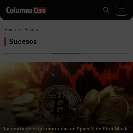
Home
Sucesos
Sucesos
La venta de criptomonedas de SpaceX de Elon Musk