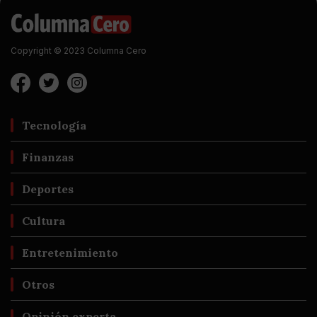
Copyright © 2023 Columna Cero
Tecnología
Finanzas
Deportes
Cultura
Entretenimiento
Otros
Opinión experta