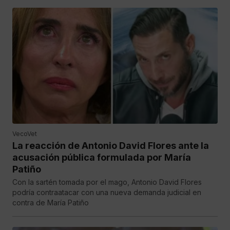
VecoVet
La reacción de Antonio David Flores ante la
acusación pública formulada por María
Patiño
Con la sartén tomada por el mago, Antonio David Flores
podría contraatacar con una nueva demanda judicial en
contra de María Patiño