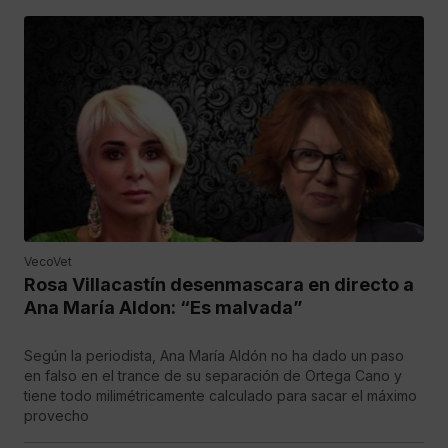
VecoVet
Rosa Villacastín desenmascara en directo a
Ana María Aldon: “Es malvada”
Según la periodista, Ana María Aldón no ha dado un paso
en falso en el trance de su separación de Ortega Cano y
tiene todo milimétricamente calculado para sacar el máximo
provecho