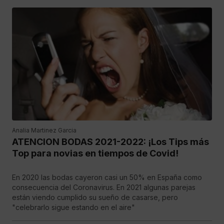
Analia Martinez Garcia
ATENCION BODAS 2021-2022: ¡Los Tips más
Top para novias en tiempos de Covid!
En 2020 las bodas cayeron casi un 50% en España como
consecuencia del Coronavirus. En 2021 algunas parejas
están viendo cumplido su sueño de casarse, pero
"celebrarlo sigue estando en el aire"