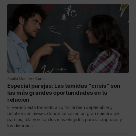
Analia Martinez Garcia
Especial parejas: Las temidas "crisis" son
las más grandes oportunidades en tu
relación
El verano está tocando a su fin. Si bien septiembre y
octubre son meses donde se casan un gran número de
parejas, a la vez son los más elegidos para las rupturas y
los divorcios.