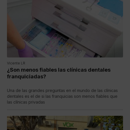
Vicente LR
¿Son menos fiables las clínicas dentales
franquiciadas?
Una de las grandes preguntas en el mundo de las clínicas
dentales es el de si las franquicias son menos fiables que
las clínicas privadas