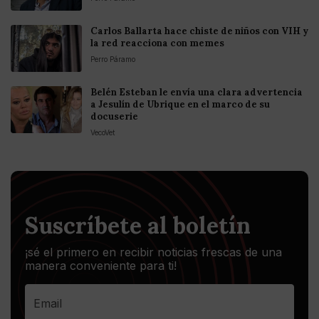
Carlos Ballarta hace chiste de niños con VIH y
la red reacciona con memes
Perro Páramo
Belén Esteban le envía una clara advertencia
a Jesulín de Ubrique en el marco de su
docuserie
VecoVet
Suscríbete al boletín
¡sé el primero en recibir noticias frescas de una
manera conveniente para ti!