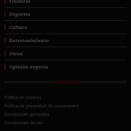
Finanzas
Deportes
Cultura
Entretenimiento
Otros
Opinión experta
Política de cookies
Política de privacidad de columnacero
Condiciones generales
Condiciones de uso