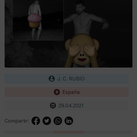
J. C. RUBIO
España
29.04.2021
Compartir: