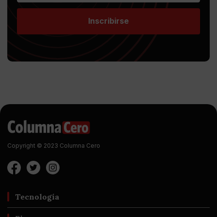
Inscribirse
Copyright © 2023 Columna Cero
Tecnología