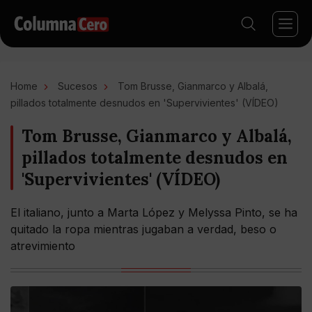
Home
Sucesos
Tom Brusse, Gianmarco y Albalá,
pillados totalmente desnudos en 'Supervivientes' (VÍDEO)
Tom Brusse, Gianmarco y Albalá,
pillados totalmente desnudos en
'Supervivientes' (VÍDEO)
El italiano, junto a Marta López y Melyssa Pinto, se ha
quitado la ropa mientras jugaban a verdad, beso o
atrevimiento