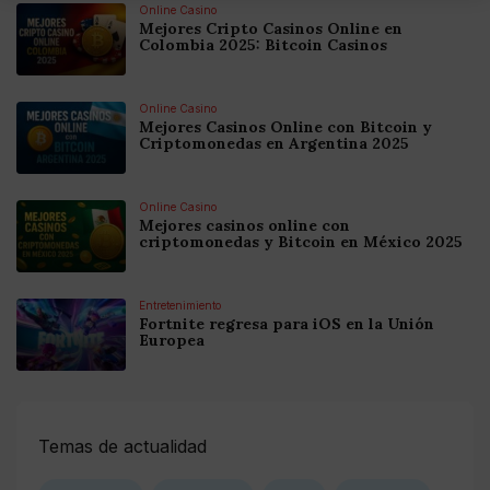
Online Casino
Mejores Cripto Casinos Online en
Colombia 2025: Bitcoin Casinos
Online Casino
Mejores Casinos Online con Bitcoin y
Criptomonedas en Argentina 2025
Online Casino
Mejores casinos online con
criptomonedas y Bitcoin en México 2025
Entretenimiento
Fortnite regresa para iOS en la Unión
Europea
Temas de actualidad