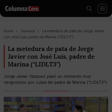
Home
Sucesos
La metedura de pata de Jorge Javier
con José Luis, padre de Marina (“LIDLT3”)
La metedura de pata de Jorge
Javier con José Luis, padre de
Marina (“LIDLT3”)
Jorge Javier Vázquez pasó un momento muy
vergonzoso por culpa del padre de Marina ("LIDLT3")