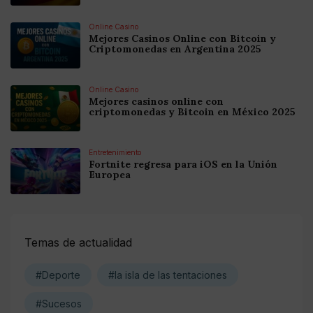
Online Casino
Mejores Casinos Online con Bitcoin y
Criptomonedas en Argentina 2025
Online Casino
Mejores casinos online con
criptomonedas y Bitcoin en México 2025
Entretenimiento
Fortnite regresa para iOS en la Unión
Europea
Temas de actualidad
#Deporte
#la isla de las tentaciones
#Sucesos