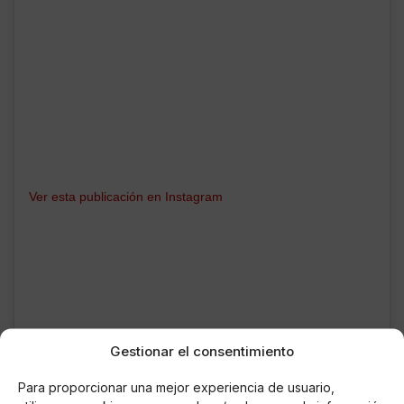
Ver esta publicación en Instagram
Gestionar el consentimiento
Para proporcionar una mejor experiencia de usuario,