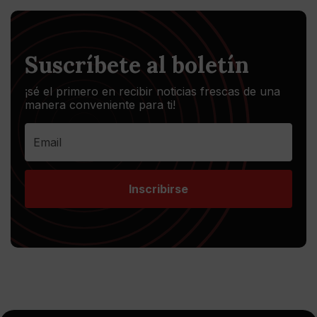
Suscríbete al boletín
¡sé el primero en recibir noticias frescas de una
manera conveniente para ti!
Inscribirse