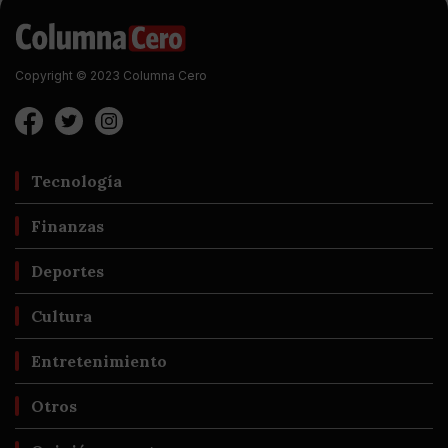
Copyright © 2023 Columna Cero
Tecnología
Finanzas
Deportes
Cultura
Entretenimiento
Otros