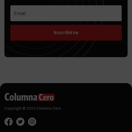
Inscribirse
Copyright © 2023 Columna Cero