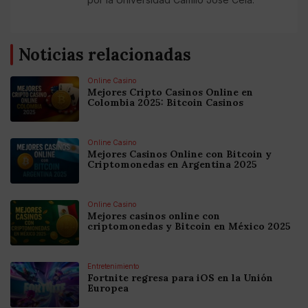
Noticias relacionadas
Online Casino
Mejores Cripto Casinos Online en
Colombia 2025: Bitcoin Casinos
Online Casino
Mejores Casinos Online con Bitcoin y
Criptomonedas en Argentina 2025
Online Casino
Mejores casinos online con
criptomonedas y Bitcoin en México 2025
Entretenimiento
Fortnite regresa para iOS en la Unión
Europea