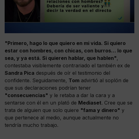
"Primero, hago lo que quiero en mi vida. Si quiero
estar con hombres, con chicas, con burros… lo que
sea, y ya está. Si quieren hablar, que hablen"
,
contestaba visiblemente contrariado el también ex de
Sandra Pica
después de oír el testimonio del
confidente. Seguidamente,
Tom
advirtió al soplón de
que sus declaraciones podrían tener
"consecuencias"
y le retaba a dar la cara y a
sentarse con él en un plató de
Mediaset
. Cree que se
trata de alguien que solo quiere
"fama y dinero"
y
que pertenece al medio, aunque actualmente no
tendría mucho trabajo.