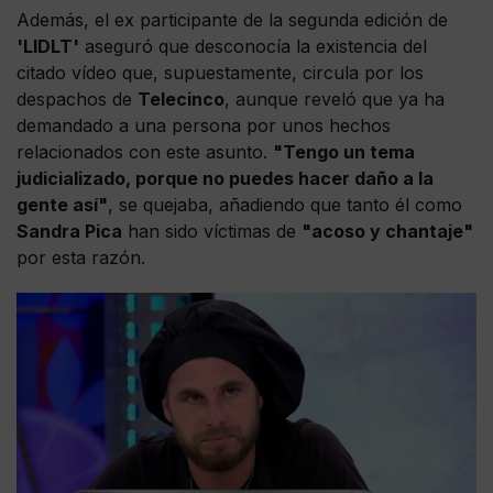
Además, el ex participante de la segunda edición de
'LIDLT'
aseguró que desconocía la existencia del
citado vídeo que, supuestamente, circula por los
despachos de
Telecinco
, aunque reveló que ya ha
demandado a una persona por unos hechos
relacionados con este asunto.
"Tengo un tema
judicializado, porque no puedes hacer daño a la
gente así"
, se quejaba, añadiendo que tanto él como
Sandra Pica
han sido víctimas de
"acoso y chantaje"
por esta razón.