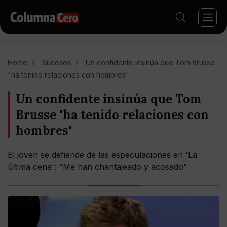
Home
Sucesos
Un confidente insinúa que Tom Brusse
"ha tenido relaciones con hombres"
Un confidente insinúa que Tom
Brusse "ha tenido relaciones con
hombres"
El joven se defiende de las especulaciones en 'La
última cena': "Me han chantajeado y acosado"