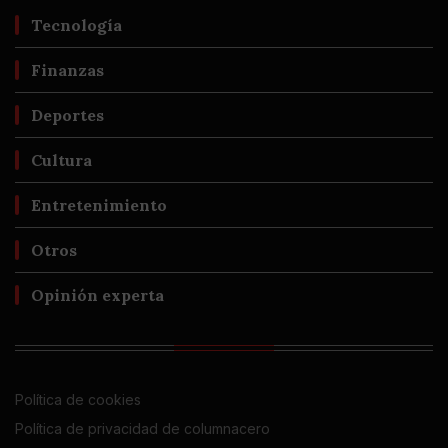
Tecnología
Finanzas
Deportes
Cultura
Entretenimiento
Otros
Opinión experta
Política de cookies
Política de privacidad de columnacero