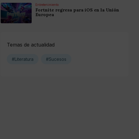
Entretenimiento
Fortnite regresa para iOS en la Unión
Europea
Temas de actualidad
#Literatura
#Sucesos