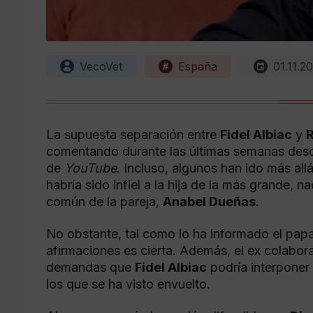
VecoVet
España
01.11.2
La supuesta separación entre
Fidel Albiac
y
R
comentando durante las últimas semanas des
de
YouTube
. Incluso, algunos han ido más allá
habría sido infiel a la hija de la más grande
común de la pareja,
Anabel Dueñas
.
No obstante, tal como lo ha informado el pap
afirmaciones es cierta. Además, el ex colabor
demandas que
Fidel Albiac
podría interponer 
los que se ha visto envuelto.