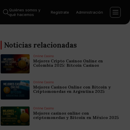
Quiénes somos y
Regístrate
Administración
qué hacemos
Noticias relacionadas
Online Casino
Mejores Cripto Casinos Online en
Colombia 2025: Bitcoin Casinos
Online Casino
Mejores Casinos Online con Bitcoin y
Criptomonedas en Argentina 2025
Online Casino
Mejores casinos online con
criptomonedas y Bitcoin en México 2025