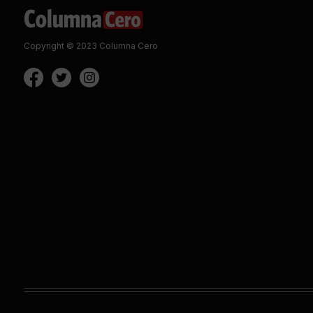
Copyright © 2023 Columna Cero