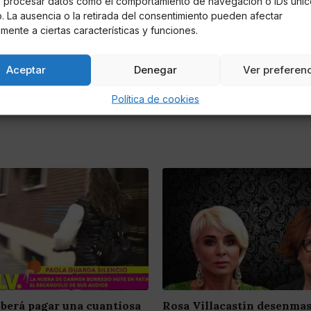
á procesar datos como el comportamiento de navegación o IDs únic
io. La ausencia o la retirada del consentimiento pueden afectar
, Poeta, Músico y Escritor
mente a ciertas características y funciones.
Aceptar
Denegar
Ver preferen
Política de cookies
berá pagar una cuantiosa
Rosa Villacastín desenma