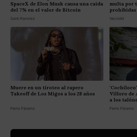
SpaceX de Elon Musk causa una caída
multa por 
del 7% en el valor de Bitcoin
prohibidas
Santi Ramirez
VecoVet
Muere en un tiroteo al rapero
'Cochiloco'
Takeoff de Los Migos a los 28 años
Villoro de 
a los talón
Perro Páramo
Perro Páramo