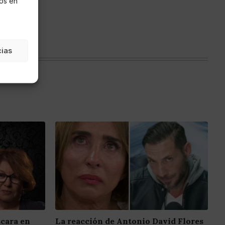
os en
cias
scara en
La reacción de Antonio David Flores