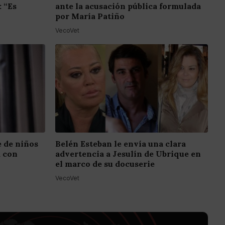
: “Es
ante la acusación pública formulada
por María Patiño
VecoVet
e de niños
Belén Esteban le envía una clara
a con
advertencia a Jesulín de Ubrique en
el marco de su docuserie
VecoVet