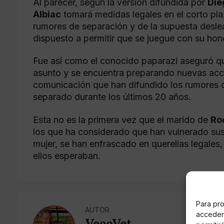
Al parecer, según la versión difundida por
Die
Albiac
tomará medidas legales en el corto pla
rumores de separación y de la supuesta desle
dispuesto a permitir que se juegue con su hon
Fue así como el conocido paparazi aseguró 
asunto y se encuentra preparando nuevas acci
comunicación que han difundido los rumores de
separado durante los últimos 20 años.
Esta no es la primera vez que el marido de
Ro
los que ha considerado que han vulnerado su
mujer, se han enfrascado en querellas legales,
ellos esperaban.
Para pro
AUTOR
acceder 
VecoVet