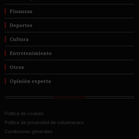
Finanzas
Deportes
Cultura
Entretenimiento
Otros
Opinión experta
Política de cookies
Política de privacidad de columnacero
Condiciones generales