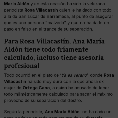
María Aldón
y en esta ocasión ha sido la veterana
periodista
Rosa Villacastín
quien le ha dado con todo
a la de San Lúcar de Barrameda, al punto de asegurar
que es una persona "malvada" y que no ha dado un
paso en falso en el trance de su separación.
Para Rosa Villacastín, Ana María
Aldón tiene todo fríamente
calculado, incluso tiene asesoría
profesional
Todo ocurrió en el plato de ‘
Ya es verano
’, donde
Rosa
Villacastín
ha sido muy dura con la que ahora ex
mujer de
Ortega Cano
, a quien ha acusado de tener
todo milimétricamente calculado para sacar el máximo
provecho de su separacion del diestro.
Según la periodista,
Ana María Aldón
, no ha dado un