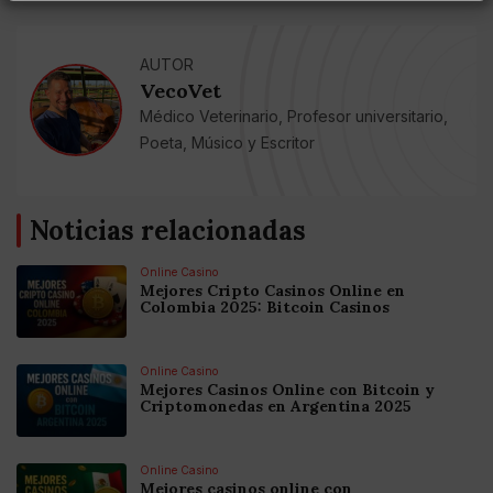
AUTOR
VecoVet
Médico Veterinario, Profesor universitario,
Poeta, Músico y Escritor
Noticias relacionadas
Online Casino
Mejores Cripto Casinos Online en
Colombia 2025: Bitcoin Casinos
Online Casino
Mejores Casinos Online con Bitcoin y
Criptomonedas en Argentina 2025
Online Casino
Mejores casinos online con