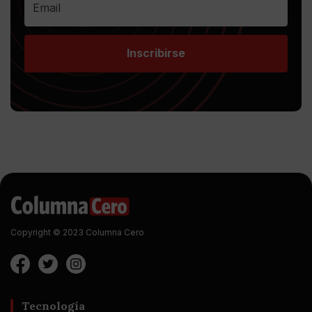
Inscribirse
Copyright © 2023 Columna Cero
Tecnología