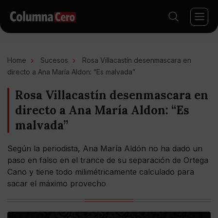
Home
Sucesos
Rosa Villacastín desenmascara en
directo a Ana María Aldon: “Es malvada”
Rosa Villacastín desenmascara en
directo a Ana María Aldon: “Es
malvada”
Según la periodista, Ana María Aldón no ha dado un
paso en falso en el trance de su separación de Ortega
Cano y tiene todo milimétricamente calculado para
sacar el máximo provecho