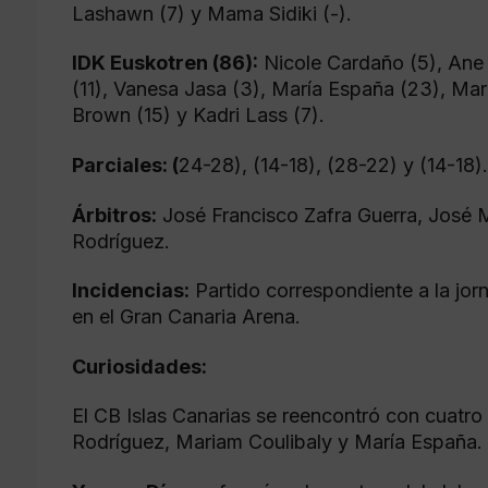
Lashawn (7) y Mama Sidiki (-).
IDK Euskotren (86):
Nicole Cardaño (5), Ane E
(11), Vanesa Jasa (3), María España (23), Mar
Brown (15) y Kadri Lass (7).
Parciales: (
24-28), (14-18), (28-22) y (14-18).
Árbitros:
José Francisco Zafra Guerra, José M
Rodríguez.
Incidencias:
Partido correspondiente a la jo
en el Gran Canaria Arena.
Curiosidades:
El CB Islas Canarias se reencontró con cuatro
Rodríguez, Mariam Coulibaly y María España.