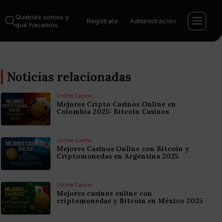
Quiénes somos y
Regístrate
Administración
qué hacemos
Noticias relacionadas
Online Casino
Mejores Cripto Casinos Online en
Colombia 2025: Bitcoin Casinos
Online Casino
Mejores Casinos Online con Bitcoin y
Criptomonedas en Argentina 2025
Online Casino
Mejores casinos online con
criptomonedas y Bitcoin en México 2025