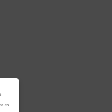
a
s
os en