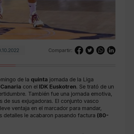
.10.2022
Compartir:
domingo de la
quinta
jornada de la Liga
Canaria
con el
IDK Euskotren
. Se trató de un
certidumbre. También fue una jornada emotiva,
as de sus exjugadoras. El conjunto vasco
leve ventaja en el marcador para mandar,
ños detalles le acabaron pasando factura
(80-