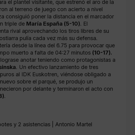
a el plantel visitante, que estrenó el aro de la
on al terreno de juego con acierto a nivel
za consiguió poner la distancia en el marcador
un triple de
María España (5-10)
. El
nta rival aprovechando los tiros libres de su
ostiarra pulía cada vez más su defensa.
ría desde la línea del 6.75 para provocar que
iempo muerto a falta de 04:27 minutos
(10-17).
a lograse anotar teniendo como protagonistas a
sinska
. Un efectivo lanzamiento de tres
apuros al IDK Euskotren, viéndose obligado a
 nuevo sobre el parqué, se produjo un
necieron por delante y terminaron el acto con
8)
.
tes y 2 asistencias | Antonio Martel