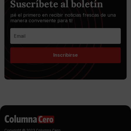
Suscríbete al boletín
¡sé el primero en recibir noticias frescas de una
manera conveniente para ti!
Inscribirse
Copyright © 2023 Columna Cero