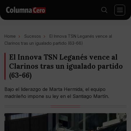
Home
Sucesos
El Innova TSN Leganés vence al
Clarinos tras un igualado partido (63-66)
El Innova TSN Leganés vence al
Clarinos tras un igualado partido
(63-66)
Bajo el liderazgo de Marta Hermida, el equipo
madrileño impone su ley en el Santiago Martín.