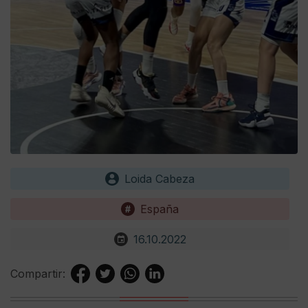
Loida Cabeza
España
16.10.2022
Compartir: