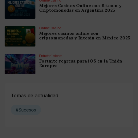
Online Casino
Mejores Casinos Online con Bitcoin y
Criptomonedas en Argentina 2025
Online Casino
Mejores casinos online con
criptomonedas y Bitcoin en México 2025
Entretenimiento
Fortnite regresa para iOS en la Unión
Europea
Temas de actualidad
#Sucesos