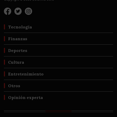
Tecnología
Finanzas
Deportes
Cultura
Entretenimiento
Otros
Opinión experta