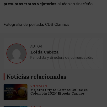
presuntos tratos vejatorios
al técnico tinerfeño.
Fotografía de portada: CDB Clarinos
AUTOR
Loida Cabeza
Periodista y directora de comunicación.
Noticias relacionadas
Online Casino
Mejores Cripto Casinos Online en
Colombia 2025: Bitcoin Casinos