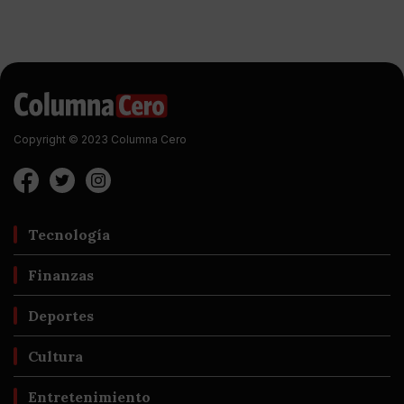
Copyright © 2023 Columna Cero
Tecnología
Finanzas
Deportes
Cultura
Entretenimiento