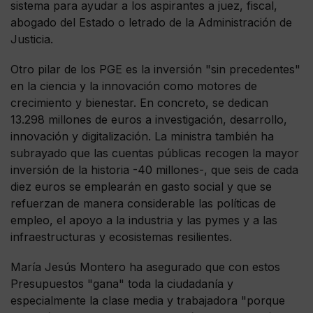
sistema para ayudar a los aspirantes a juez, fiscal,
abogado del Estado o letrado de la Administración de
Justicia.
Otro pilar de los PGE es la inversión "sin precedentes"
en la ciencia y la innovación como motores de
crecimiento y bienestar. En concreto, se dedican
13.298 millones de euros a investigación, desarrollo,
innovación y digitalización. La ministra también ha
subrayado que las cuentas públicas recogen la mayor
inversión de la historia -40 millones-, que seis de cada
diez euros se emplearán en gasto social y que se
refuerzan de manera considerable las políticas de
empleo, el apoyo a la industria y las pymes y a las
infraestructuras y ecosistemas resilientes.
María Jesús Montero ha asegurado que con estos
Presupuestos "gana" toda la ciudadanía y
especialmente la clase media y trabajadora "porque