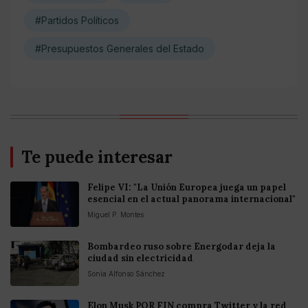
#Partidos Políticos
#Presupuestos Generales del Estado
Te puede interesar
Felipe VI: "La Unión Europea juega un papel
esencial en el actual panorama internacional"
Miguel P. Montes
Bombardeo ruso sobre Energodar deja la
ciudad sin electricidad
Sonia Alfonso Sánchez
Elon Musk POR FIN compra Twitter y la red