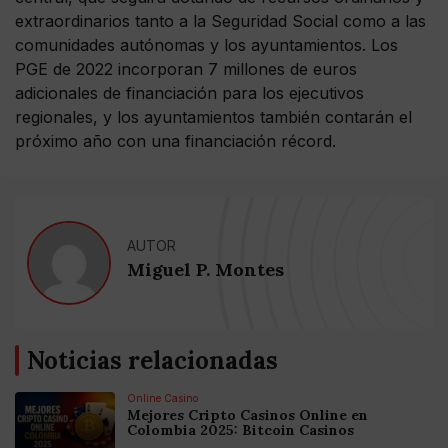
extraordinarios tanto a la Seguridad Social como a las
comunidades autónomas y los ayuntamientos. Los
PGE de 2022 incorporan 7 millones de euros
adicionales de financiación para los ejecutivos
regionales, y los ayuntamientos también contarán el
próximo año con una financiación récord.
AUTOR
Miguel P. Montes
Noticias relacionadas
Online Casino
Mejores Cripto Casinos Online en
Colombia 2025: Bitcoin Casinos