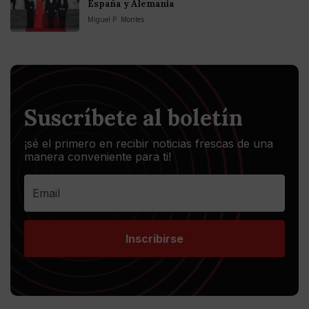
España y Alemania
Miguel P. Montes
Suscríbete al boletín
¡sé el primero en recibir noticias frescas de una
manera conveniente para ti!
Inscribirse