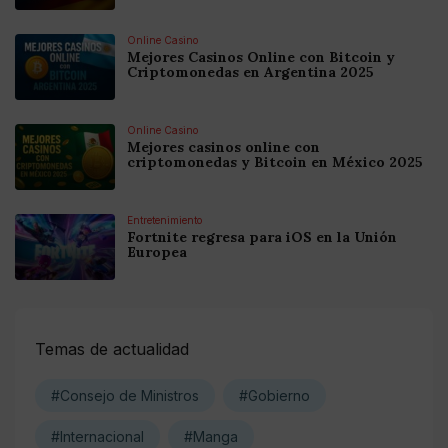
Online Casino
Mejores Casinos Online con Bitcoin y
Criptomonedas en Argentina 2025
Online Casino
Mejores casinos online con
criptomonedas y Bitcoin en México 2025
Entretenimiento
Fortnite regresa para iOS en la Unión
Europea
Temas de actualidad
#Consejo de Ministros
#Gobierno
#Internacional
#Manga