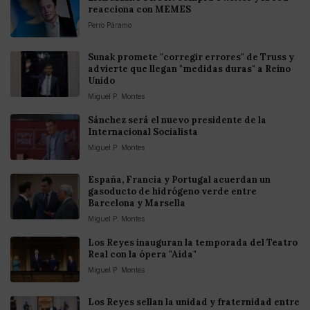
reacciona con MEMES
Perro Páramo
Sunak promete "corregir errores" de Truss y
advierte que llegan "medidas duras" a Reino
Unido
Miguel P. Montes
Sánchez será el nuevo presidente de la
Internacional Socialista
Miguel P. Montes
España, Francia y Portugal acuerdan un
gasoducto de hidrógeno verde entre
Barcelona y Marsella
Miguel P. Montes
Los Reyes inauguran la temporada del Teatro
Real con la ópera "Aída"
Miguel P. Montes
Los Reyes sellan la unidad y fraternidad entre