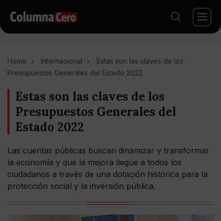
Home
Internacional
Estas son las claves de los
Presupuestos Generales del Estado 2022
Estas son las claves de los
Presupuestos Generales del
Estado 2022
Las cuentas públicas buscan dinamizar y transformar
la economía y que la mejora llegue a todos los
ciudadanos a través de una dotación histórica para la
protección social y la inversión pública.