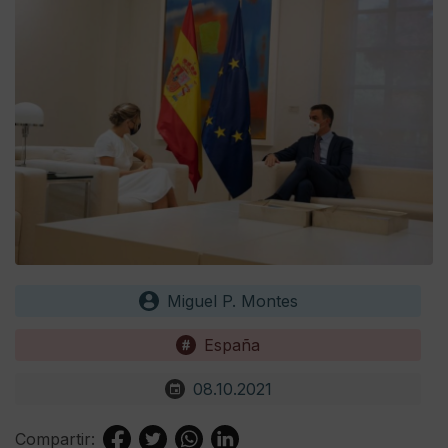
Miguel P. Montes
España
08.10.2021
Compartir: