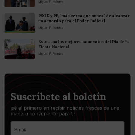
Miguel P. Montes
PSOE y PP, "más cerca que nunca" de alcanzar
un acuerdo para el Poder Judicial
Miguel P. Montes
Estos son los mejores momentos del Día de la
Fiesta Nacional
Miguel P. Montes
Suscríbete al boletín
¡sé el primero en recibir noticias frescas de una
manera conveniente para ti!