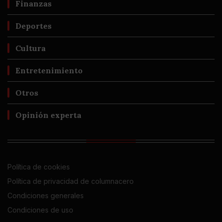
Finanzas
Deportes
Cultura
Entretenimiento
Otros
Opinión experta
Política de cookies
Política de privacidad de columnacero
Condiciones generales
Condiciones de uso