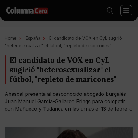
Home
España
El candidato de VOX en CyL sugirió
"heterosexualizar" el fútbol, "repleto de maricones"
El candidato de VOX en CyL
sugirió "heterosexualizar" el
fútbol, "repleto de maricones"
Abascal presenta al desconocido abogado burgalés
Juan Manuel García-Gallardo Frings para competir
con Mañueco y Tudanca en las urnas el 13 de febrero