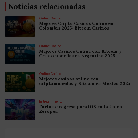
Noticias relacionadas
Online Casino
Mejores Cripto Casinos Online en
Colombia 2025: Bitcoin Casinos
Online Casino
Mejores Casinos Online con Bitcoin y
Criptomonedas en Argentina 2025
Online Casino
Mejores casinos online con
criptomonedas y Bitcoin en México 2025
Entretenimiento
Fortnite regresa para iOS en la Unión
Europea