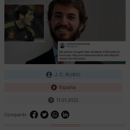
J. C. RUBIO
España
11.01.2022
Compartir: