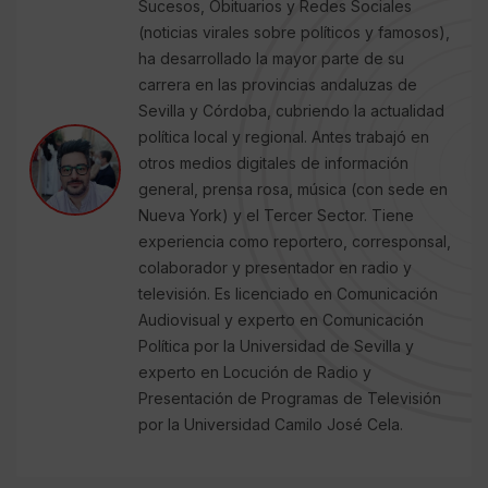
Sucesos, Obituarios y Redes Sociales
(noticias virales sobre políticos y famosos),
ha desarrollado la mayor parte de su
carrera en las provincias andaluzas de
Sevilla y Córdoba, cubriendo la actualidad
política local y regional. Antes trabajó en
otros medios digitales de información
general, prensa rosa, música (con sede en
Nueva York) y el Tercer Sector. Tiene
experiencia como reportero, corresponsal,
colaborador y presentador en radio y
televisión. Es licenciado en Comunicación
Audiovisual y experto en Comunicación
Política por la Universidad de Sevilla y
experto en Locución de Radio y
Presentación de Programas de Televisión
por la Universidad Camilo José Cela.