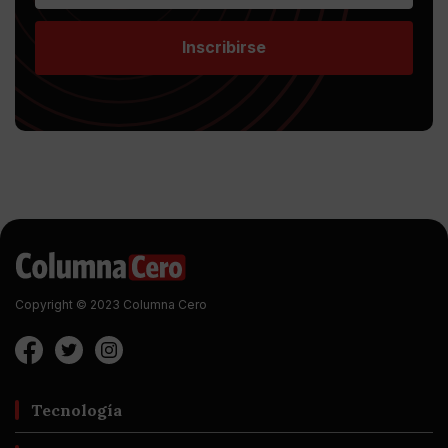
Inscribirse
Copyright © 2023 Columna Cero
Tecnología