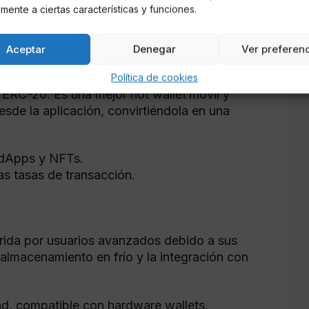
mente a ciertas características y funciones.
Aceptar
Denegar
Ver preferen
a por su seguridad y capacidad para almacenar
Política de cookies
 ERC-20. Es una mejor hot wallet
móvil y
sde la aplicación, convirtiéndola en una
 dApps y NFTs.
as tasas de transacción.
erida por usuarios avanzados debido a sus
 almacenamiento en frío y la integración con
d, compatible con hardware wallets.