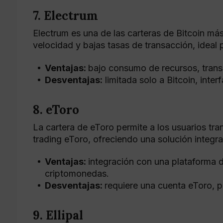
7. Electrum
Electrum es una de las carteras de Bitcoin má
velocidad y bajas tasas de transacción, ideal
Ventajas:
bajo consumo de recursos, trans
Desventajas:
limitada solo a Bitcoin, inter
8. eToro
La cartera de eToro permite a los usuarios tr
trading eToro, ofreciendo una solución integra
Ventajas:
integración con una plataforma d
criptomonedas.
Desventajas:
requiere una cuenta eToro, p
9. Ellipal