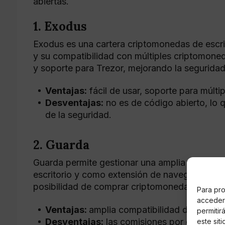
abiertas.
1. Exodus
Exodus es una cartera criptomonedas de escrito
y su compatibilidad con múltiples criptomoned
y soporte para Trezor, mejorando la seguridad
Ventajas:
fácil de usar, soporte para múlti
Desventajas:
no es de código abierto, lo 
de la seguridad.
2. Guarda
Guarda permite gestionar una amplia gama de 
escritorio y como extensión de navegador. Ofr
posibilidad de comprar criptomonedas directa
Para pro
acceder 
Ventajas:
amplia compatibilidad de cripto
permitir
Desventajas:
las comisiones por compra p
este sit