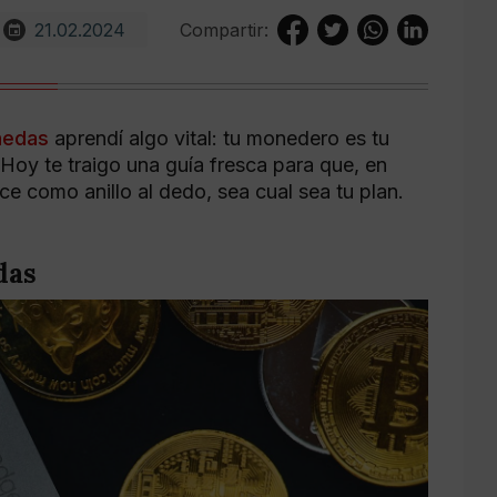
21.02.2024
Compartir:
nedas
aprendí algo vital: tu monedero es tu
 Hoy te traigo una guía fresca para que, en
e como anillo al dedo, sea cual sea tu plan.
das