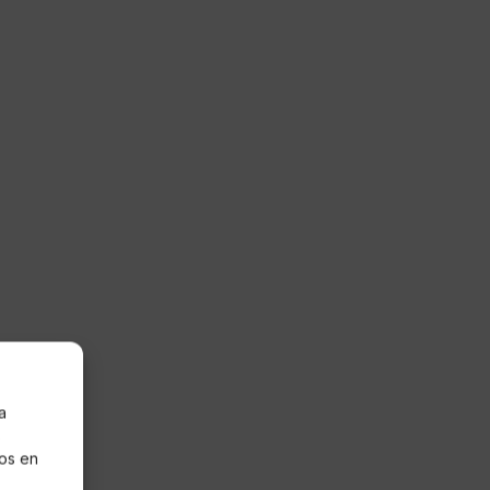
a
s
os en