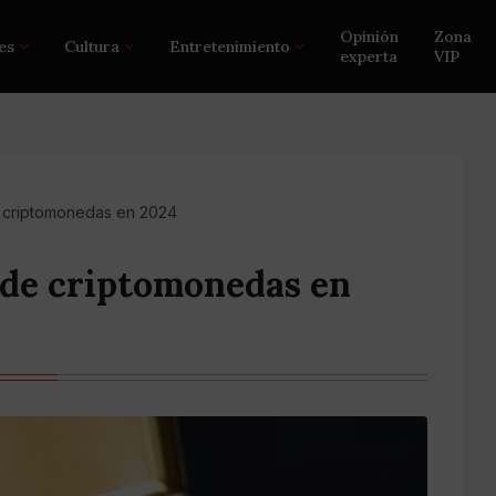
Opinión
Zona
es
Cultura
Entretenimiento
experta
VIP
 criptomonedas en 2024
 de criptomonedas en