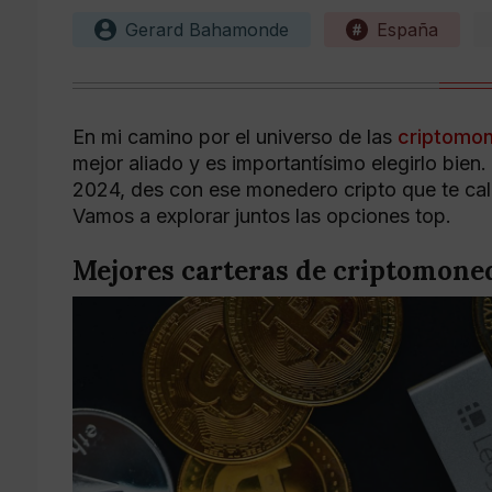
Gerard Bahamonde
España
En mi camino por el universo de las
criptomo
mejor aliado y es importantísimo elegirlo bien.
2024, des con ese monedero cripto que te calc
Vamos a explorar juntos las opciones top.
Mejores carteras de criptomone