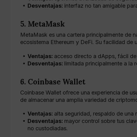
Desventajas:
interfaz no tan amigable para
5. MetaMask
MetaMask es una cartera principalmente de na
ecosistema Ethereum y DeFi. Su facilidad de 
Ventajas:
acceso directo a dApps, fácil de
Desventajas:
limitada principalmente a la 
6. Coinbase Wallet
Coinbase Wallet ofrece una experiencia de usu
de almacenar una amplia variedad de criptom
Ventajas:
alta seguridad, respaldo de una
Desventajas:
mayor control sobre tus cla
no custodiadas.