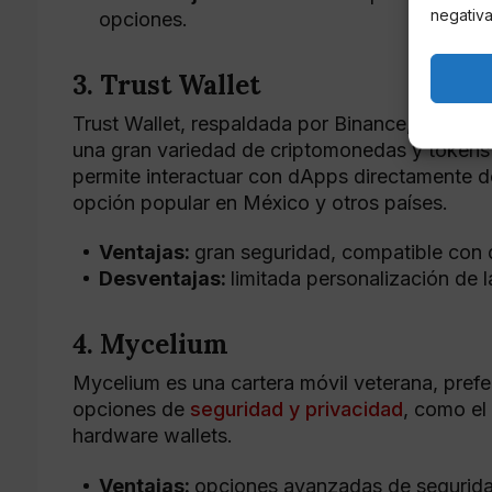
negativa
opciones.
3. Trust Wallet
Trust Wallet, respaldada por Binance, destac
una gran variedad de criptomonedas y tokens
permite interactuar con dApps directamente de
opción popular en México y otros países.
Ventajas:
gran seguridad, compatible con
Desventajas:
limitada personalización de l
4. Mycelium
Mycelium es una cartera móvil veterana, pref
opciones de
seguridad y privacidad
, como el
hardware wallets.
Ventajas:
opciones avanzadas de segurida