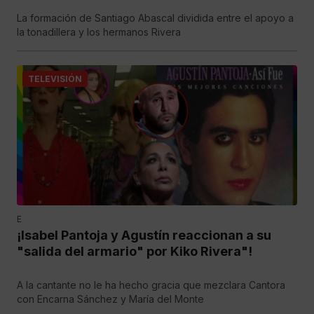
La formación de Santiago Abascal dividida entre el apoyo a
la tonadillera y los hermanos Rivera
TELEVISIÓN
E
¡Isabel Pantoja y Agustín reaccionan a su
"salida del armario" por Kiko Rivera"!
A la cantante no le ha hecho gracia que mezclara Cantora
con Encarna Sánchez y María del Monte