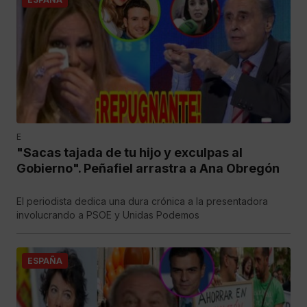
E
"Sacas tajada de tu hijo y exculpas al
Gobierno". Peñafiel arrastra a Ana Obregón
El periodista dedica una dura crónica a la presentadora
involucrando a PSOE y Unidas Podemos
ESPAÑA