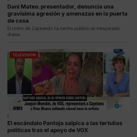
Dani Mateo. presentador, denuncia una
gravísima agresión y amenazas en la puerta
de casa
El rostro de Zapeando ha hecho público un inesperado
drama
TELEVISIÓN
E
El escándalo Pantoja salpica a las tertulias
políticas tras el apoyo de VOX