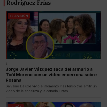
Rodríguez Frías
TELEVISIÓN
E
Jorge Javier Vázquez saca del armario a
Toñi Moreno con un video encerrona sobre
Rosana
Sálvame Deluxe vivió el momento más tenso tras emitir un
video de la andaluza y la canaria juntas
ESPAÑA