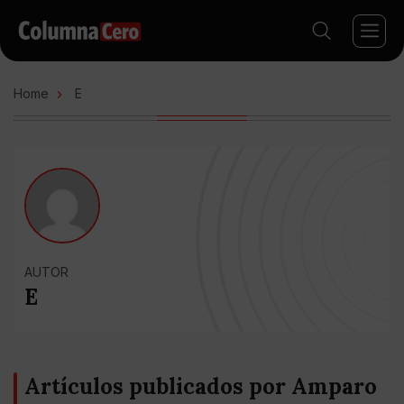
Home
E
AUTOR
E
Artículos publicados por Amparo