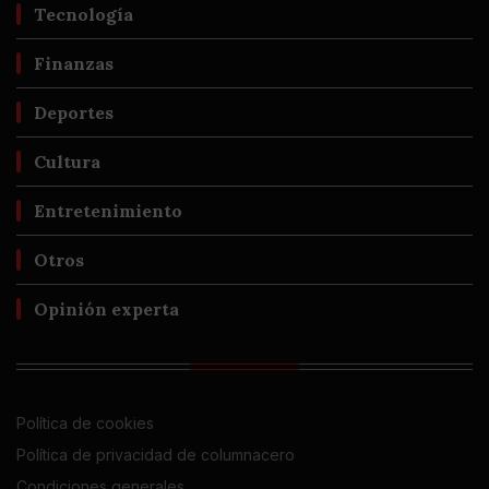
Tecnología
Finanzas
Deportes
Cultura
Entretenimiento
Otros
Opinión experta
Política de cookies
Política de privacidad de columnacero
Condiciones generales