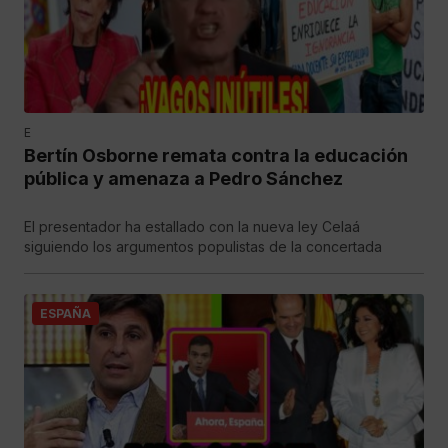
E
Bertín Osborne remata contra la educación
pública y amenaza a Pedro Sánchez
El presentador ha estallado con la nueva ley Celaá
siguiendo los argumentos populistas de la concertada
ESPAÑA