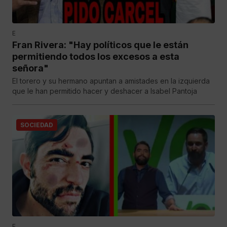
E
Fran Rivera: "Hay políticos que le están
permitiendo todos los excesos a esta
señora"
El torero y su hermano apuntan a amistades en la izquierda
que le han permitido hacer y deshacer a Isabel Pantoja
SOCIEDAD
E