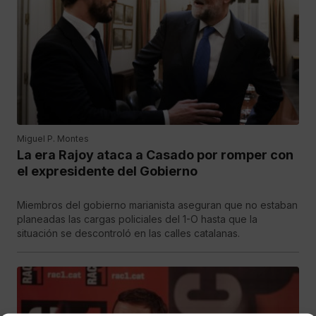
Miguel P. Montes
La era Rajoy ataca a Casado por romper con
el expresidente del Gobierno
Miembros del gobierno marianista aseguran que no estaban
planeadas las cargas policiales del 1-O hasta que la
situación se descontroló en las calles catalanas.