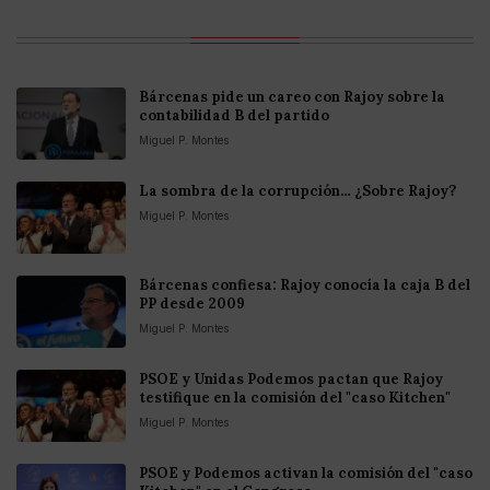
Bárcenas pide un careo con Rajoy sobre la
contabilidad B del partido
Miguel P. Montes
La sombra de la corrupción… ¿Sobre Rajoy?
Miguel P. Montes
Bárcenas confiesa: Rajoy conocía la caja B del
PP desde 2009
Miguel P. Montes
PSOE y Unidas Podemos pactan que Rajoy
testifique en la comisión del "caso Kitchen"
Miguel P. Montes
PSOE y Podemos activan la comisión del "caso