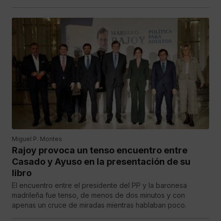
Miguel P. Montes
Rajoy provoca un tenso encuentro entre
Casado y Ayuso en la presentación de su
libro
El encuentro entre el presidente del PP y la baronesa
madrileña fue tenso, de menos de dos minutos y con
apenas un cruce de miradas mientras hablaban poco.