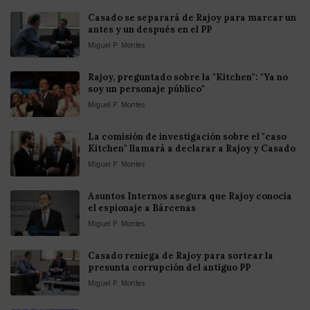
Casado se separará de Rajoy para marcar un
antes y un después en el PP
Miguel P. Montes
Rajoy, preguntado sobre la "Kitchen": "Ya no
soy un personaje público"
Miguel P. Montes
La comisión de investigación sobre el "caso
Kitchen" llamará a declarar a Rajoy y Casado
Miguel P. Montes
Asuntos Internos asegura que Rajoy conocía
el espionaje a Bárcenas
Miguel P. Montes
Casado reniega de Rajoy para sortear la
presunta corrupción del antiguo PP
Miguel P. Montes