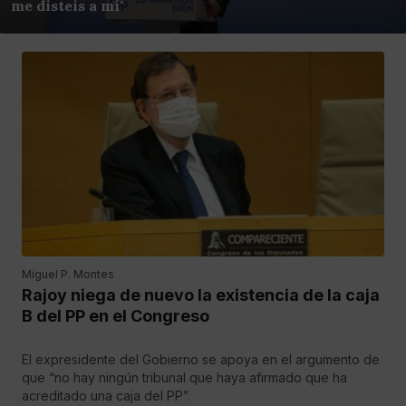
me disteis a mí"
Miguel P. Montes
Rajoy niega de nuevo la existencia de la caja
B del PP en el Congreso
El expresidente del Gobierno se apoya en el argumento de
que “no hay ningún tribunal que haya afirmado que ha
acreditado una caja del PP”.