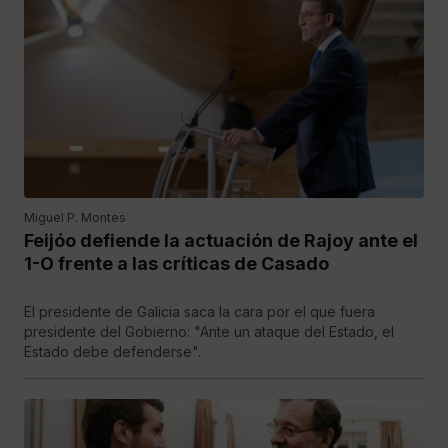
Miguel P. Montes
Feijóo defiende la actuación de Rajoy ante el
1-O frente a las críticas de Casado
El presidente de Galicia saca la cara por el que fuera
presidente del Gobierno: "Ante un ataque del Estado, el
Estado debe defenderse".