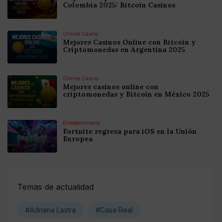
Colombia 2025: Bitcoin Casinos
Online Casino
Mejores Casinos Online con Bitcoin y
Criptomonedas en Argentina 2025
Online Casino
Mejores casinos online con
criptomonedas y Bitcoin en México 2025
Entretenimiento
Fortnite regresa para iOS en la Unión
Europea
Temas de actualidad
#Adriana Lastra
#Casa Real