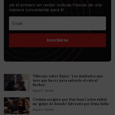
¡sé el primero en recibir noticias frescas de una
manera conveniente para ti!
Inscribirse
Villarejo, sobre Rajoy: "Las maldades que
tuve que hacer para salvarle el culo al
Barbas"
Miguel P. Montes
Corinna asegura que Don Juan Carlos sufrió
un "golpe de Estado" liderado por Doña Sofía
Miguel P. Montes