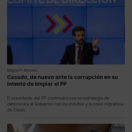
Miguel P. Montes
Casado, de nuevo ante la corrupción en su
intento de limpiar el PP
El presidente del PP continuará con su estrategia de
deteriorara al Gobierno con los indultos y la crisis migratoria
de Ceuta.