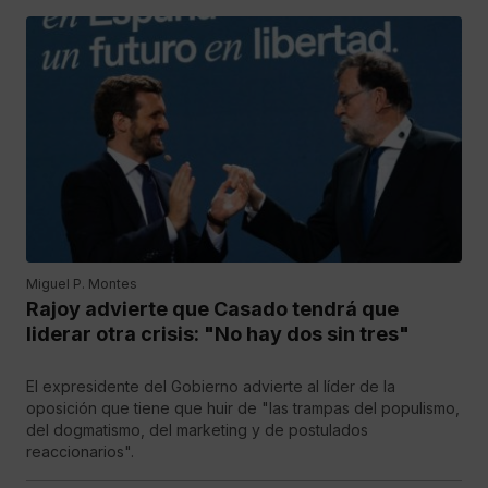
Miguel P. Montes
Rajoy advierte que Casado tendrá que
liderar otra crisis: "No hay dos sin tres"
El expresidente del Gobierno advierte al líder de la
oposición que tiene que huir de "las trampas del populismo,
del dogmatismo, del marketing y de postulados
reaccionarios".