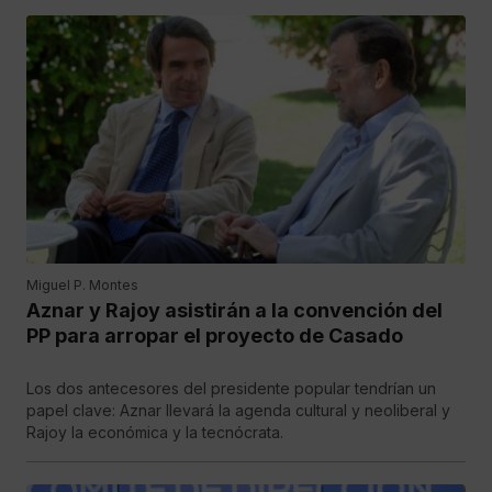
Miguel P. Montes
Aznar y Rajoy asistirán a la convención del
PP para arropar el proyecto de Casado
Los dos antecesores del presidente popular tendrían un
papel clave: Aznar llevará la agenda cultural y neoliberal y
Rajoy la económica y la tecnócrata.