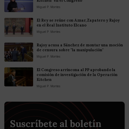
Kitchen" en el Congreso
Miguel P. Montes
El Rey se reúne con Aznar, Zapatero y Rajoy
en el Real Instituto Elcano
Miguel P. Montes
Rajoy acusa a Sánchez de montar una moción
de censura sobre "la manipulación"
Miguel P. Montes
El Congreso arrincona al PP aprobando la
comisión de investigación de la Operación
Kitchen
Miguel P. Montes
Suscríbete al boletín