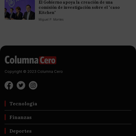
El Gobierno apoya la creación de una
comisión de investigación sobre el "caso
Kitchen"
Miguel P. Montes
Copyright © 2023 Columna Cero
Tecnología
Finanzas
Deportes