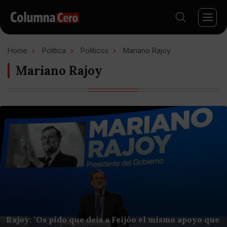
Home
Política
Políticos
Mariano Rajoy
Mariano Rajoy
Rajoy: "Os pido que deis a Feijóo el mismo apoyo que