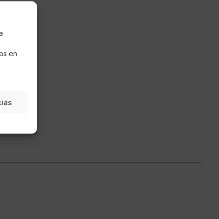
a
s
os en
cias