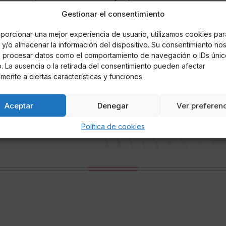
 extesorero y aseguró lo siguiente:
“Por
Gestionar el consentimiento
ilidad en toda su carrera política del
 así hace mucho tiempo y me reafirmo”. La
porcionar una mejor experiencia de usuario, utilizamos cookies par
y/o almacenar la información del dispositivo. Su consentimiento no
á procesar datos como el comportamiento de navegación o IDs únic
io. La ausencia o la retirada del consentimiento pueden afectar
mente a ciertas características y funciones.
Aceptar
Denegar
Ver preferen
Política de cookies