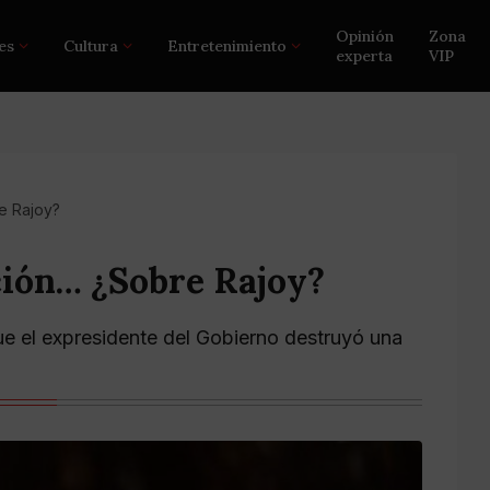
Opinión
Zona
es
Cultura
Entretenimiento
experta
VIP
e Rajoy?
ción… ¿Sobre Rajoy?
ue el expresidente del Gobierno destruyó una