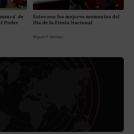
 nunca" de
Estos son los mejores momentos del
el Poder
Día de la Fiesta Nacional
Miguel P. Montes