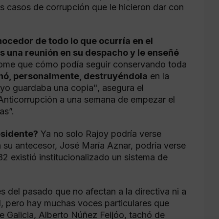
es casos de corrupción que le hicieron dar con
cedor de todo lo que ocurría en el
os una reunión en su despacho y le enseñé
me que cómo podía seguir conservando toda
ó, personalmente, destruyéndola
en la
 yo guardaba una copia", asegura el
ía Anticorrupción a una semana de empezar el
as”.
esidente?
Ya no solo Rajoy podría verse
n su antecesor, José María Aznar, podría verse
 existió institucionalizado un sistema de
s del pasado que no afectan a la directiva ni a
l, pero hay muchas voces particulares que
e Galicia, Alberto Núñez Feijóo, tachó de