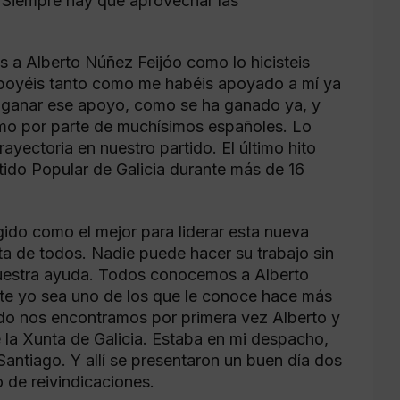
 Siempre hay que aprovechar las
 a Alberto Núñez Feijóo como lo hicisteis
apoyéis tanto como me habéis apoyado a mí ya
a ganar ese apoyo, como se ha ganado ya, y
smo por parte de muchísimos españoles. Lo
trayectoria en nuestro partido. El último hito
tido Popular de Galicia durante más de 16
ido como el mejor para liderar esta nueva
ita de todos. Nadie puede hacer su trabajo sin
vuestra ayuda. Todos conocemos a Alberto
e yo sea uno de los que le conoce hace más
o nos encontramos por primera vez Alberto y
 la Xunta de Galicia. Estaba en mi despacho,
 Santiago. Y allí se presentaron un buen día dos
 de reivindicaciones.