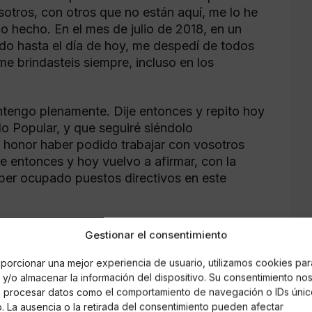
tros, con otros que no están aquí, me lo he
 hecho. En el mes de julio de 2018, en un
ado hasta el día de hoy, me despedí de todos
me brindasteis siempre, incluso en los
tengo plenamente. Dije entonces y repito hoy
do Popular, y que seguiré siéndolo
n honor haber podido trabajar con vosotros
je entonces y hoy vuelvo a afirmar, con la
ber ocupado puestos directivos en este
oy la vida me brinda otras satisfacciones,
Gestionar el consentimiento
ayuda de tantos años. Siempre guardaré un
lia del Partido Popular. Por eso volver a
porcionar una mejor experiencia de usuario, utilizamos cookies par
, en cualquier momento y en cualquier
y/o almacenar la información del dispositivo. Su consentimiento no
á procesar datos como el comportamiento de navegación o IDs únic
ión tan importante como esta para la vida de
io. La ausencia o la retirada del consentimiento pueden afectar
 una doble satisfacción.