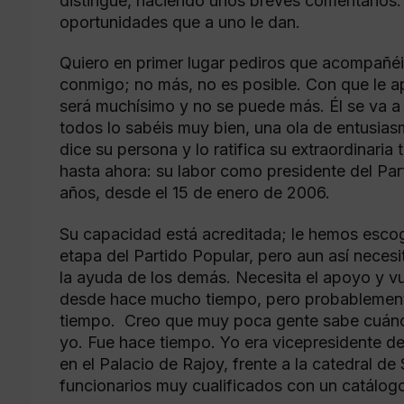
distingue, haciendo unos breves comentarios.
oportunidades que a uno le dan.
Quiero en primer lugar pediros que acompañéis
conmigo; no más, no es posible. Con que le 
será muchísimo y no se puede más. Él se va 
todos lo sabéis muy bien, una ola de entusia
dice su persona y lo ratifica su extraordinaria 
hasta ahora: su labor como presidente del Par
años, desde el 15 de enero de 2006.
Su capacidad está acreditada; le hemos escog
etapa del Partido Popular, pero aun así neces
la ayuda de los demás. Necesita el apoyo y 
desde hace mucho tiempo, pero probablement
tiempo. Creo que muy poca gente sabe cuánd
yo. Fue hace tiempo. Yo era vicepresidente de
en el Palacio de Rajoy, frente a la catedral de
funcionarios muy cualificados con un catálogo