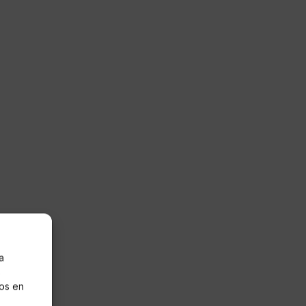
a
s
os en