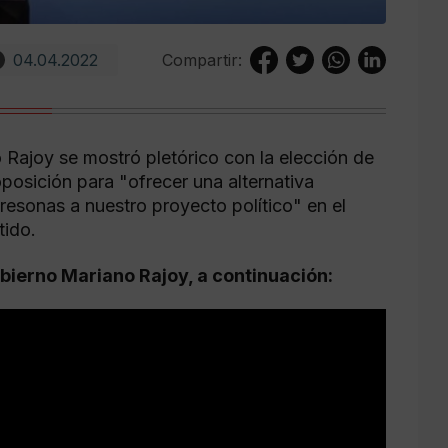
04.04.2022
Compartir:
 Rajoy se mostró pletórico con la elección de
posición para "ofrecer una alternativa
esonas a nuestro proyecto político" en el
tido.
obierno Mariano Rajoy, a continuación: