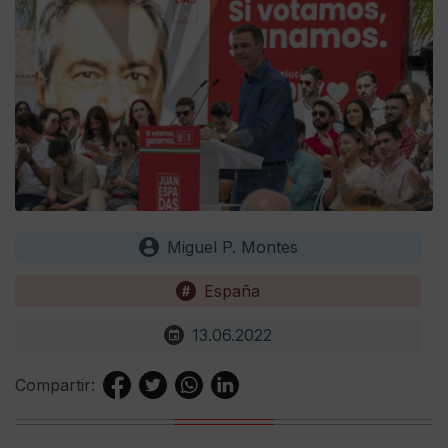
Miguel P. Montes
España
13.06.2022
Compartir: