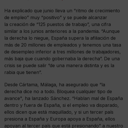
Ha explicado que junio lleva un “ritmo de crecimiento
de empleo” muy “positivo” y se puede alcanzar
la creación de “125 puestos de trabajo”, una cifra
similar a los junios anteriores a la pandemia. “Aunque
la derecha lo niegue, España supera la afiliación de
más de 20 millones de empleados y tenemos una tasa
de desempleo inferior a tres millones de trabajadores,
más baja que cuando gobernaba la derecha”. De una
crisis se puede salir “de una manera distinta y es la
rabia que tienen”.
Desde Cártama, Málaga, ha asegurado que “la
derecha dice no a todo. Bloquea cualquier tipo de
avance", ha lanzado Sánchez. “Hablan mal de España
dentro y fuera de España, si el empleo va disparado,
ellos dicen que está maquillado, y si un tercer país
presiona a España y Europa apoya a España, ellos
apoyan al tercer país que está presionando” a nuestro