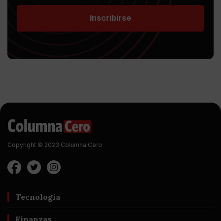
Inscribirse
Copyright © 2023 Columna Cero
Tecnología
Finanzas