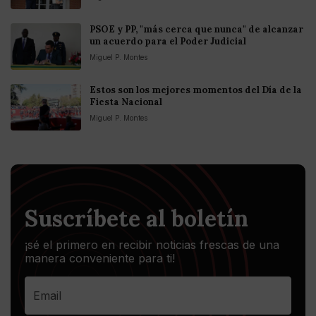
PSOE y PP, "más cerca que nunca" de alcanzar
un acuerdo para el Poder Judicial
Miguel P. Montes
Estos son los mejores momentos del Día de la
Fiesta Nacional
Miguel P. Montes
Suscríbete al boletín
¡sé el primero en recibir noticias frescas de una
manera conveniente para ti!