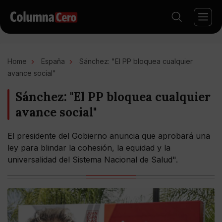
Home
España
Sánchez: "El PP bloquea cualquier
avance social"
Sánchez: "El PP bloquea cualquier
avance social"
El presidente del Gobierno anuncia que aprobará una
ley para blindar la cohesión, la equidad y la
universalidad del Sistema Nacional de Salud".