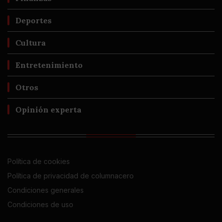
Deportes
Cultura
Entretenimiento
Otros
Opinión experta
Política de cookies
Política de privacidad de columnacero
Condiciones generales
Condiciones de uso