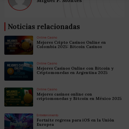
Miguel P. Montes
Noticias relacionadas
Online Casino
Mejores Cripto Casinos Online en
Colombia 2025: Bitcoin Casinos
Online Casino
Mejores Casinos Online con Bitcoin y
Criptomonedas en Argentina 2025
Online Casino
Mejores casinos online con
criptomonedas y Bitcoin en México 2025
Entretenimiento
Fortnite regresa para iOS en la Unión
Europea