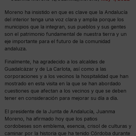
Moreno ha insistido en que es clave que la Andalucía
del interior tenga una voz clara y amplia porque los
municipios que la integran, sus pueblos y sus gentes
son el patrimonio fundamental de nuestra tierra y un
eje importante para el futuro de la comunidad
andaluza.
Finalmente, ha agradecido a los alcaldes de
Guadalcázar y de La Carlota, así como a las
corporaciones y a los vecinos la hospitalidad que han
mostrado en esta visita en la que se han abordado
cuestiones que afectan a los vecinos y que se deben
tener en consideración para mejorar su día a día.
El presidente de la Junta de Andalucía, Juanma
Moreno, ha afirmado hoy que los patios
cordobeses son emblema, esencia, crisol de culturas y
caminar por la historia que ha tenido Córdoba durante