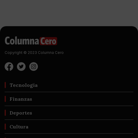
Copyright © 2023 Columna Cero
Tecnología
Finanzas
Deportes
Cultura