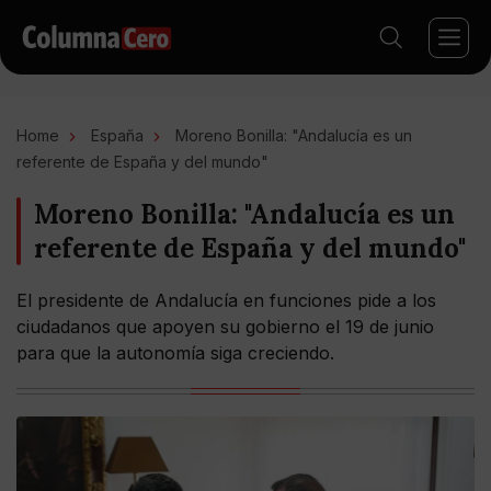
Home
España
Moreno Bonilla: "Andalucía es un
referente de España y del mundo"
Moreno Bonilla: "Andalucía es un
referente de España y del mundo"
El presidente de Andalucía en funciones pide a los
ciudadanos que apoyen su gobierno el 19 de junio
para que la autonomía siga creciendo.