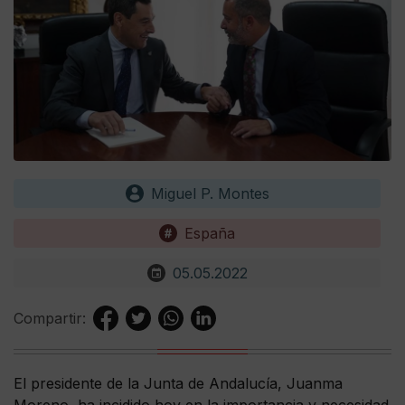
Miguel P. Montes
España
05.05.2022
Compartir:
El presidente de la Junta de Andalucía, Juanma