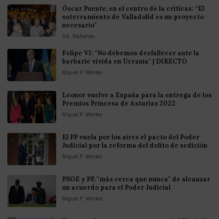
Óscar Puente, en el centro de la críticas: “El
soterramiento de Valladolid es un proyecto
necesario"
GA. Mañanes
Felipe VI: "No debemos desfallecer ante la
barbarie vivida en Ucrania" | DIRECTO
Miguel P. Montes
Leonor vuelve a España para la entrega de los
Premios Princesa de Asturias 2022
Miguel P. Montes
El PP vuela por los aires el pacto del Poder
Judicial por la reforma del delito de sedición
Miguel P. Montes
PSOE y PP, "más cerca que nunca" de alcanzar
un acuerdo para el Poder Judicial
Miguel P. Montes