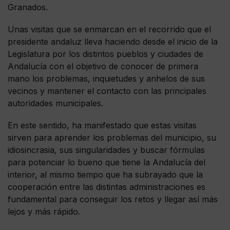
Granados.
Unas visitas que se enmarcan en el recorrido que el
presidente andaluz lleva haciendo desde el inicio de la
Legislatura por los distintos pueblos y ciudades de
Andalucía con el objetivo de conocer de primera
mano los problemas, inquietudes y anhelos de sus
vecinos y mantener el contacto con las principales
autoridades municipales.
En este sentido, ha manifestado que estas visitas
sirven para aprender los problemas del municipio, su
idiosincrasia, sus singularidades y buscar fórmulas
para potenciar lo bueno que tiene la Andalucía del
interior, al mismo tiempo que ha subrayado que la
cooperación entre las distintas administraciones es
fundamental para conseguir los retos y llegar así más
lejos y más rápido.