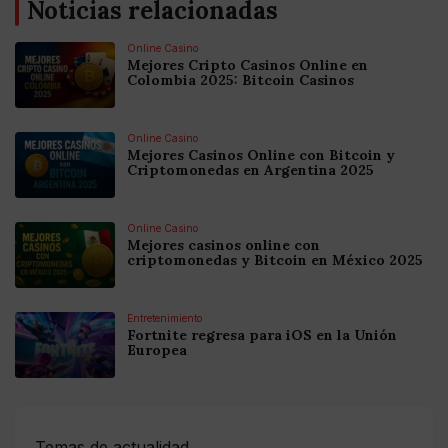
Noticias relacionadas
Online Casino
Mejores Cripto Casinos Online en
Colombia 2025: Bitcoin Casinos
Online Casino
Mejores Casinos Online con Bitcoin y
Criptomonedas en Argentina 2025
Online Casino
Mejores casinos online con
criptomonedas y Bitcoin en México 2025
Entretenimiento
Fortnite regresa para iOS en la Unión
Europea
Temas de actualidad