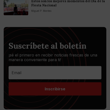
Estos son los mejores momentos del Día de la
Fiesta Nacional
Miguel P. Montes
Suscríbete al boletín
¡sé el primero en recibir noticias frescas de una
manera conveniente para ti!
Inscribirse