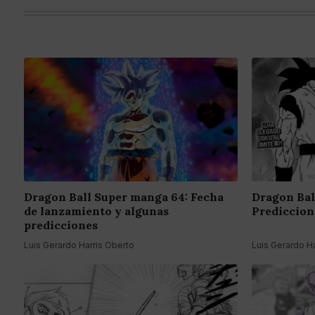
Dragon Ball Super manga 64: Fecha
Dragon Bal
de lanzamiento y algunas
Prediccion
predicciones
Luis Gerardo Harris Oberto
Luis Gerardo H