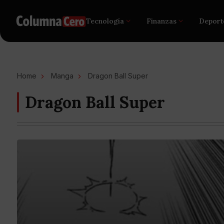
Tecnología
Finanzas
Deport
Home
Manga
Dragon Ball Super
Dragon Ball Super