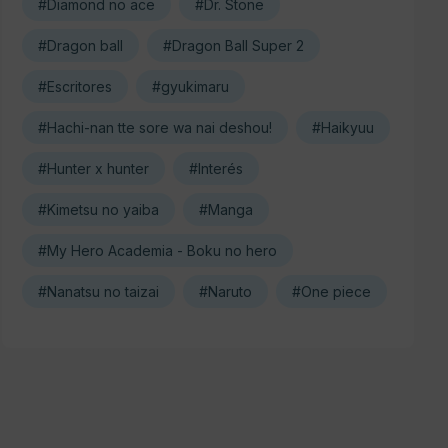
#Diamond no ace
#Dr. Stone
#Dragon ball
#Dragon Ball Super 2
#Escritores
#gyukimaru
#Hachi-nan tte sore wa nai deshou!
#Haikyuu
#Hunter x hunter
#Interés
#Kimetsu no yaiba
#Manga
#My Hero Academia - Boku no hero
#Nanatsu no taizai
#Naruto
#One piece