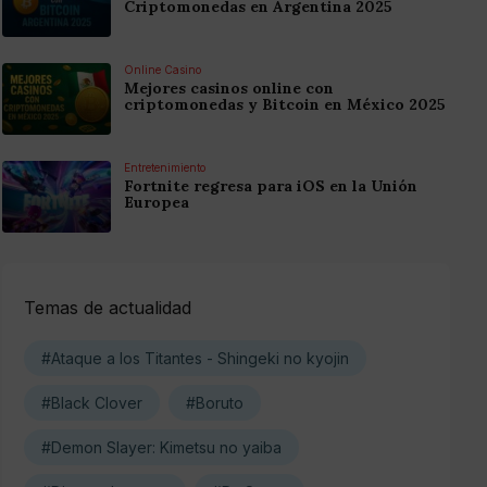
Criptomonedas en Argentina 2025
Online Casino
Mejores casinos online con
criptomonedas y Bitcoin en México 2025
Entretenimiento
Fortnite regresa para iOS en la Unión
Europea
Temas de actualidad
#Ataque a los Titantes - Shingeki no kyojin
#Black Clover
#Boruto
#Demon Slayer: Kimetsu no yaiba