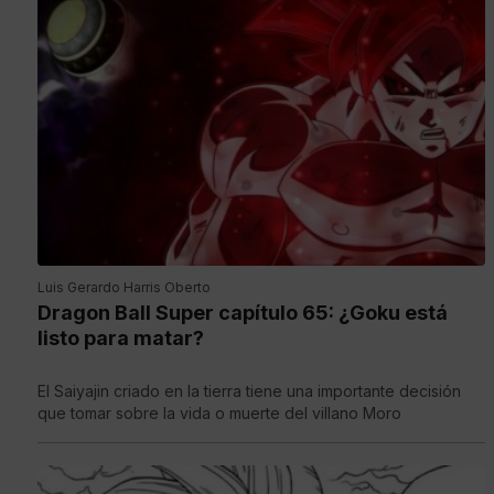
Luis Gerardo Harris Oberto
Dragon Ball Super capítulo 65: ¿Goku está
listo para matar?
El Saiyajin criado en la tierra tiene una importante decisión
que tomar sobre la vida o muerte del villano Moro