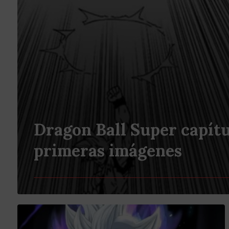
Dragon Ball Super capítu
primeras imágenes