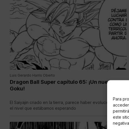
Luis Gerardo Harris Oberto
Dragon Ball Super capítulo 65: ¡Un nuevo
Goku!
Para pro
El Saiyajin criado en la tierra, parece haber evolucionado a
acceder 
el nivel que estábamos esperando
permitir
este sit
negativa