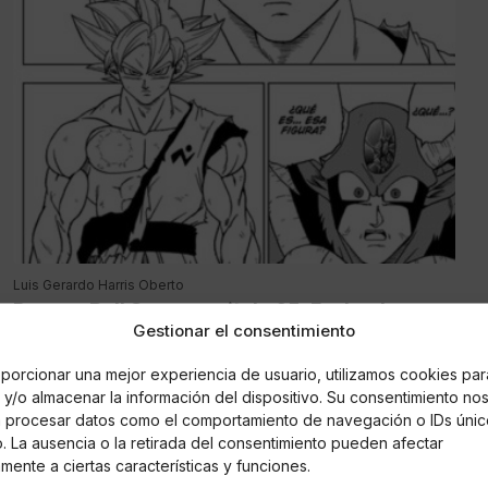
Luis Gerardo Harris Oberto
Dragon Ball Super capitulo 65: Fecha de
Gestionar el consentimiento
lanzamiento y resumen del manga 64
porcionar una mejor experiencia de usuario, utilizamos cookies par
Goku ha realizado el Ultra Instinto perfecto, ¿Qué podrá
y/o almacenar la información del dispositivo. Su consentimiento no
hacer ahora Moro contra Goku?
á procesar datos como el comportamiento de navegación o IDs únic
io. La ausencia o la retirada del consentimiento pueden afectar
mente a ciertas características y funciones.