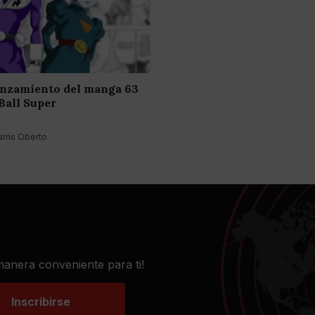
anzamiento del manga 63
Ball Super
arris Oberto
 manera conveniente para ti!
Inscribirse