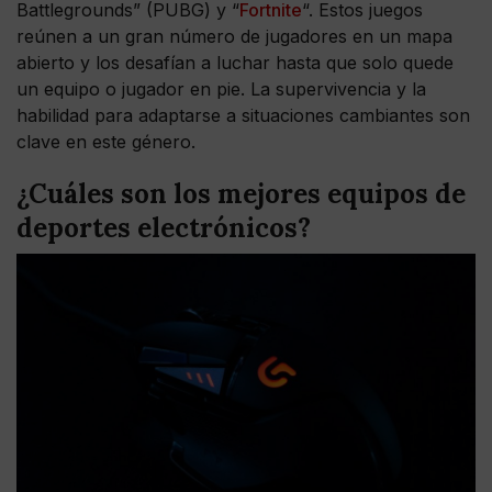
Battlegrounds” (PUBG) y “
Fortnite
“. Estos juegos
reúnen a un gran número de jugadores en un mapa
abierto y los desafían a luchar hasta que solo quede
un equipo o jugador en pie. La supervivencia y la
habilidad para adaptarse a situaciones cambiantes son
clave en este género.
¿Cuáles son los mejores equipos de
deportes electrónicos?