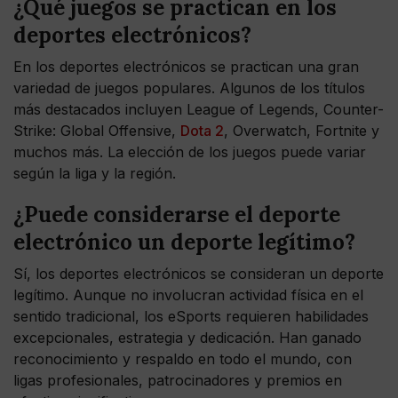
¿Qué juegos se practican en los
deportes electrónicos?
En los deportes electrónicos se practican una gran
variedad de juegos populares. Algunos de los títulos
más destacados incluyen League of Legends, Counter-
Strike: Global Offensive,
Dota 2
, Overwatch, Fortnite y
muchos más. La elección de los juegos puede variar
según la liga y la región.
¿Puede considerarse el deporte
electrónico un deporte legítimo?
Sí, los deportes electrónicos se consideran un deporte
legítimo. Aunque no involucran actividad física en el
sentido tradicional, los eSports requieren habilidades
excepcionales, estrategia y dedicación. Han ganado
reconocimiento y respaldo en todo el mundo, con
ligas profesionales, patrocinadores y premios en