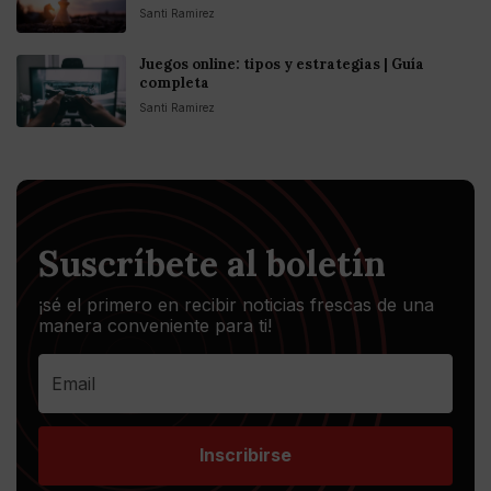
Santi Ramirez
Juegos online: tipos y estrategias | Guía
completa
Santi Ramirez
Suscríbete al boletín
¡sé el primero en recibir noticias frescas de una
manera conveniente para ti!
Inscribirse