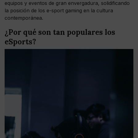
equipos y eventos de gran envergadura, solidificando
la posición de los e-sport gaming en la cultura
contemporánea.
¿Por qué son tan populares los
eSports?