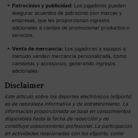
Patrocinios y publicidad:
Los jugadores pueden
asegurar acuerdos de patrocinio con marcas y
empresas, que les proporcionan ingresos
adicionales a cambio de promocionar productos o
servicios.
Venta de mercancía:
Los jugadores y equipos a
menudo venden mercancía personalizada, como
camisetas y accesorios, generando ingresos
adicionales.
Disclaimer
Este artículo sobre los deportes electrónicos (eSports)
es de naturaleza informativa y de entretenimiento. La
información proporcionada se basa en conocimientos
disponibles hasta la fecha de redacción y no
constituye asesoramiento profesional. La participación
en actividades relacionadas con los eSports, como