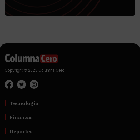
Copyright © 2023 Columna Cero
Tecnología
Finanzas
Deportes