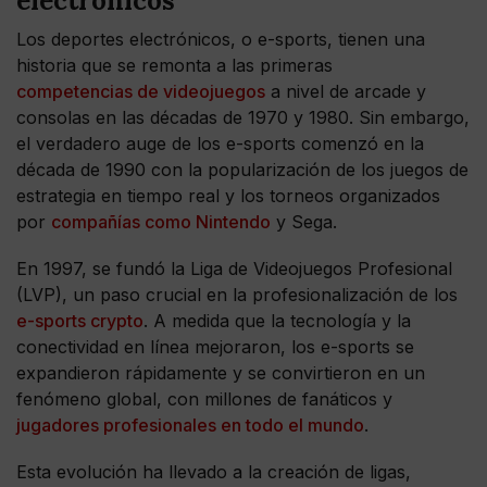
electrónicos
Los deportes electrónicos, o e-sports, tienen una
historia que se remonta a las primeras
competencias de videojuegos
a nivel de arcade y
consolas en las décadas de 1970 y 1980. Sin embargo,
el verdadero auge de los e-sports comenzó en la
década de 1990 con la popularización de los juegos de
estrategia en tiempo real y los torneos organizados
por
compañías como Nintendo
y Sega.
En 1997, se fundó la Liga de Videojuegos Profesional
(LVP), un paso crucial en la profesionalización de los
e-sports crypto
. A medida que la tecnología y la
conectividad en línea mejoraron, los e-sports se
expandieron rápidamente y se convirtieron en un
fenómeno global, con millones de fanáticos y
jugadores profesionales en todo el mundo
.
Esta evolución ha llevado a la creación de ligas,