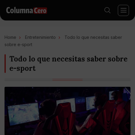
Home
Entretenimiento
Todo lo que necesitas saber
sobre e-sport
Todo lo que necesitas saber sobre
e-sport