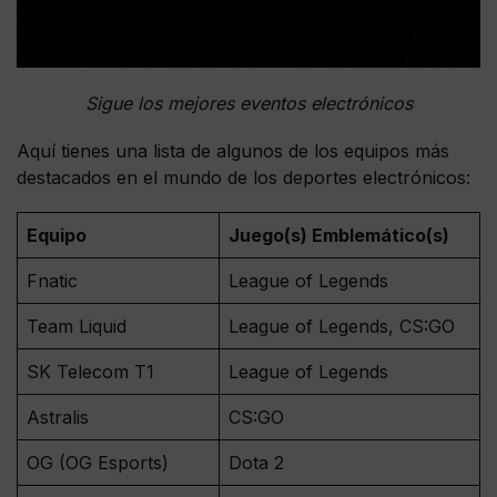
Sigue los mejores eventos electrónicos
Aquí tienes una lista de algunos de los equipos más
destacados en el mundo de los deportes electrónicos:
Equipo
Juego(s) Emblemático(s)
Fnatic
League of Legends
Team Liquid
League of Legends, CS:GO
SK Telecom T1
League of Legends
Astralis
CS:GO
OG (OG Esports)
Dota 2