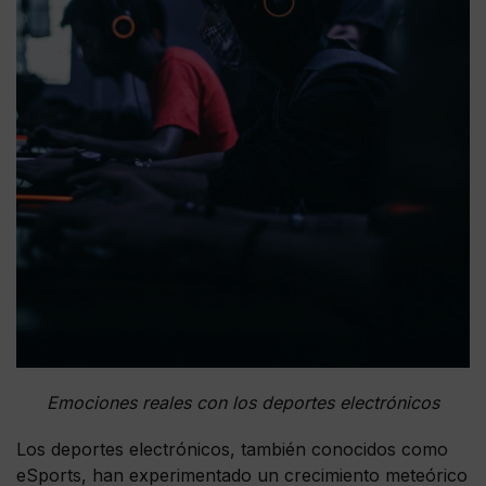
Emociones reales con los deportes electrónicos
Los deportes electrónicos, también conocidos como
eSports, han experimentado un crecimiento meteórico