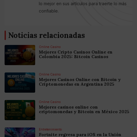
lo mejor en sus artículos para traerte lo más
confiable.
Noticias relacionadas
Online Casino
Mejores Cripto Casinos Online en
Colombia 2025: Bitcoin Casinos
Online Casino
Mejores Casinos Online con Bitcoin y
Criptomonedas en Argentina 2025
Online Casino
Mejores casinos online con
criptomonedas y Bitcoin en México 2025
Entretenimiento
Fortnite regresa para iOS en la Unión