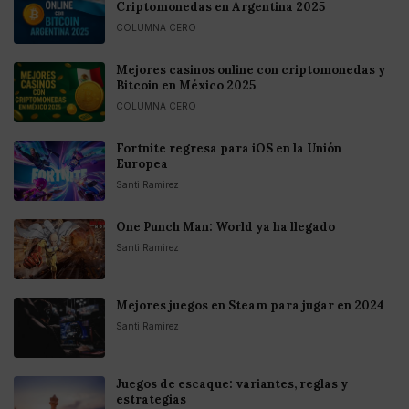
Criptomonedas en Argentina 2025
COLUMNA CERO
Mejores casinos online con criptomonedas y
Bitcoin en México 2025
COLUMNA CERO
Fortnite regresa para iOS en la Unión
Europea
Santi Ramirez
One Punch Man: World ya ha llegado
Santi Ramirez
Mejores juegos en Steam para jugar en 2024
Santi Ramirez
Juegos de escaque: variantes, reglas y
estrategias