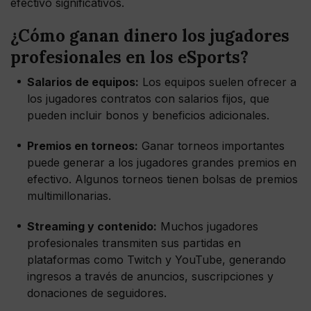
efectivo significativos.
¿Cómo ganan dinero los jugadores
profesionales en los eSports?
Salarios de equipos:
Los equipos suelen ofrecer a
los jugadores contratos con salarios fijos, que
pueden incluir bonos y beneficios adicionales.
Premios en torneos:
Ganar torneos importantes
puede generar a los jugadores grandes premios en
efectivo. Algunos torneos tienen bolsas de premios
multimillonarias.
Streaming y contenido:
Muchos jugadores
profesionales transmiten sus partidas en
plataformas como Twitch y YouTube, generando
ingresos a través de anuncios, suscripciones y
donaciones de seguidores.