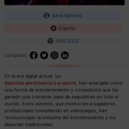
Santi Ramirez
España
06.12.2023
Compartir:
En la era digital actual, los
deportes electrónicos o e-sports
, han emergido como
una forma de entretenimiento y competición que ha
ganado una creciente base de seguidores en todo el
mundo. Estos eventos, que involucran a jugadores
profesionales compitiendo en videojuegos, han
revolucionado la industria del entretenimiento y los
deportes tradicionales.