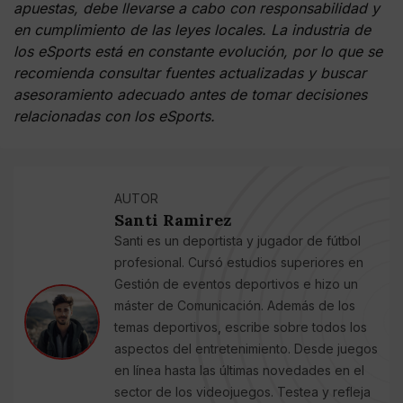
apuestas, debe llevarse a cabo con responsabilidad y
en cumplimiento de las leyes locales. La industria de
los eSports está en constante evolución, por lo que se
recomienda consultar fuentes actualizadas y buscar
asesoramiento adecuado antes de tomar decisiones
relacionadas con los eSports.
AUTOR
Santi Ramirez
Santi es un deportista y jugador de fútbol
profesional. Cursó estudios superiores en
Gestión de eventos deportivos e hizo un
máster de Comunicación. Además de los
temas deportivos, escribe sobre todos los
aspectos del entretenimiento. Desde juegos
en línea hasta las últimas novedades en el
sector de los videojuegos. Testea y refleja