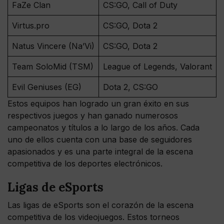
FaZe Clan
CS:GO, Call of Duty
Virtus.pro
CS:GO, Dota 2
Natus Vincere (Na’Vi)
CS:GO, Dota 2
Team SoloMid (TSM)
League of Legends, Valorant
Evil Geniuses (EG)
Dota 2, CS:GO
Estos equipos han logrado un gran éxito en sus
respectivos juegos y han ganado numerosos
campeonatos y títulos a lo largo de los años. Cada
uno de ellos cuenta con una base de seguidores
apasionados y es una parte integral de la escena
competitiva de los deportes electrónicos.
Ligas de eSports
Las ligas de eSports son el corazón de la escena
competitiva de los videojuegos. Estos torneos