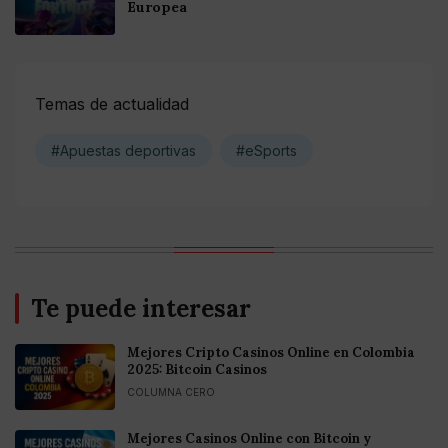
Europea
Temas de actualidad
#Apuestas deportivas
#eSports
Te puede interesar
Mejores Cripto Casinos Online en Colombia
2025: Bitcoin Casinos
COLUMNA CERO
Mejores Casinos Online con Bitcoin y