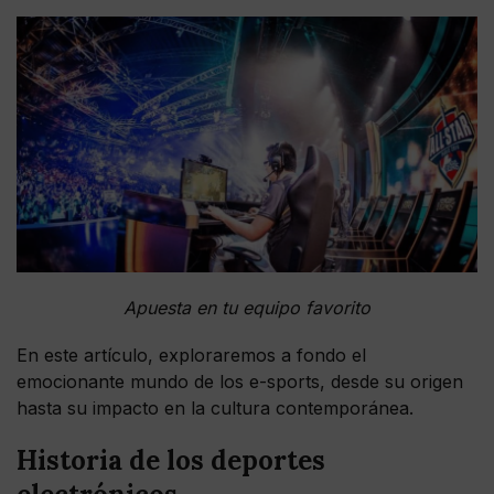
Apuesta en tu equipo favorito
En este artículo, exploraremos a fondo el
emocionante mundo de los e-sports, desde su origen
hasta su impacto en la cultura contemporánea.
Historia de los deportes