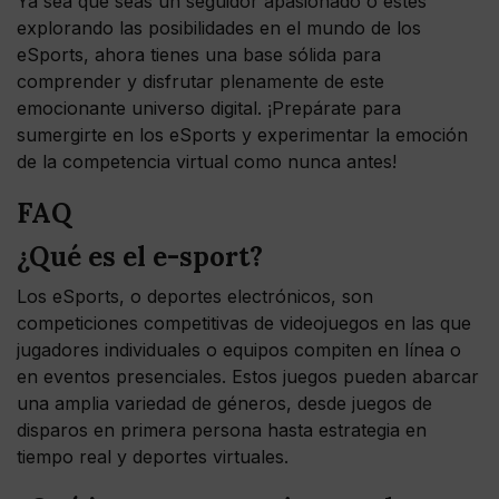
Ya sea que seas un seguidor apasionado o estés
explorando las posibilidades en el mundo de los
eSports, ahora tienes una base sólida para
comprender y disfrutar plenamente de este
emocionante universo digital. ¡Prepárate para
sumergirte en los eSports y experimentar la emoción
de la competencia virtual como nunca antes!
FAQ
¿Qué es el e-sport?
Los eSports, o deportes electrónicos, son
competiciones competitivas de videojuegos en las que
jugadores individuales o equipos compiten en línea o
en eventos presenciales. Estos juegos pueden abarcar
una amplia variedad de géneros, desde juegos de
disparos en primera persona hasta estrategia en
tiempo real y deportes virtuales.