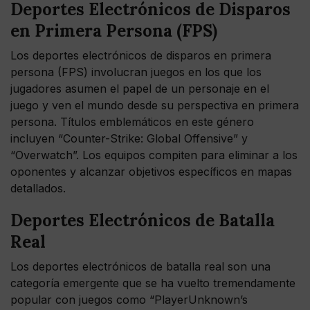
Deportes Electrónicos de Disparos
en Primera Persona (FPS)
Los deportes electrónicos de disparos en primera
persona (FPS) involucran juegos en los que los
jugadores asumen el papel de un personaje en el
juego y ven el mundo desde su perspectiva en primera
persona. Títulos emblemáticos en este género
incluyen “Counter-Strike: Global Offensive” y
“Overwatch”. Los equipos compiten para eliminar a los
oponentes y alcanzar objetivos específicos en mapas
detallados.
Deportes Electrónicos de Batalla
Real
Los deportes electrónicos de batalla real son una
categoría emergente que se ha vuelto tremendamente
popular con juegos como “PlayerUnknown’s