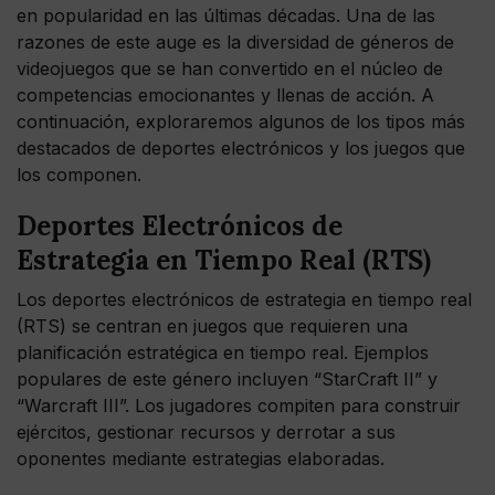
en popularidad en las últimas décadas. Una de las
razones de este auge es la diversidad de géneros de
videojuegos que se han convertido en el núcleo de
competencias emocionantes y llenas de acción. A
continuación, exploraremos algunos de los tipos más
destacados de deportes electrónicos y los juegos que
los componen.
Deportes Electrónicos de
Estrategia en Tiempo Real (RTS)
Los deportes electrónicos de estrategia en tiempo real
(RTS) se centran en juegos que requieren una
planificación estratégica en tiempo real. Ejemplos
populares de este género incluyen “StarCraft II” y
“Warcraft III”. Los jugadores compiten para construir
ejércitos, gestionar recursos y derrotar a sus
oponentes mediante estrategias elaboradas.