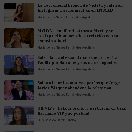
La descomunal bronca de Violeta y Julen en
Instagram tras los insultos en MTMAD
María de las Nieves Fernández Aguilera
MYHYV: Jennifer destroza a Martí y se
destapa el bombazo de su relación con su
exnovio Albert
María de las Nieves Fernández Aguilera
Sale a la luz el escandaloso sueldo de Paz
Padilla por Sálvame y sus otros negocios
María de las Nieves Fernández Aguilera
Salen a la luz los motivos por los que Jorge
Javier Vázquez abandona la televisión
María de las Nieves Fernández Aguilera
GH VIP 7: ¡Dakota prefiere participar en Gran
Hermano VIP y se postula!
Luis Gerardo Harris Oberto