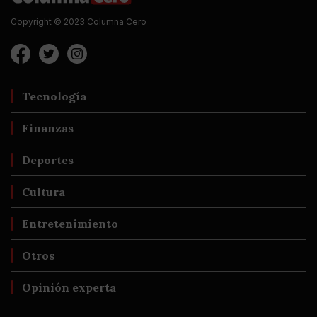
Copyright © 2023 Columna Cero
Tecnología
Finanzas
Deportes
Cultura
Entretenimiento
Otros
Opinión experta