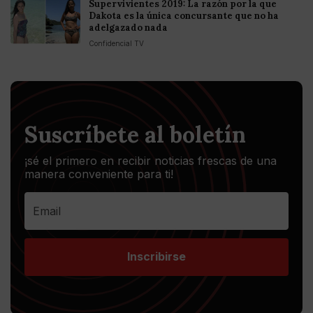
Supervivientes 2019: La razón por la que
Dakota es la única concursante que no ha
adelgazado nada
Confidencial TV
Suscríbete al boletín
¡sé el primero en recibir noticias frescas de una
manera conveniente para ti!
Inscribirse