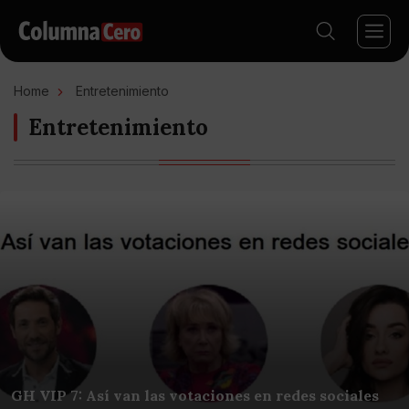
Home
Entretenimiento
Entretenimiento
GH VIP 7: Así van las votaciones en redes sociales