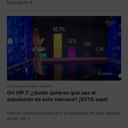
Expediente X
Luis Gerardo Harris Oberto
GH VIP 7: ¿Quién quieres que sea el
expulsado de esta semana? ¡VOTA aquí!
Vota en nuestra encuesta por el expulsado de esta semana
en GH VIP 7