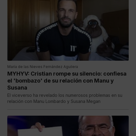
María de las Nieves Fernández Aguilera
MYHYV: Cristian rompe su silencio: confiesa
el 'bombazo' de su relación con Manu y
Susana
El viceverso ha revelado los numerosos problemas en su
relación con Manu Lombardo y Susana Megan