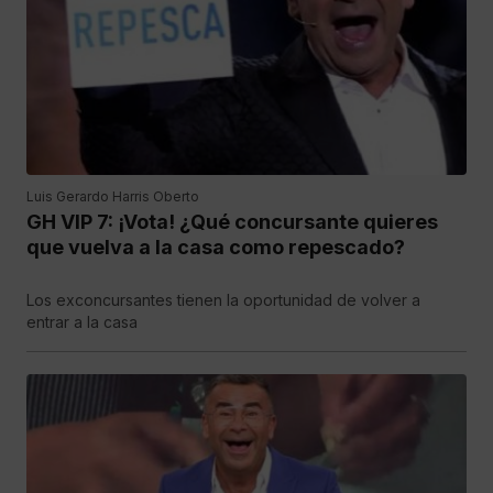
Luis Gerardo Harris Oberto
GH VIP 7: ¡Vota! ¿Qué concursante quieres
que vuelva a la casa como repescado?
Los exconcursantes tienen la oportunidad de volver a
entrar a la casa