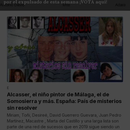
por el expulsado de esta semana ¡VOTA aquí!
E
Alcasser, el niño pintor de Málaga, el de
Somosierra y más. España: País de misterios
sin resolver
Miriam, Toñi, Desireé, David Guerrero Guevara, Juan Pedro
Martínez, Macastre , Marta del Castillo y una larga lista son
parte de una red de sucesos que en 2019 sigue siendo un