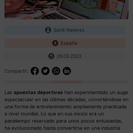
Santi Ramirez
España
26.09.2023
Compartir:
Las
apuestas deportivas
han experimentado un auge
espectacular en las últimas décadas, convirtiéndose en
una forma de entretenimiento ampliamente practicada
a nivel mundial. Lo que en sus inicios era un
pasatiempo reservado para unos pocos entusiastas,
ha evolucionado hasta convertirse en una industria