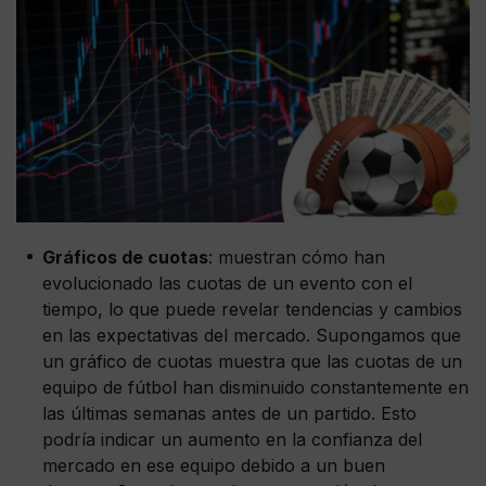
Gráficos de cuotas
: muestran cómo han
evolucionado las cuotas de un evento con el
tiempo, lo que puede revelar tendencias y cambios
en las expectativas del mercado. Supongamos que
un gráfico de cuotas muestra que las cuotas de un
equipo de fútbol han disminuido constantemente en
las últimas semanas antes de un partido. Esto
podría indicar un aumento en la confianza del
mercado en ese equipo debido a un buen