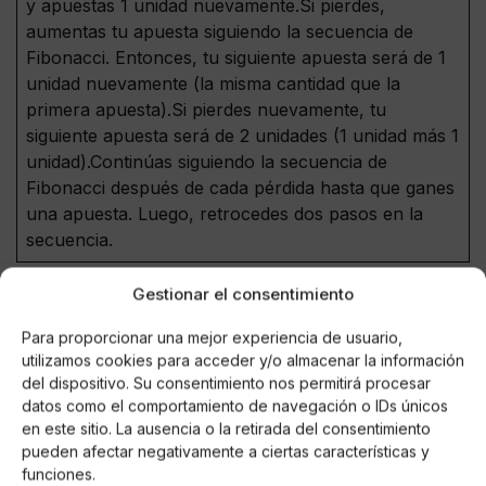
y apuestas 1 unidad nuevamente.Si pierdes,
aumentas tu apuesta siguiendo la secuencia de
Fibonacci. Entonces, tu siguiente apuesta será de 1
unidad nuevamente (la misma cantidad que la
primera apuesta).Si pierdes nuevamente, tu
siguiente apuesta será de 2 unidades (1 unidad más 1
unidad).Continúas siguiendo la secuencia de
Fibonacci después de cada pérdida hasta que ganes
una apuesta. Luego, retrocedes dos pasos en la
secuencia.
Kelly Criterion
Gestionar el consentimiento
El Kelly Criterion es un enfoque matemático que busca
Para proporcionar una mejor experiencia de usuario,
determinar el tamaño óptimo de la apuesta en función
utilizamos cookies para acceder y/o almacenar la información
de las probabilidades y la ventaja del apostador. Esta
del dispositivo. Su consentimiento nos permitirá procesar
estrategia recomienda asignar un porcentaje
datos como el comportamiento de navegación o IDs únicos
específico de tu bankroll a cada apuesta, maximizando
en este sitio. La ausencia o la retirada del consentimiento
el crecimiento a largo plazo mientras se minimizan las
pueden afectar negativamente a ciertas características y
pérdidas.
funciones.