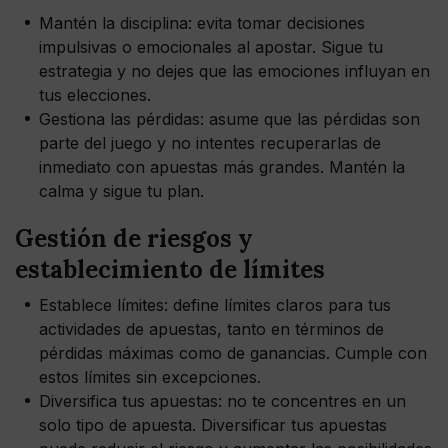
Mantén la disciplina: evita tomar decisiones
impulsivas o emocionales al apostar. Sigue tu
estrategia y no dejes que las emociones influyan en
tus elecciones.
Gestiona las pérdidas: asume que las pérdidas son
parte del juego y no intentes recuperarlas de
inmediato con apuestas más grandes. Mantén la
calma y sigue tu plan.
Gestión de riesgos y
establecimiento de límites
Establece límites: define límites claros para tus
actividades de apuestas, tanto en términos de
pérdidas máximas como de ganancias. Cumple con
estos límites sin excepciones.
Diversifica tus apuestas: no te concentres en un
solo tipo de apuesta. Diversificar tus apuestas