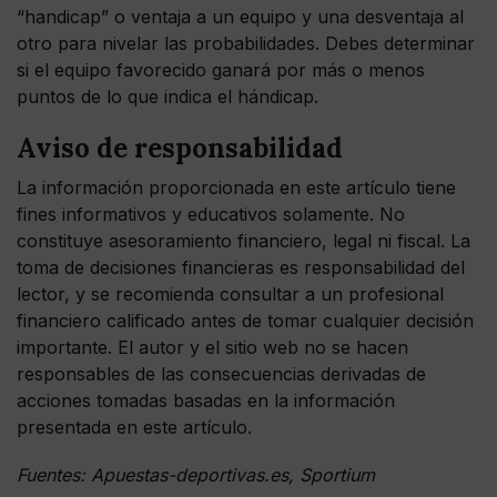
“handicap” o ventaja a un equipo y una desventaja al
otro para nivelar las probabilidades. Debes determinar
si el equipo favorecido ganará por más o menos
puntos de lo que indica el hándicap.
Aviso de responsabilidad
La información proporcionada en este artículo tiene
fines informativos y educativos solamente. No
constituye asesoramiento financiero, legal ni fiscal. La
toma de decisiones financieras es responsabilidad del
lector, y se recomienda consultar a un profesional
financiero calificado antes de tomar cualquier decisión
importante. El autor y el sitio web no se hacen
responsables de las consecuencias derivadas de
acciones tomadas basadas en la información
presentada en este artículo.
Fuentes: Apuestas-deportivas.es, Sportium