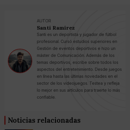
AUTOR
Santi Ramirez
Santi es un deportista y jugador de fútbol
profesional. Cursó estudios superiores en
Gestión de eventos deportivos e hizo un
máster de Comunicación. Además de los
temas deportivos, escribe sobre todos los
aspectos del entretenimiento. Desde juegos
en línea hasta las últimas novedades en el
sector de los videojuegos. Testea y refleja
lo mejor en sus artículos para traerte lo más
confiable.
Noticias relacionadas