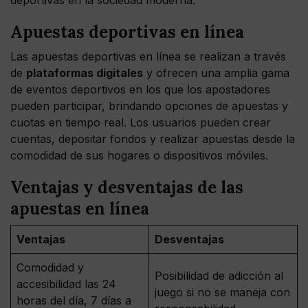
Apuestas deportivas en línea
Las apuestas deportivas en línea se realizan a través
de
plataformas digitales
y ofrecen una amplia gama
de eventos deportivos en los que los apostadores
pueden participar, brindando opciones de apuestas y
cuotas en tiempo real. Los usuarios pueden crear
cuentas, depositar fondos y realizar apuestas desde la
comodidad de sus hogares o dispositivos móviles.
Ventajas y desventajas de las
apuestas en línea
Ventajas
Desventajas
Comodidad y
Posibilidad de adicción al
accesibilidad las 24
juego si no se maneja con
horas del día, 7 días a