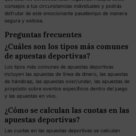
consejos a tus circunstancias individuales y podrás
disfrutar de este emocionante pasatiempo de manera
segura y exitosa.
Preguntas frecuentes
¿Cuáles son los tipos más comunes
de apuestas deportivas?
Los tipos más comunes de apuestas deportivas
incluyen las apuestas de línea de dinero, las apuestas
de hándicap, las apuestas over/under, las apuestas de
propósito sobre eventos específicos dentro del juego
y las apuestas en vivo.
¿Cómo se calculan las cuotas en las
apuestas deportivas?
Las cuotas en las apuestas deportivas se calculan