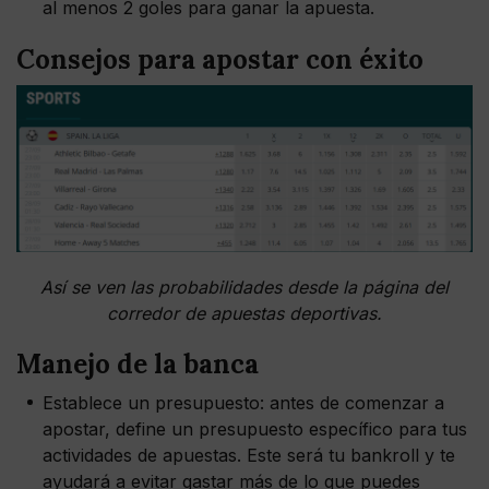
al menos 2 goles para ganar la apuesta.
Consejos para apostar con éxito
Así se ven las probabilidades desde la página del
corredor de apuestas deportivas.
Manejo de la banca
Establece un presupuesto: antes de comenzar a
apostar, define un presupuesto específico para tus
actividades de apuestas. Este será tu bankroll y te
ayudará a evitar gastar más de lo que puedes