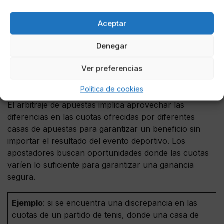
Ejemplo
: si se tiene un bankroll de $1,000 y se
Aceptar
calcula que tienes una ventaja del 10% en una
apuesta, el Kelly Criterion sugiere apostar el 10% de
Denegar
tu bankroll, es decir, $100, para maximizar las
Ver preferencias
ganancias a largo plazo.
Arbitraje
Política de cookies
El arbitraje de apuestas implica aprovechar las
diferencias en las cuotas ofrecidas por diferentes
casas de apuestas para garantizar un beneficio sin
importar el resultado del evento deportivo. Los
apostadores buscan oportunidades donde las cuotas
varíen lo suficiente para garantizar una ganancia
segura.
Ejemplo
: si se encuentra una discrepancia en las
cuotas de un partido de tenis, donde una casa de