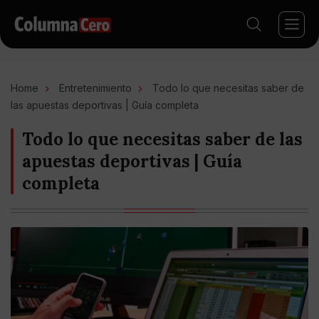
Home
Entretenimiento
Todo lo que necesitas saber de
las apuestas deportivas | Guía completa
Todo lo que necesitas saber de las
apuestas deportivas | Guía
completa