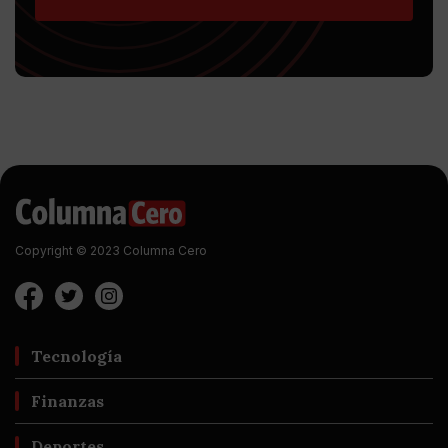
Copyright © 2023 Columna Cero
Tecnología
Finanzas
Deportes