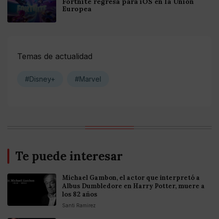
Fortnite regresa para iOS en la Unión
Europea
Temas de actualidad
#Disney+
#Marvel
Te puede interesar
Michael Gambon, el actor que interpretó a
Albus Dumbledore en Harry Potter, muere a
los 82 años
Santi Ramirez