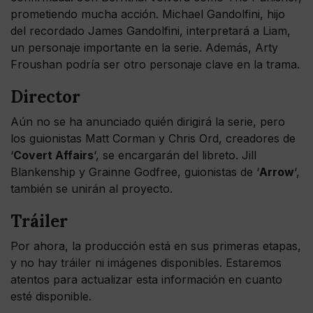
prometiendo mucha acción. Michael Gandolfini, hijo
del recordado James Gandolfini, interpretará a Liam,
un personaje importante en la serie. Además, Arty
Froushan podría ser otro personaje clave en la trama.
Director
Aún no se ha anunciado quién dirigirá la serie, pero
los guionistas Matt Corman y Chris Ord, creadores de
‘
Covert Affairs
‘, se encargarán del libreto. Jill
Blankenship y Grainne Godfree, guionistas de ‘
Arrow
‘,
también se unirán al proyecto.
Tráiler
Por ahora, la producción está en sus primeras etapas,
y no hay tráiler ni imágenes disponibles. Estaremos
atentos para actualizar esta información en cuanto
esté disponible.