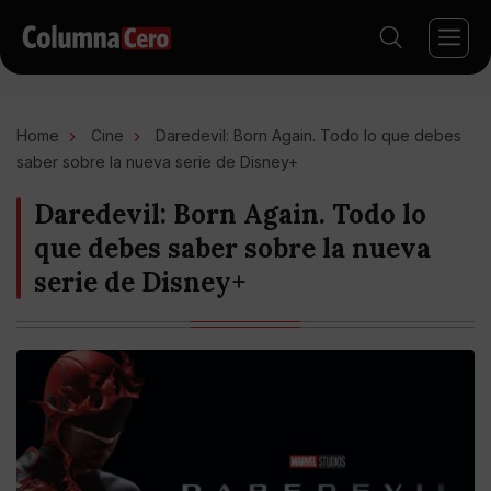
Home
Cine
Daredevil: Born Again. Todo lo que debes
saber sobre la nueva serie de Disney+
Daredevil: Born Again. Todo lo
que debes saber sobre la nueva
serie de Disney+