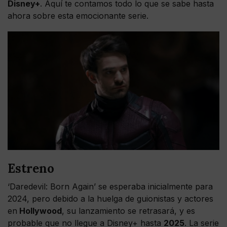
Disney+
. Aquí te contamos todo lo que se sabe hasta
ahora sobre esta emocionante serie.
Estreno
‘Daredevil: Born Again’ se esperaba inicialmente para
2024, pero debido a la huelga de guionistas y actores
en
Hollywood
, su lanzamiento se retrasará, y es
probable que no llegue a Disney+ hasta
2025
. La serie