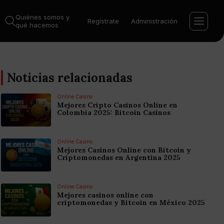
Quiénes somos y
Regístrate
Administración
qué hacemos
Noticias relacionadas
Online Casino
Mejores Cripto Casinos Online en
Colombia 2025: Bitcoin Casinos
Online Casino
Mejores Casinos Online con Bitcoin y
Criptomonedas en Argentina 2025
Online Casino
Mejores casinos online con
criptomonedas y Bitcoin en México 2025