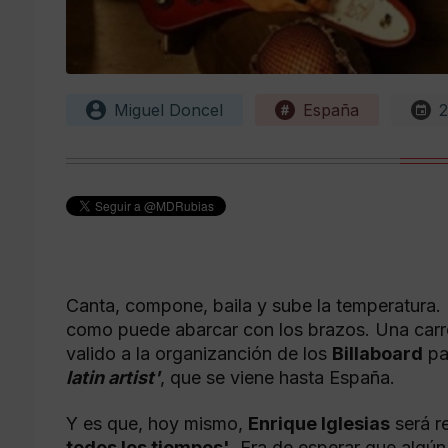
Miguel Doncel
España
2
Canta, compone, baila y sube la temperatura
como puede abarcar con los brazos. Una carre
valido a la organizanción de los
Billaboard
pa
latin artist'
, que se viene hasta España.
Y es que, hoy mismo,
Enrique Iglesias
será r
todos los tiempos'
. Era de esperar que algú