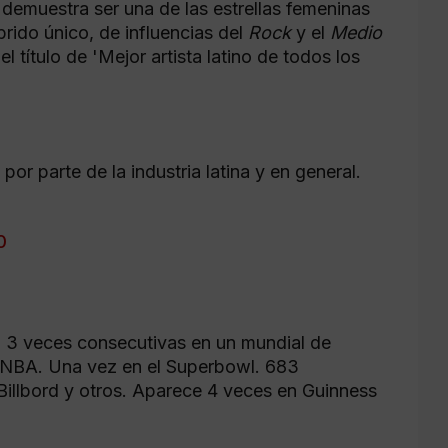
a demuestra ser una de las estrellas femeninas
brido único, de influencias del
Rock
y el
Medio
 título de 'Mejor artista latino de todos los
r parte de la industria latina y en general.
0
a 3 veces consecutivas en un mundial de
de NBA. Una vez en el Superbowl. 683
illbord y otros. Aparece 4 veces en Guinness