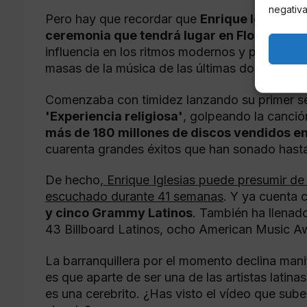
negativa
Pero hay que recordar que
Enrique Iglesias,
ceremonia que tendrá lugar en Florida este
influencia en los ritmos modernos y por ser 
masas de la música de las últimas dos década
Comenzaba con timidez lanzando su primer se
'Experiencia religiosa'
, golpeando la canció
más de 180 millones de discos vendidos e
cuarenta grandes éxitos que han sonado hast
De hecho,
Enrique Iglesias puede presumir de 
escuchado durante 41 semanas
. Y ya cuenta 
y cinco Grammy Latinos
. También ha llenado
43 Billboard Latinos, ocho American Music 
La barranquillera por el momento declina mani
es que aparte de ser una de las artistas latin
es una cerebrito. ¿Has visto el vídeo que su