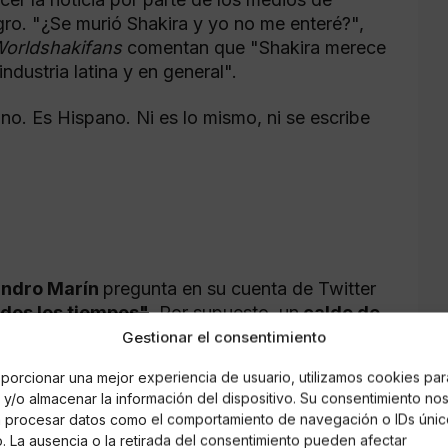
o. "¿Se murió Shakira y yo no me enteré?",
orldshakifans
comentan que "Shakira merece
ndustria latina y en general".
no. Es Hispano. Ni es lo mismo, ni se escribe
andro Marín
pregunta en su cuenta de Twitter
odos los tiempos"
. Por supuesto, un
caldo de
ional
. Con sus más y sus menos, comentarios
Gestionar el consentimiento
do y las posibles opciones que cada uno
porcionar una mejor experiencia de usuario, utilizamos cookies par
y/o almacenar la información del dispositivo. Su consentimiento no
á procesar datos como el comportamiento de navegación o IDs únic
io. La ausencia o la retirada del consentimiento pueden afectar