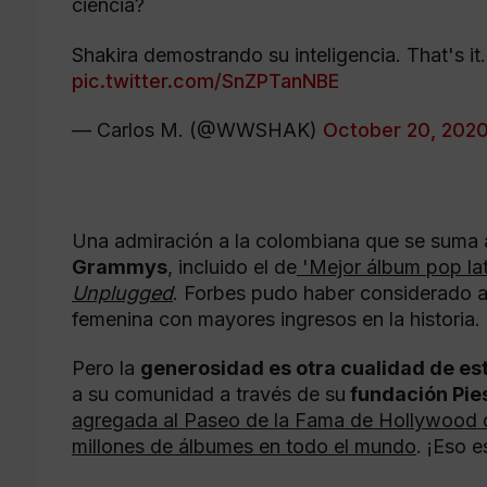
ciencia?
Shakira demostrando su inteligencia. That's it.
pic.twitter.com/SnZPTanNBE
— Carlos M. (@WWSHAK)
October 20, 202
Una admiración a la colombiana que se suma a
Grammys
, incluido el de
'Mejor álbum pop lat
Unplugged
. Forbes pudo haber considerado a 
femenina con mayores ingresos en la historia.
Pero la
generosidad es otra cualidad de es
a su comunidad a través de su
fundación Pie
agregada al Paseo de la Fama de Hollywood
millones de álbumes en todo el mundo
. ¡Eso 