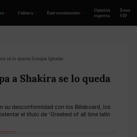
Opinión
Zona
es
Cultura
Entretenimiento
experta
VIP
ra se lo queda Enrique Iglesias
pa a Shakira se lo queda
n su desconformidad con los Billaboard, los
tentar el título de 'Greatest of all time latin