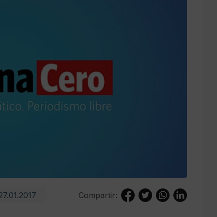
27.01.2017
Compartir: