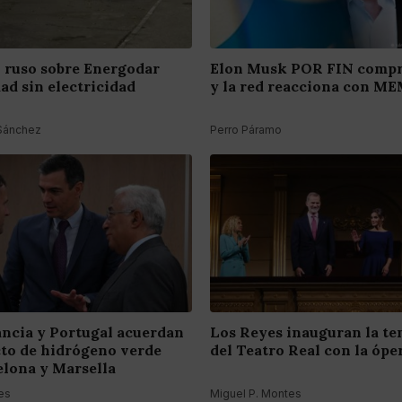
ruso sobre Energodar
Elon Musk POR FIN compr
dad sin electricidad
y la red reacciona con M
 Sánchez
Perro Páramo
ancia y Portugal acuerdan
Los Reyes inauguran la t
to de hidrógeno verde
del Teatro Real con la óper
elona y Marsella
es
Miguel P. Montes