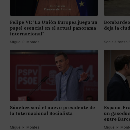
Felipe VI: "La Unión Europea juega un
Bombardeo 
papel esencial en el actual panorama
deja la ciu
internacional"
Miguel P. Montes
Sonia Alfonso
Sánchez será el nuevo presidente de
España, Fr
la Internacional Socialista
un gasoduc
entre Barc
Miguel P. Montes
Miguel P. Mont