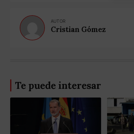
AUTOR
Cristian Gómez
Te puede interesar