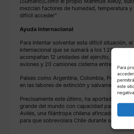
[Sumario]Como el propio Mahmud Aleuy, subse
mezclan factores de humedad, temperatura y vi
difícil acceder”
Ayuda Internacional
Para intentar solventar esta difícil situación,
internacional que se sumará a los 1.200 briga
acompañan 12 unidades del ejército, 35 comp
aviones y 20 camiones cisterna entre otras do
Para pro
acceder 
Países como Argentina, Colombia, Perú, Méxi
permitir
en las labores de extinción y salvamento.
este sit
negativa
Precisamente este último, ha aportado el Sup
grande del mundo con capacidad para 72 litros
Avilés, una filántropa chilena afincada en Col
para que sobrevolara Chile durante seis días.