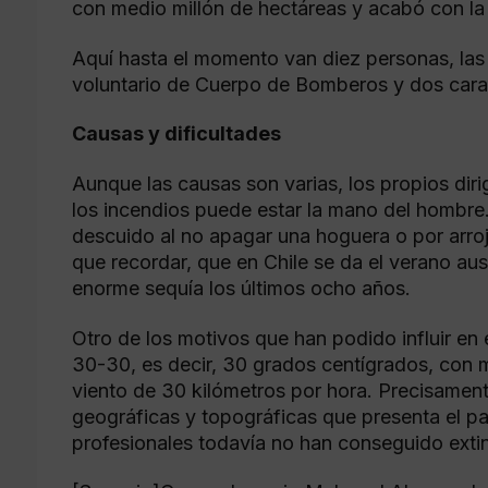
con medio millón de hectáreas y acabó con la
Aquí hasta el momento van diez personas, las 
voluntario de Cuerpo de Bomberos y dos cara
Causas y dificultades
Aunque las causas son varias, los propios dir
los incendios puede estar la mano del hombre.
descuido al no apagar una hoguera o por arro
que recordar, que en Chile se da el verano aus
enorme sequía los últimos ocho años.
Otro de los motivos que han podido influir en 
30-30, es decir, 30 grados centígrados, co
viento de 30 kilómetros por hora. Precisamente
geográficas y topográficas que presenta el paí
profesionales todavía no han conseguido extin