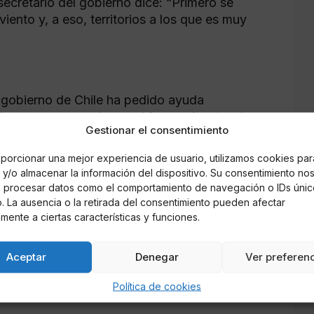
cretario del gobierno dice: “Primero se
ento y, a eso, territorios a los que es muy
 el gobierno de Chile ha pedido ayuda
distas que ya combaten el fuego. A estos, les
Gestionar el consentimiento
añías de bomberos, 27 helicópteros, 10
taciones.
porcionar una mejor experiencia de usuario, utilizamos cookies par
y/o almacenar la información del dispositivo. Su consentimiento no
co, Francia, Rusia y Estados Unidos ayudarán
á procesar datos como el comportamiento de navegación o IDs únic
io. La ausencia o la retirada del consentimiento pueden afectar
mente a ciertas características y funciones.
ertanker, el avión de combate de incendios más
 de agua. El avión, fue financiado por Lucy
Aceptar
Denegar
Ver preferen
orado, por un costo de 2 millones de dólares,
Política de cookies