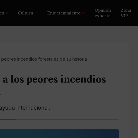
Opinión
Zona
es
Cultura
Entretenimiento
experta
VIP
 peores incendios forestales de su historia
 a los peores incendios
a
ayuda internacional.