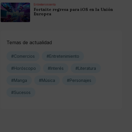
Entretenimiento
Fortnite regresa para iOS en la Unión
Europea
Temas de actualidad
#Comercios
#Entretenimiento
#Horóscopo
#Interés
#Literatura
#Manga
#Música
#Personajes
#Sucesos