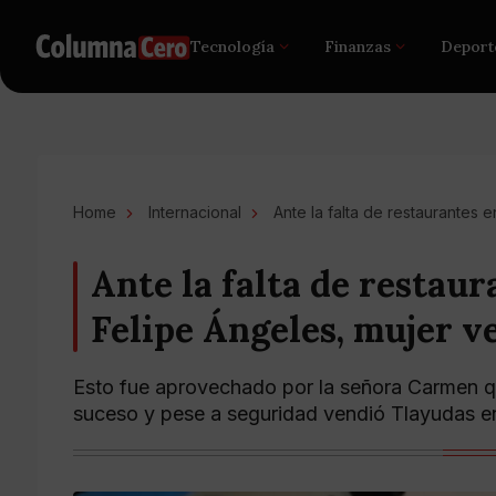
Tecnología
Finanzas
Deport
Home
Internacional
Ante la falta de restaurantes
Ante la falta de restaur
Felipe Ángeles, mujer 
Esto fue aprovechado por la señora Carmen 
suceso y pese a seguridad vendió Tlayudas en 