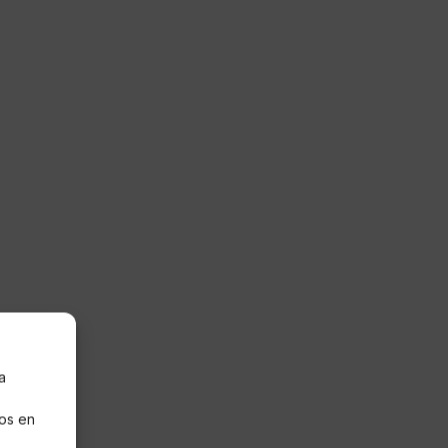
a
s
os en