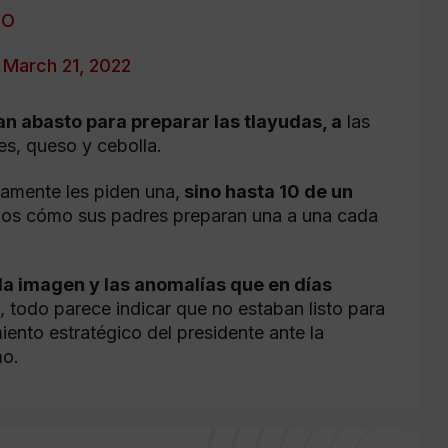
9O
)
March 21, 2022
n abasto para preparar las tlayudas, a
las
es, queso y cebolla.
amente les piden una,
sino hasta 10 de un
dos cómo sus padres preparan una a una cada
la imagen y las anomalías que en días
, todo parece indicar que no estaban listo para
iento estratégico del presidente ante la
mo.