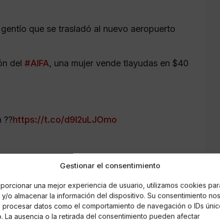
gentío que se trasladó al nuevo aeropuerto
ón del
#AIFA
, una mujer vende tlayudas en $40
n ??
https://t.co/d9l2uLJOmo
Gestionar el consentimiento
ionales, franquicias del Big Food y que una
porcionar una mejor experiencia de usuario, utilizamos cookies par
 AIFA. Esto es lo único bueno de ese lugar"
,
y/o almacenar la información del dispositivo. Su consentimiento no
.
á procesar datos como el comportamiento de navegación o IDs únic
io. La ausencia o la retirada del consentimiento pueden afectar