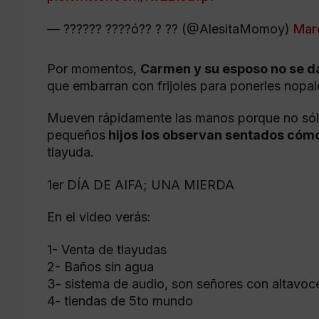
— ?????? ????ó?? ? ?? (@AlesitaMomoy)
Mar
Por momentos,
Carmen y su esposo no se da
que embarran con frijoles para ponerles nopal
Mueven rápidamente las manos porque no sólo 
pequeños
hijos los observan sentados cóm
tlayuda.
1er DÍA DE AIFA; UNA MIERDA
En el video verás:
1- Venta de tlayudas
2- Baños sin agua
3- sistema de audio, son señores con altavoc
4- tiendas de 5to mundo