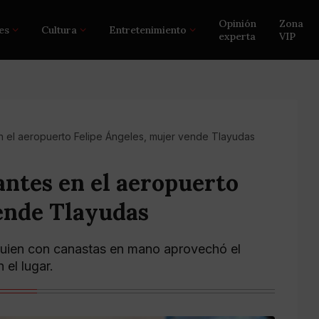
Opinión
Zona
es
Cultura
Entretenimiento
experta
VIP
 en el aeropuerto Felipe Ángeles, mujer vende Tlayudas
antes en el aeropuerto
vende Tlayudas
quien con canastas en mano aprovechó el
el lugar.