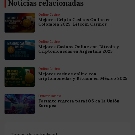
Noticias relacionadas
Online Casino
Mejores Cripto Casinos Online en
Colombia 2025: Bitcoin Casinos
Online Casino
Mejores Casinos Online con Bitcoin y
Criptomonedas en Argentina 2025
Online Casino
Mejores casinos online con
criptomonedas y Bitcoin en México 2025
Entretenimiento
Fortnite regresa para iOS en la Unión
Europea
Temas de actualidad