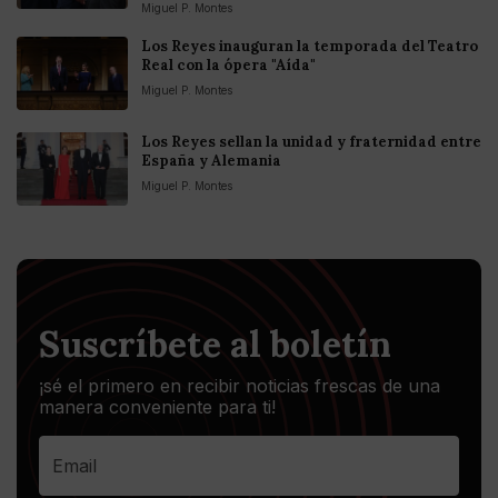
Miguel P. Montes
Los Reyes inauguran la temporada del Teatro
Real con la ópera "Aída"
Miguel P. Montes
Los Reyes sellan la unidad y fraternidad entre
España y Alemania
Miguel P. Montes
Suscríbete al boletín
¡sé el primero en recibir noticias frescas de una
manera conveniente para ti!