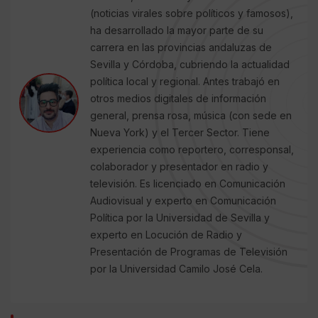
(noticias virales sobre políticos y famosos),
ha desarrollado la mayor parte de su
carrera en las provincias andaluzas de
Sevilla y Córdoba, cubriendo la actualidad
política local y regional. Antes trabajó en
otros medios digitales de información
general, prensa rosa, música (con sede en
Nueva York) y el Tercer Sector. Tiene
experiencia como reportero, corresponsal,
colaborador y presentador en radio y
televisión. Es licenciado en Comunicación
Audiovisual y experto en Comunicación
Política por la Universidad de Sevilla y
experto en Locución de Radio y
Presentación de Programas de Televisión
por la Universidad Camilo José Cela.