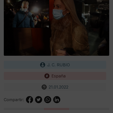
J. C. RUBIO
España
21.01.2022
Compartir: