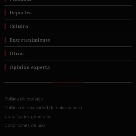
Deportes
Cultura
Entretenimiento
Otros
Opinión experta
Política de cookies
Política de privacidad de columnacero
Condiciones generales
Condiciones de uso