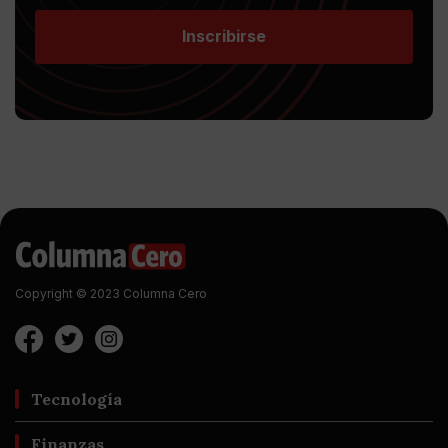
Inscribirse
Copyright © 2023 Columna Cero
Tecnología
Finanzas