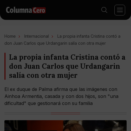
Home
Internacional
La propia infanta Cristina contó a
don Juan Carlos que Urdangarin salía con otra mujer
La propia infanta Cristina contó a
don Juan Carlos que Urdangarin
salía con otra mujer
El ex duque de Palma afirma que las imágenes con
Ainhoa Armentia, casada y con dos hijos, son "una
dificultad" que gestionará con su familia