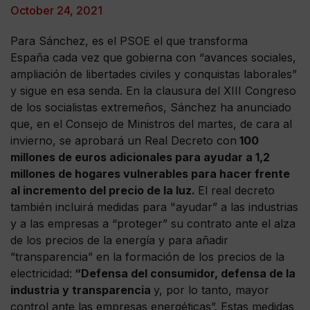
October 24, 2021
Para Sánchez, es el PSOE el que transforma
España cada vez que gobierna con “avances sociales,
ampliación de libertades civiles y conquistas laborales”
y sigue en esa senda. En la clausura del XIII Congreso
de los socialistas extremeños, Sánchez ha anunciado
que, en el Consejo de Ministros del martes, de cara al
invierno, se aprobará un Real Decreto con
100
millones de euros adicionales para ayudar a 1,2
millones de hogares vulnerables para hacer frente
al incremento del precio de la luz.
El real decreto
también incluirá medidas para "ayudar” a las industrias
y a las empresas a “proteger” su contrato ante el alza
de los precios de la energía y para añadir
”transparencia” en la formación de los precios de la
electricidad:
“Defensa del consumidor, defensa de la
industria y transparencia
y, por lo tanto, mayor
control ante las empresas energéticas”. Estas medidas