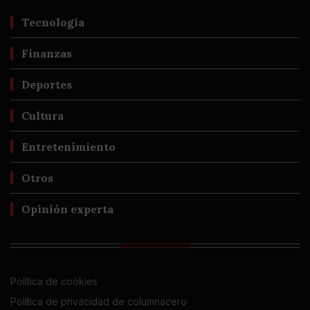
Tecnología
Finanzas
Deportes
Cultura
Entretenimiento
Otros
Opinión experta
Política de cookies
Política de privacidad de columnacero