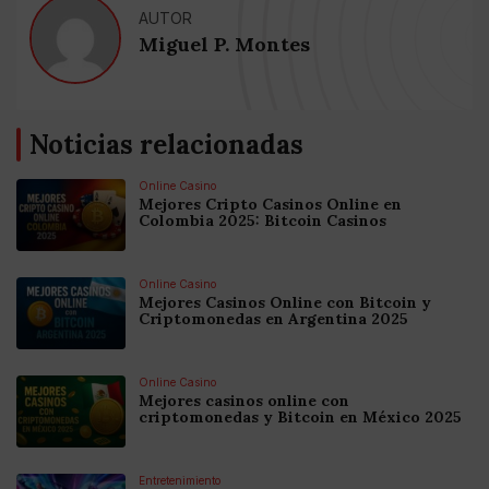
AUTOR
Miguel P. Montes
Noticias relacionadas
Online Casino
Mejores Cripto Casinos Online en
Colombia 2025: Bitcoin Casinos
Online Casino
Mejores Casinos Online con Bitcoin y
Criptomonedas en Argentina 2025
Online Casino
Mejores casinos online con
criptomonedas y Bitcoin en México 2025
Entretenimiento