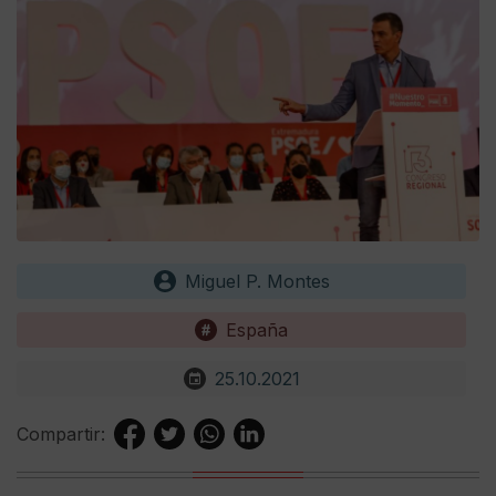
Miguel P. Montes
España
25.10.2021
Compartir: