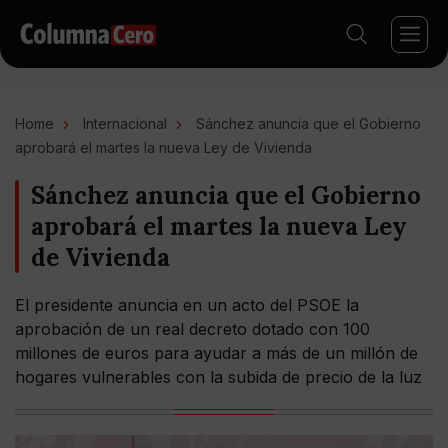
Home
Internacional
Sánchez anuncia que el Gobierno
aprobará el martes la nueva Ley de Vivienda
Sánchez anuncia que el Gobierno
aprobará el martes la nueva Ley
de Vivienda
El presidente anuncia en un acto del PSOE la
aprobación de un real decreto dotado con 100
millones de euros para ayudar a más de un millón de
hogares vulnerables con la subida de precio de la luz