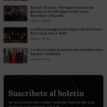
España, Francia y Portugal acuerdan un
gasoducto de hidrógeno verde entre
Barcelona y Marsella
Miguel P. Montes
Los Reyes inauguran la temporada del Teatro
Real con la ópera "Aída"
Miguel P. Montes
Los Reyes sellan la unidad y fraternidad entre
España y Alemania
Miguel P. Montes
Suscríbete al boletín
¡sé el primero en recibir noticias frescas de una
manera conveniente para ti!