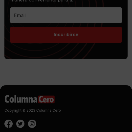
Inscribirse
Copyright © 2023 Columna Cero