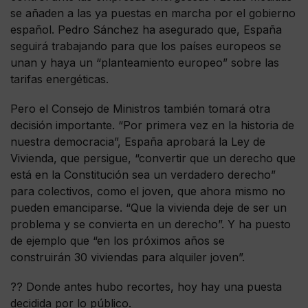
se añaden a las ya puestas en marcha por el gobierno
español. Pedro Sánchez ha asegurado que, España
seguirá trabajando para que los países europeos se
unan y haya un “planteamiento europeo” sobre las
tarifas energéticas.
Pero el Consejo de Ministros también tomará otra
decisión importante. “Por primera vez en la historia de
nuestra democracia”, España aprobará la Ley de
Vivienda, que persigue, “convertir que un derecho que
está en la Constitución sea un verdadero derecho”
para colectivos, como el joven, que ahora mismo no
pueden emanciparse. “Que la vivienda deje de ser un
problema y se convierta en un derecho”. Y ha puesto
de ejemplo que “en los próximos años se
construirán 30 viviendas para alquiler joven”.
?? Donde antes hubo recortes, hoy hay una puesta
decidida por lo público.