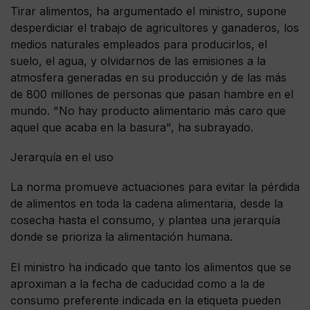
Tirar alimentos, ha argumentado el ministro, supone
desperdiciar el trabajo de agricultores y ganaderos, los
medios naturales empleados para producirlos, el
suelo, el agua, y olvidarnos de las emisiones a la
atmosfera generadas en su producción y de las más
de 800 millones de personas que pasan hambre en el
mundo. "No hay producto alimentario más caro que
aquel que acaba en la basura", ha subrayado.
Jerarquía en el uso
La norma promueve actuaciones para evitar la pérdida
de alimentos en toda la cadena alimentaria, desde la
cosecha hasta el consumo, y plantea una jerarquía
donde se prioriza la alimentación humana.
El ministro ha indicado que tanto los alimentos que se
aproximan a la fecha de caducidad como a la de
consumo preferente indicada en la etiqueta pueden