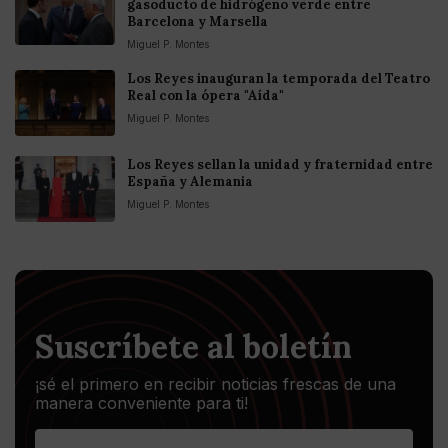
gasoducto de hidrógeno verde entre
Barcelona y Marsella
Miguel P. Montes
Los Reyes inauguran la temporada del Teatro
Real con la ópera "Aída"
Miguel P. Montes
Los Reyes sellan la unidad y fraternidad entre
España y Alemania
Miguel P. Montes
Suscríbete al boletín
¡sé el primero en recibir noticias frescas de una
manera conveniente para ti!