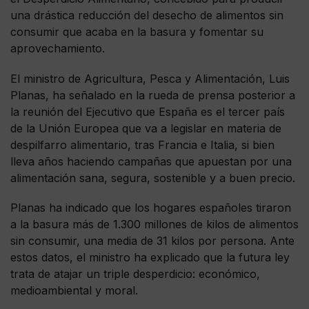
una drástica reducción del desecho de alimentos sin
consumir que acaba en la basura y fomentar su
aprovechamiento.
El ministro de Agricultura, Pesca y Alimentación, Luis
Planas, ha señalado en la rueda de prensa posterior a
la reunión del Ejecutivo que España es el tercer país
de la Unión Europea que va a legislar en materia de
despilfarro alimentario, tras Francia e Italia, si bien
lleva años haciendo campañas que apuestan por una
alimentación sana, segura, sostenible y a buen precio.
Planas ha indicado que los hogares españoles tiraron
a la basura más de 1.300 millones de kilos de alimentos
sin consumir, una media de 31 kilos por persona. Ante
estos datos, el ministro ha explicado que la futura ley
trata de atajar un triple desperdicio: económico,
medioambiental y moral.