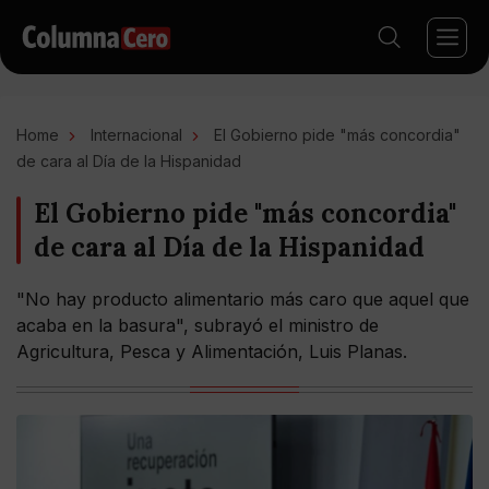
Home
Internacional
El Gobierno pide "más concordia"
de cara al Día de la Hispanidad
El Gobierno pide "más concordia"
de cara al Día de la Hispanidad
"No hay producto alimentario más caro que aquel que
acaba en la basura", subrayó el ministro de
Agricultura, Pesca y Alimentación, Luis Planas.