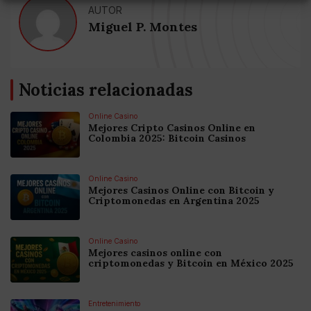
AUTOR
Miguel P. Montes
Noticias relacionadas
Online Casino
Mejores Cripto Casinos Online en
Colombia 2025: Bitcoin Casinos
Online Casino
Mejores Casinos Online con Bitcoin y
Criptomonedas en Argentina 2025
Online Casino
Mejores casinos online con
criptomonedas y Bitcoin en México 2025
Entretenimiento