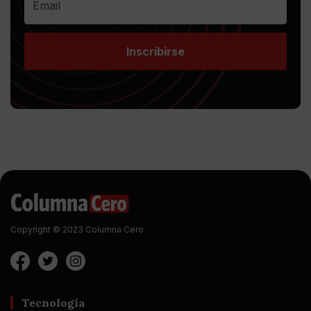
Inscribirse
Copyright © 2023 Columna Cero
Tecnología