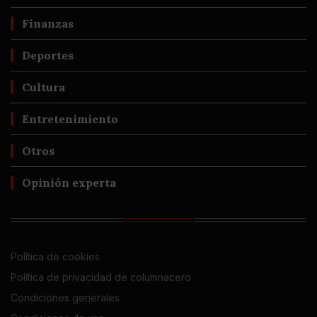
Finanzas
Deportes
Cultura
Entretenimiento
Otros
Opinión experta
Política de cookies
Política de privacidad de columnacero
Condiciones generales