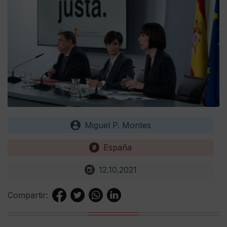
Miguel P. Montes
España
12.10.2021
Compartir: