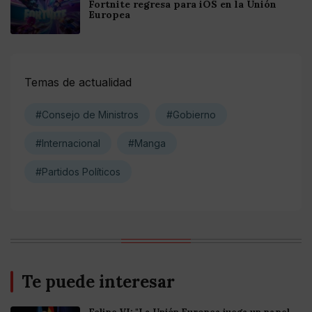
Fortnite regresa para iOS en la Unión
Europea
Temas de actualidad
#Consejo de Ministros
#Gobierno
#Internacional
#Manga
#Partidos Políticos
Te puede interesar