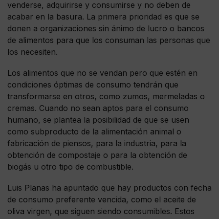
venderse, adquirirse y consumirse y no deben de
acabar en la basura. La primera prioridad es que se
donen a organizaciones sin ánimo de lucro o bancos
de alimentos para que los consuman las personas que
los necesiten.
Los alimentos que no se vendan pero que estén en
condiciones óptimas de consumo tendrán que
transformarse en otros, como zumos, mermeladas o
cremas. Cuando no sean aptos para el consumo
humano, se plantea la posibilidad de que se usen
como subproducto de la alimentación animal o
fabricación de piensos, para la industria, para la
obtención de compostaje o para la obtención de
biogás u otro tipo de combustible.
Luis Planas ha apuntado que hay productos con fecha
de consumo preferente vencida, como el aceite de
oliva virgen, que siguen siendo consumibles. Estos