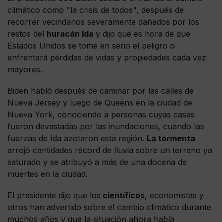
climático como "la crisis de todos", después de
recorrer vecindarios severamente dañados por los
restos del
huracán Ida
y dijo que es hora de que
Estados Unidos se tome en serio el peligro o
enfrentará pérdidas de vidas y propiedades cada vez
mayores.
Biden habló después de caminar por las calles de
Nueva Jersey y luego de Queens en la ciudad de
Nueva York, conociendo a personas cuyas casas
fueron devastadas por las inundaciones, cuando las
fuerzas de Ida azotaron esta región.
La tormenta
arrojó cantidades récord de lluvia sobre un terreno ya
saturado y se atribuyó a más de una docena de
muertes en la ciudad.
El presidente dijo que los
científicos
, economistas y
otros han advertido sobre el cambio climático durante
muchos años y que la situación ahora había