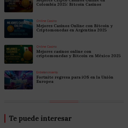
Colombia 2025: Bitcoin Casinos
Online Casino
Mejores Casinos Online con Bitcoin y
Criptomonedas en Argentina 2025
Online Casino
Mejores casinos online con
criptomonedas y Bitcoin en México 2025
Entretenimiento
Fortnite regresa para iOS en la Unión
Europea
Te puede interesar