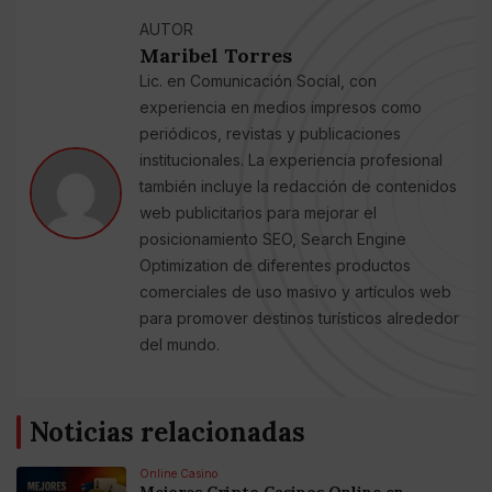
AUTOR
Maribel Torres
Lic. en Comunicación Social, con
experiencia en medios impresos como
periódicos, revistas y publicaciones
institucionales. La experiencia profesional
también incluye la redacción de contenidos
web publicitarios para mejorar el
posicionamiento SEO, Search Engine
Optimization de diferentes productos
comerciales de uso masivo y artículos web
para promover destinos turísticos alrededor
del mundo.
Noticias relacionadas
Online Casino
Mejores Cripto Casinos Online en