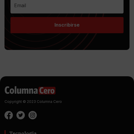
Inscribirse
Copyright © 2023 Columna Cero
Tecnología