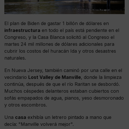
El plan de Biden de gastar 1 billón de dólares en
infraestructura
en todo el país está pendiente en el
Congreso, y la Casa Blanca solicitó al Congreso el
martes 24 mil millones de dólares adicionales para
cubrir los costos del huracán Ida y otros desastres
naturales.
En Nueva Jersey, también caminó por una calle en el
vecindario
Lost Valley de Manville
, donde la limpieza
continúa, después de que el río Raritan se desbordó.
Muchos céspedes delanteros estaban cubiertos con
sofás empapados de agua, pianos, yeso desmoronado
y otros escombros.
Una
casa
exhibía un letrero pintado a mano que
decía: "Manville volverá mejor".