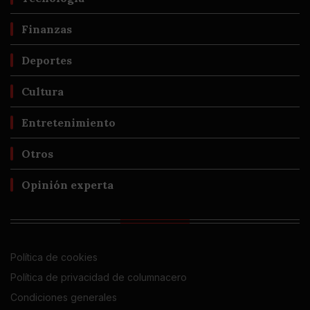
Finanzas
Deportes
Cultura
Entretenimiento
Otros
Opinión experta
Política de cookies
Política de privacidad de columnacero
Condiciones generales