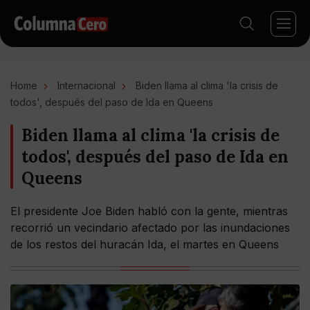
Home
Internacional
Biden llama al clima 'la crisis de
todos', después del paso de Ida en Queens
Biden llama al clima 'la crisis de
todos', después del paso de Ida en
Queens
El presidente Joe Biden habló con la gente, mientras
recorrió un vecindario afectado por las inundaciones
de los restos del huracán Ida, el martes en Queens