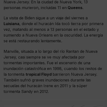
Nueva Jersey. En la ciudad de Nueva York, 13
personas murieron, incluidas 11 en
Queens
.
La visita de Biden sigue a un viaje del viernes a
Luisiana
, donde el huracán Ida tocó tierra por primera
vez, matando al menos a 13 personas en el estado y
sumiendo a Nueva Orleans en la oscuridad. La energía
se está restaurando lentamente.
Manville, situada a lo largo del río Raritan de Nueva
Jersey, casi siempre se ve muy afectada por
tormentas importantes. Fue el escenario de una
inundación catastrófica en 1998, cuando los restos de
la tormenta
tropical Floyd
barrieron Nueva Jersey.
También sufrió graves inundaciones durante las
secuelas del huracán Irene en 2011 y la súper
tormenta Sandy en 2012.