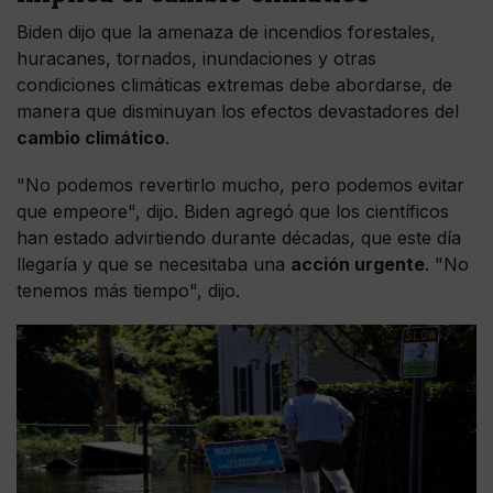
Biden dijo que la amenaza de incendios forestales,
huracanes, tornados, inundaciones y otras
condiciones climáticas extremas debe abordarse, de
manera que disminuyan los efectos devastadores del
cambio climático
.
"No podemos revertirlo mucho, pero podemos evitar
que empeore", dijo. Biden agregó que los científicos
han estado advirtiendo durante décadas, que este día
llegaría y que se necesitaba una
acción urgente
. "No
tenemos más tiempo", dijo.