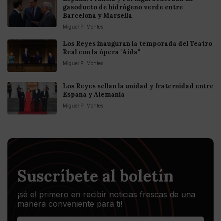
gasoducto de hidrógeno verde entre
Barcelona y Marsella
Miguel P. Montes
Los Reyes inauguran la temporada del Teatro
Real con la ópera "Aída"
Miguel P. Montes
Los Reyes sellan la unidad y fraternidad entre
España y Alemania
Miguel P. Montes
Suscríbete al boletín
¡sé el primero en recibir noticias frescas de una
manera conveniente para ti!