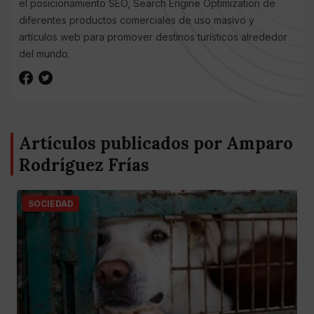
el posicionamiento SEO, Search Engine Optimization de
diferentes productos comerciales de uso masivo y
artículos web para promover destinos turísticos alrededor
del mundo.
Artículos publicados por Amparo
Rodríguez Frías
SOCIEDAD