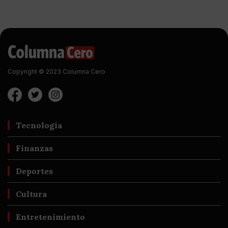
Copyright © 2023 Columna Cero
Tecnología
Finanzas
Deportes
Cultura
Entretenimiento