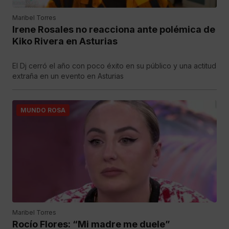
Maribel Torres
Irene Rosales no reacciona ante polémica de
Kiko Rivera en Asturias
El Dj cerró el año con poco éxito en su público y una actitud
extraña en un evento en Asturias
MUNDO ROSA
Maribel Torres
Rocío Flores: “Mi madre me duele”