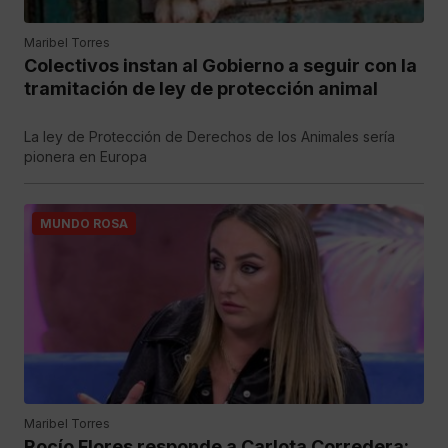
Maribel Torres
Colectivos instan al Gobierno a seguir con la
tramitación de ley de protección animal
La ley de Protección de Derechos de los Animales sería
pionera en Europa
MUNDO ROSA
Maribel Torres
Rocío Flores responde a Carlota Corredera: