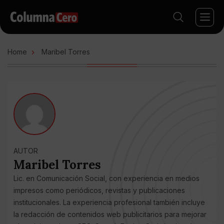
Home
Maribel Torres
AUTOR
Maribel Torres
Lic. en Comunicación Social, con experiencia en medios
impresos como periódicos, revistas y publicaciones
institucionales. La experiencia profesional también incluye
la redacción de contenidos web publicitarios para mejorar