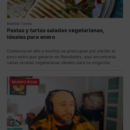
Maribel Torres
Pastas y tartas saladas vegetarianas,
ideales para enero
Comienza en año y muchos se preocupan por perder el
peso extra que ganaron en Navidades, aquí encontrarás
varias recetas vegetarianas ideales para no engordar
MUNDO ROSA