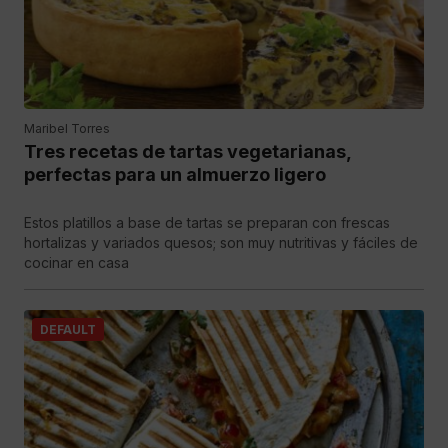
Maribel Torres
Tres recetas de tartas vegetarianas,
perfectas para un almuerzo ligero
Estos platillos a base de tartas se preparan con frescas
hortalizas y variados quesos; son muy nutritivas y fáciles de
cocinar en casa
DEFAULT