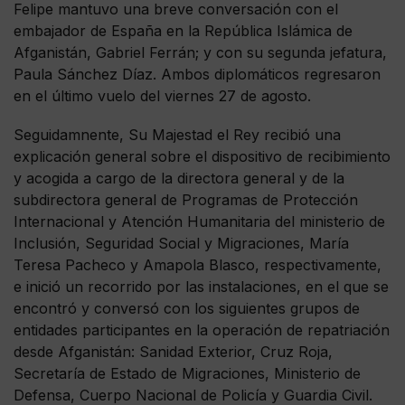
Felipe mantuvo una breve conversación con el
embajador de España en la República Islámica de
Afganistán, Gabriel Ferrán; y con su segunda jefatura,
Paula Sánchez Díaz. Ambos diplomáticos regresaron
en el último vuelo del viernes 27 de agosto.
Seguidamnente, Su Majestad el Rey recibió una
explicación general sobre el dispositivo de recibimiento
y acogida a cargo de la directora general y de la
subdirectora general de Programas de Protección
Internacional y Atención Humanitaria del ministerio de
Inclusión, Seguridad Social y Migraciones, María
Teresa Pacheco y Amapola Blasco, respectivamente,
e inició un recorrido por las instalaciones, en el que se
encontró y conversó con los siguientes grupos de
entidades participantes en la operación de repatriación
desde Afganistán: Sanidad Exterior, Cruz Roja,
Secretaría de Estado de Migraciones, Ministerio de
Defensa, Cuerpo Nacional de Policía y Guardia Civil.