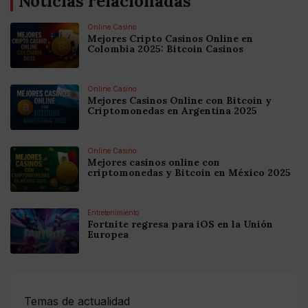
Noticias relacionadas
Online Casino
Mejores Cripto Casinos Online en
Colombia 2025: Bitcoin Casinos
Online Casino
Mejores Casinos Online con Bitcoin y
Criptomonedas en Argentina 2025
Online Casino
Mejores casinos online con
criptomonedas y Bitcoin en México 2025
Entretenimiento
Fortnite regresa para iOS en la Unión
Europea
Temas de actualidad