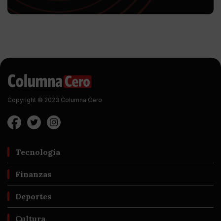
Copyright © 2023 Columna Cero
Tecnología
Finanzas
Deportes
Cultura