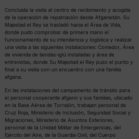
Concluida la visita al centro de recibimiento y acogida
de la operación de repatriación desde Afganistán. Su
Majestad el Rey se trasladó hacia el Área de Vida,
donde pudo comprobar de primera mano el
funcionamiento de su intendencia y logística y realizar
una visita a las siguientes instalaciones: Comedor, Área
de vivienda de tiendas-iglú instaladas y área de
entrevistas, donde Su Majestad el Rey puso el punto y
final a su visita con un encuentro con una familia
afgana.
En las instalaciones del campamento de tránsito para
el personal cooperante afgano y sus familias, ubicado
en la Base Aérea de Torrejón, trabajan personal de
Cruz Roja, Ministerio de Inclusión, Seguridad Social y
Migraciones, Ministerio de Asuntos Exteriores,
personal de la Unidad Militar de Emergencias, del
Ejército del Aire, de la Guardia Civil, del Cuerpo