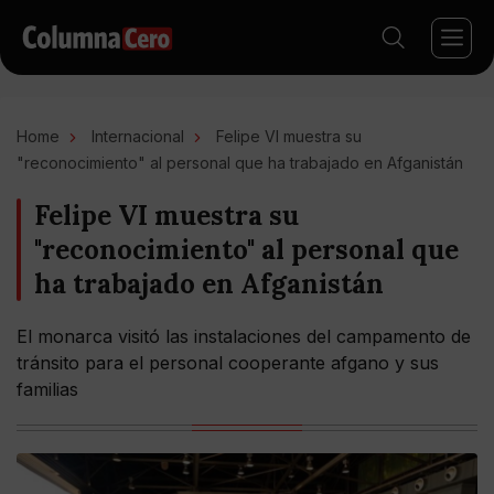
Home
Internacional
Felipe VI muestra su
"reconocimiento" al personal que ha trabajado en Afganistán
Felipe VI muestra su
"reconocimiento" al personal que
ha trabajado en Afganistán
El monarca visitó las instalaciones del campamento de
tránsito para el personal cooperante afgano y sus
familias