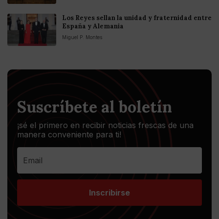
Los Reyes sellan la unidad y fraternidad entre
España y Alemania
Miguel P. Montes
Suscríbete al boletín
¡sé el primero en recibir noticias frescas de una
manera conveniente para ti!
Inscribirse