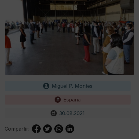
Miguel P. Montes
España
30.08.2021
Compartir: