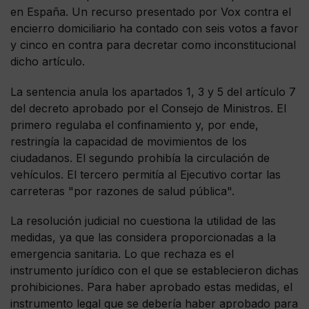
en España. Un recurso presentado por Vox contra el
encierro domiciliario ha contado con seis votos a favor
y cinco en contra para decretar como inconstitucional
dicho artículo.
La sentencia anula los apartados 1, 3 y 5 del artículo 7
del decreto aprobado por el Consejo de Ministros. El
primero regulaba el confinamiento y, por ende,
restringía la capacidad de movimientos de los
ciudadanos. El segundo prohibía la circulación de
vehículos. El tercero permitía al Ejecutivo cortar las
carreteras "por razones de salud pública".
La resolución judicial no cuestiona la utilidad de las
medidas, ya que las considera proporcionadas a la
emergencia sanitaria. Lo que rechaza es el
instrumento jurídico con el que se establecieron dichas
prohibiciones. Para haber aprobado estas medidas, el
instrumento legal que se debería haber aprobado para