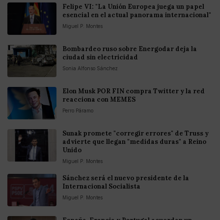
Felipe VI: "La Unión Europea juega un papel
esencial en el actual panorama internacional"
Miguel P. Montes
Bombardeo ruso sobre Energodar deja la
ciudad sin electricidad
Sonia Alfonso Sánchez
Elon Musk POR FIN compra Twitter y la red
reacciona con MEMES
Perro Páramo
Sunak promete "corregir errores" de Truss y
advierte que llegan "medidas duras" a Reino
Unido
Miguel P. Montes
Sánchez será el nuevo presidente de la
Internacional Socialista
Miguel P. Montes