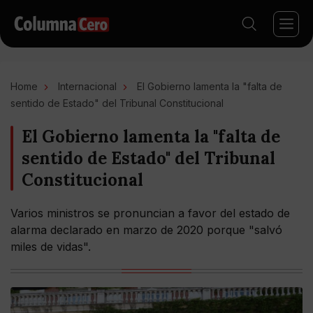
Home
Internacional
El Gobierno lamenta la "falta de
sentido de Estado" del Tribunal Constitucional
El Gobierno lamenta la "falta de
sentido de Estado" del Tribunal
Constitucional
Varios ministros se pronuncian a favor del estado de
alarma declarado en marzo de 2020 porque "salvó
miles de vidas".