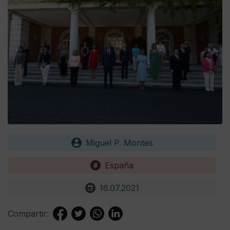
Miguel P. Montes
España
16.07.2021
Compartir: