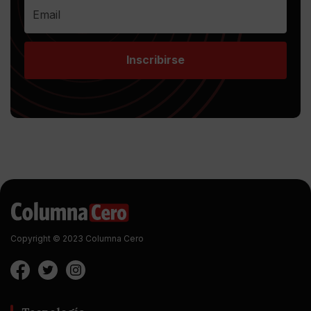
Inscribirse
Copyright © 2023 Columna Cero