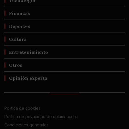
Tecnología
Finanzas
Deportes
Cultura
Entretenimiento
Otros
Opinión experta
Política de cookies
Política de privacidad de columnacero
Condiciones generales