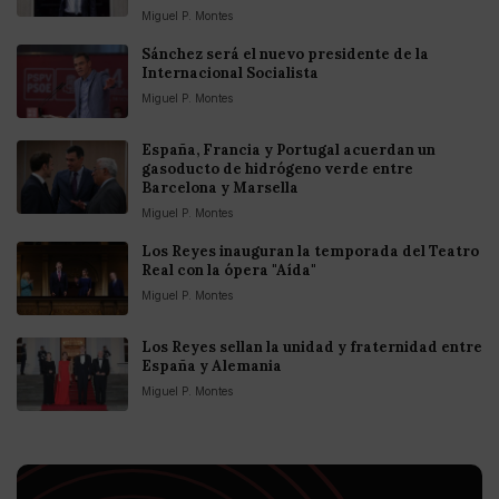
Miguel P. Montes
Sánchez será el nuevo presidente de la
Internacional Socialista
Miguel P. Montes
España, Francia y Portugal acuerdan un
gasoducto de hidrógeno verde entre
Barcelona y Marsella
Miguel P. Montes
Los Reyes inauguran la temporada del Teatro
Real con la ópera "Aída"
Miguel P. Montes
Los Reyes sellan la unidad y fraternidad entre
España y Alemania
Miguel P. Montes