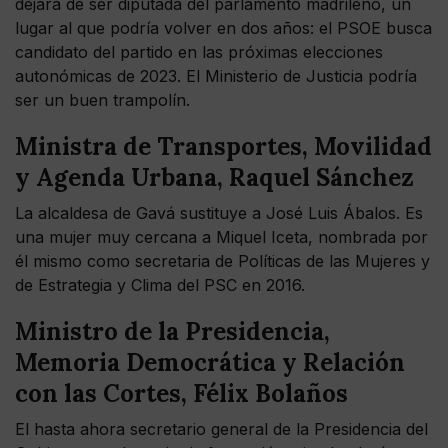
dejará de ser diputada del parlamento madrileño, un
lugar al que podría volver en dos años: el PSOE busca
candidato del partido en las próximas elecciones
autonómicas de 2023. El Ministerio de Justicia podría
ser un buen trampolín.
Ministra de Transportes, Movilidad
y Agenda Urbana, Raquel Sánchez
La alcaldesa de Gavá sustituye a José Luis Ábalos. Es
una mujer muy cercana a Miquel Iceta, nombrada por
él mismo como secretaria de Políticas de las Mujeres y
de Estrategia y Clima del PSC en 2016.
Ministro de la Presidencia,
Memoria Democrática y Relación
con las Cortes, Félix Bolaños
El hasta ahora secretario general de la Presidencia del