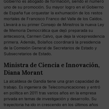
Gobierno es abogado de formación, siendo el número
uno de su promoción. Su mayor logro en el Gobierno
de España fue orquestar la exhumación de los restos
mortales de Francisco Franco del Valle de los Caídos.
Llevará a su primer Consejo de Ministros la nueva Ley
de Memoria Democrática que dejó preparada su
antecesora, Carmen Calvo, que deja la vicepresidencia
primera. Además, Bolaños coordinará la presidencia
de la Comisión General de Secretarios de Estado y
Subsecretarios de Estado.
Ministra de Ciencia e Innovación,
Diana Morant
La alcaldesa de Gandía tiene una gran capacidad de
trabajo. Es ingeniera de Telecomunicaciones y entró
en política en 2011 tras varios años en la empresa
privada en temas de investigación y desarrollo. Su
trayectoria ha ido in crescendo en los últimos años