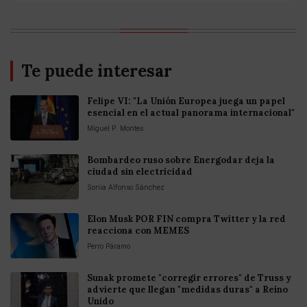
Te puede interesar
Felipe VI: "La Unión Europea juega un papel
esencial en el actual panorama internacional"
Miguel P. Montes
Bombardeo ruso sobre Energodar deja la
ciudad sin electricidad
Sonia Alfonso Sánchez
Elon Musk POR FIN compra Twitter y la red
reacciona con MEMES
Perro Páramo
Sunak promete "corregir errores" de Truss y
advierte que llegan "medidas duras" a Reino
Unido