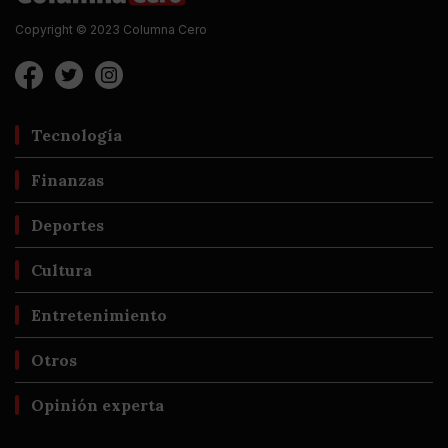
Copyright © 2023 Columna Cero
Tecnología
Finanzas
Deportes
Cultura
Entretenimiento
Otros
Opinión experta