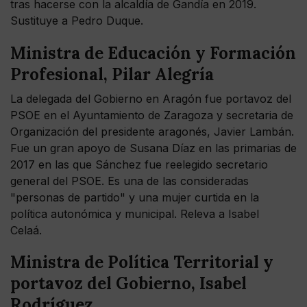
tras hacerse con la alcaldía de Gandía en 2019.
Sustituye a Pedro Duque.
Ministra de Educación y Formación
Profesional, Pilar Alegría
La delegada del Gobierno en Aragón fue portavoz del
PSOE en el Ayuntamiento de Zaragoza y secretaria de
Organización del presidente aragonés, Javier Lambán.
Fue un gran apoyo de Susana Díaz en las primarias de
2017 en las que Sánchez fue reelegido secretario
general del PSOE. Es una de las consideradas
"personas de partido" y una mujer curtida en la
política autonómica y municipal. Releva a Isabel
Celaá.
Ministra de Política Territorial y
portavoz del Gobierno, Isabel
Rodríguez