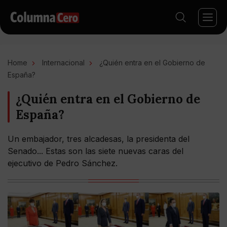
Home
Internacional
¿Quién entra en el Gobierno de
España?
¿Quién entra en el Gobierno de
España?
Un embajador, tres alcadesas, la presidenta del
Senado... Estas son las siete nuevas caras del
ejecutivo de Pedro Sánchez.