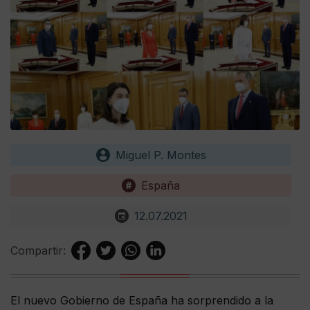
Miguel P. Montes
España
12.07.2021
Compartir:
El nuevo Gobierno de España ha sorprendido a la