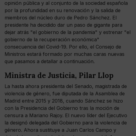
opinión pública y al conjunto de la sociedad española
por la profundidad en su renovación y la salida de
miembros del núcleo duro de Pedro Sánchez. El
presidente ha decidido dar un paso de gigante para
dejar atrás "el gobierno de la pandemia" y estrenar "el
gobierno de la recuperación económica"
consecuencia del Covid-19. Por ello, el Consejo de
Ministros estará formado por muchas caras nuevas
que pasamos a detallar a continuación.
Ministra de Justicia, Pilar Llop
La hasta ahora presidenta del Senado, magistrada de
violencia de género, fue diputada de la Asamblea de
Madrid entre 2015 y 2018, cuando Sánchez se hizo
con la Presidencia del Gobierno tras la moción de
censura a Mariano Rajoy. El nuevo líder del Ejecutivo
la designó delegada del Gobierno para la violencia de
género. Ahora sustituye a Juan Carlos Campo y