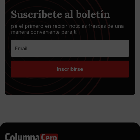
Suscríbete al boletín
¡sé el primero en recibir noticias frescas de una
manera conveniente para ti!
Inscribirse